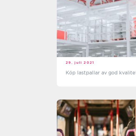
29. juli 2021
Köp lastpallar av god kvalite