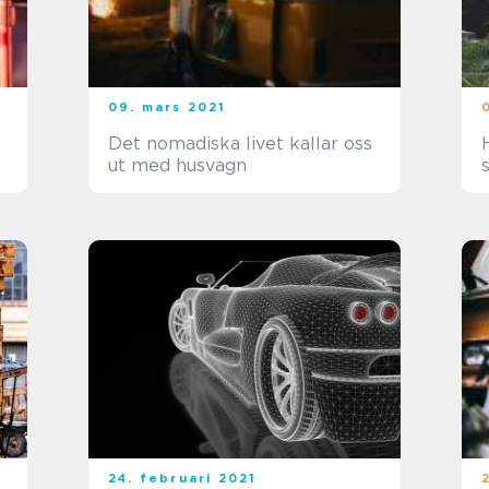
09. mars 2021
Det nomadiska livet kallar oss
ut med husvagn
24. februari 2021