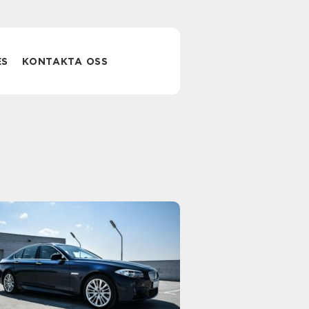
ES
KONTAKTA OSS