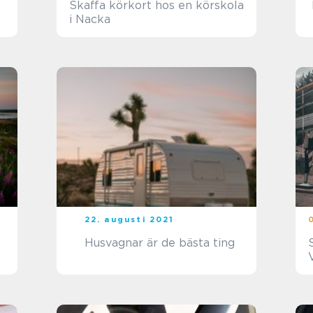
Skaffa körkort hos en körskola
i Nacka
22. augusti 2021
Husvagnar är de bästa ting