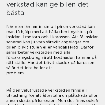
verkstad kan ge bilen det
bästa
När man lämnar in sin bil på en verkstad kan
man få hjälp med att hålla den i nyskick på
insidan, i motorn och i karossen. Att få insidan
sanerad kan ju vara särskilt angeläget om
bilen blivit stulen eller vandaliserad. Därför
samarbetar verkstaden med alla
försäkringsbolag så att kostnaden hamnar på
rätt ställe. Har det blivit skador på karossen
så är det inte heller ett
problem.
På den välutrustade verkstaden finns all
utrustning för att återställa en plåtskada eller
annan skada på karossen. Men det finns också