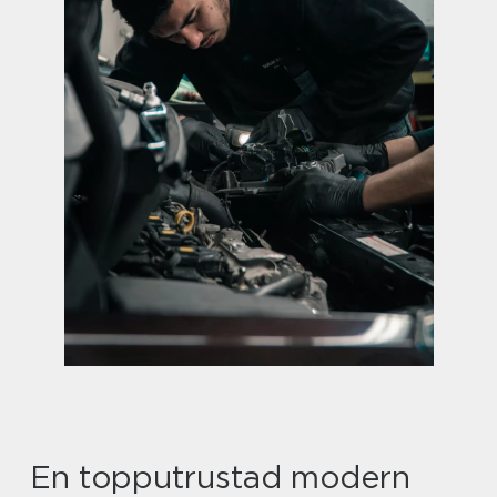
En topputrustad modern