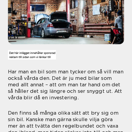
Har man en bil som man tycker om så vill man
också vårda den. Det är ju med bilar som
med allt annat – att om man tar hand om det
så håller det sig längre och ser snyggt ut. Att
vårda blir då en investering.
Den finns så många olika sätt att bry sig om
sin bil. Kanske man gärna skulle vilja göra
mer än att tvätta den regelbundet och vaxa