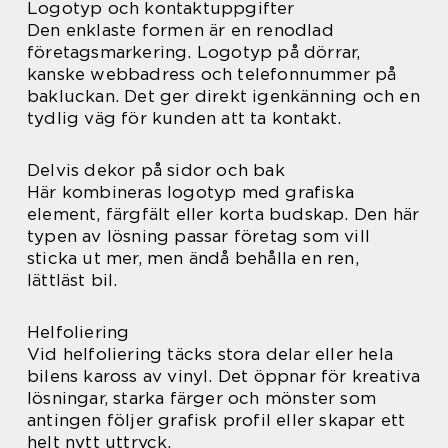
Logotyp och kontaktuppgifter
Den enklaste formen är en renodlad
företagsmarkering. Logotyp på dörrar,
kanske webbadress och telefonnummer på
bakluckan. Det ger direkt igenkänning och en
tydlig väg för kunden att ta kontakt.
Delvis dekor på sidor och bak
Här kombineras logotyp med grafiska
element, färgfält eller korta budskap. Den här
typen av lösning passar företag som vill
sticka ut mer, men ändå behålla en ren,
lättläst bil.
Helfoliering
Vid helfoliering täcks stora delar eller hela
bilens kaross av vinyl. Det öppnar för kreativa
lösningar, starka färger och mönster som
antingen följer grafisk profil eller skapar ett
helt nytt uttryck.