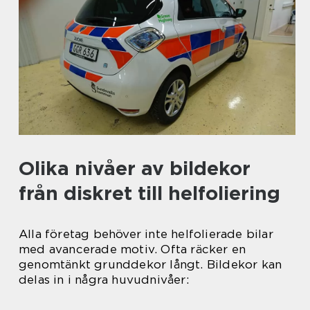
Olika nivåer av bildekor
från diskret till helfoliering
Alla företag behöver inte helfolierade bilar
med avancerade motiv. Ofta räcker en
genomtänkt grunddekor långt. Bildekor kan
delas in i några huvudnivåer: