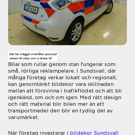
Bilar som rullar genom stan fungerar som
små, rörliga reklampelare. I Sundsvall, där
många företag verkar lokalt och regionalt,
kan genomtänkt bildekor vara skillnaden
mellan att försvinna i trafikflödet och att bli
igenkänd, om och om igen. Med rätt design
och rätt material blir bilen mer än ett
transportmedel den blir en tydlig del av
varumärket.
När företag investerar i
bildekor Sundsvall