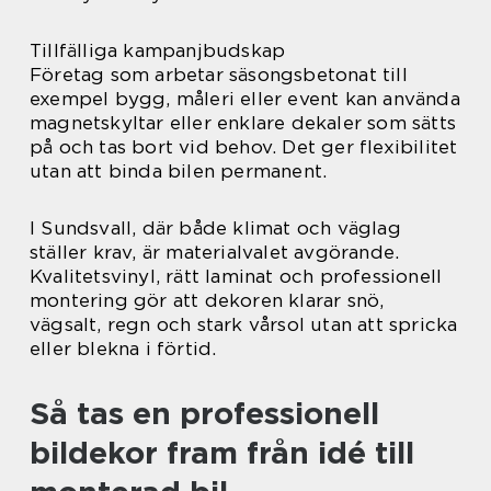
Tillfälliga kampanjbudskap
Företag som arbetar säsongsbetonat till
exempel bygg, måleri eller event kan använda
magnetskyltar eller enklare dekaler som sätts
på och tas bort vid behov. Det ger flexibilitet
utan att binda bilen permanent.
I Sundsvall, där både klimat och väglag
ställer krav, är materialvalet avgörande.
Kvalitetsvinyl, rätt laminat och professionell
montering gör att dekoren klarar snö,
vägsalt, regn och stark vårsol utan att spricka
eller blekna i förtid.
Så tas en professionell
bildekor fram från idé till