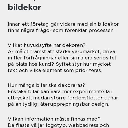
bildekor
Innan ett företag går vidare med sin bildekor
finns några frågor som förenklar processen:
Vilket huvudsyfte har dekoren?
Är målet främst att stärka varumärket, driva
in fler förfrågningar eller signalera seriositet
på plats hos kund? Syftet styr hur mycket
text och vilka element som prioriteras.
Hur många bilar ska dekoreras?
Enstaka bilar kan vara mer experimentella i
uttrycket, medan större fordonsflottor tjänar
på en tydlig, återupprepningsbar design.
Vilken information måste finnas med?
De flesta väljer logotyp, webbadress och