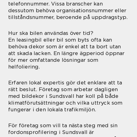
telefonnummer. Vissa branscher kan
dessutom behöva organisationsnummer eller
tillståndsnummer, beroende på uppdragstyp.
Hur ska bilen användas över tid?
En leasingbil eller bil som byts ofta kan
behöva dekor som är enkel att ta bort utan
att skada lacken. En längre ägperiod öppnar
för mer omfattande lösningar som
helfoliering.
Erfaren lokal expertis gör det enklare att ta
rätt beslut. Företag som arbetar dagligen
med bildekor i Sundsvall har koll på både
klimatförutsättningar och vilka uttryck som
fungerar i den lokala trafikmiljön.
För företag som vill ta nästa steg med sin
fordonsprofilering i Sundsvall är