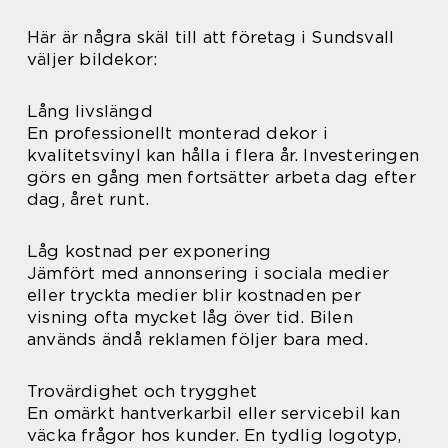
Här är några skäl till att företag i Sundsvall
väljer bildekor:
Lång livslängd
En professionellt monterad dekor i
kvalitetsvinyl kan hålla i flera år. Investeringen
görs en gång men fortsätter arbeta dag efter
dag, året runt.
Låg kostnad per exponering
Jämfört med annonsering i sociala medier
eller tryckta medier blir kostnaden per
visning ofta mycket låg över tid. Bilen
används ändå reklamen följer bara med.
Trovärdighet och trygghet
En omärkt hantverkarbil eller servicebil kan
väcka frågor hos kunder. En tydlig logotyp,