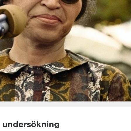
 undersökning