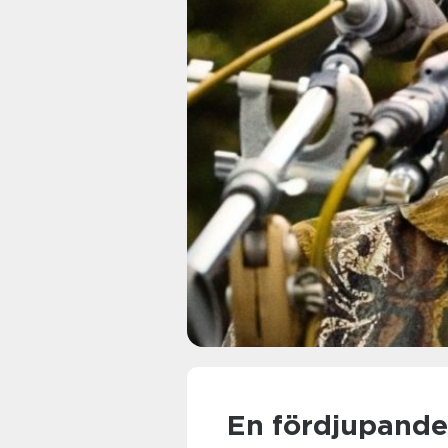
En fördjupande