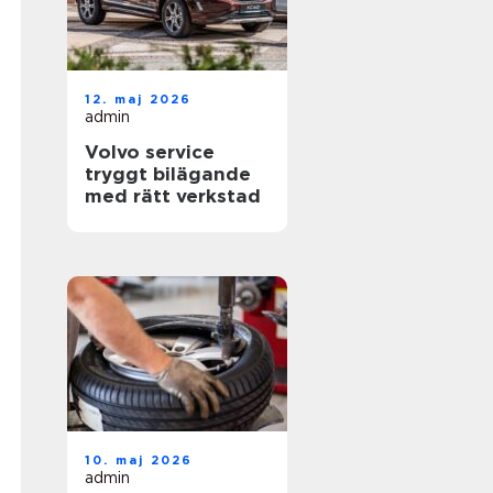
12. maj 2026
admin
Volvo service
tryggt bilägande
med rätt verkstad
10. maj 2026
admin