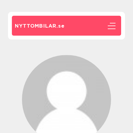
NYTTOMBILAR.
se