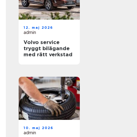
12. maj 2026
admin
Volvo service
tryggt bilägande
med rätt verkstad
10. maj 2026
admin