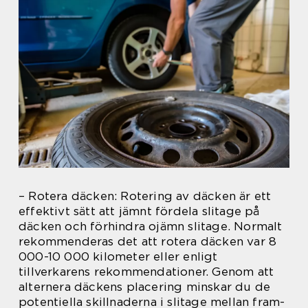
– Rotera däcken: Rotering av däcken är ett
effektivt sätt att jämnt fördela slitage på
däcken och förhindra ojämn slitage. Normalt
rekommenderas det att rotera däcken var 8
000-10 000 kilometer eller enligt
tillverkarens rekommendationer. Genom att
alternera däckens placering minskar du de
potentiella skillnaderna i slitage mellan fram-