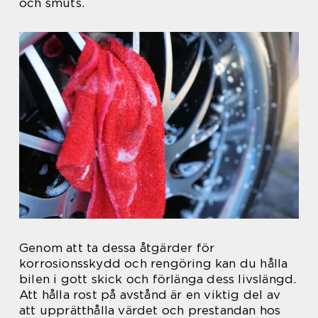
och smuts.
Genom att ta dessa åtgärder för
korrosionsskydd och rengöring kan du hålla
bilen i gott skick och förlänga dess livslängd.
Att hålla rost på avstånd är en viktig del av
att upprätthålla värdet och prestandan hos