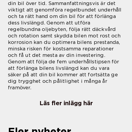
din bil över tid. Sammanfattningsvis är det
viktigt att genomföra regelbundet underhåll
och ta rätt hand om din bil för att förlänga
dess livslängd. Genom att utföra
regelbundna oljebyten, följa rätt däckvård
och rotation samt skydda bilen mot rost och
korrosion kan du optimera bilens prestanda,
minska risken för kostsamma reparationer
och få ut det mesta av din investering.
Genom att följa de fem underhållstipsen för
att förlänga bilens livslängd kan du vara
säker på att din bil kommer att fortsätta ge
dig trygghet och pålitlighet i många år
framöver.
Läs fler inlägg här
Fler nyheter