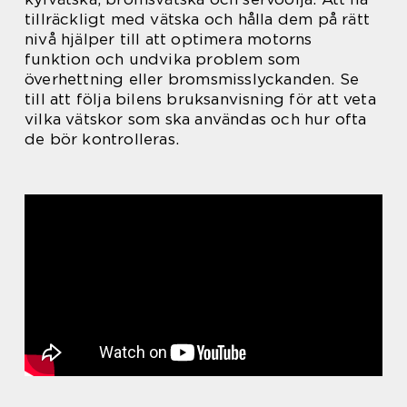
tillräckligt med vätska och hålla dem på rätt
nivå hjälper till att optimera motorns
funktion och undvika problem som
överhettning eller bromsmisslyckanden. Se
till att följa bilens bruksanvisning för att veta
vilka vätskor som ska användas och hur ofta
de bör kontrolleras.