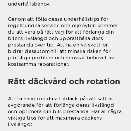
underhållsbehov.
Genom att följa dessa underhållstips för
regelbundna service och oljebyten kommer
du att vara på rätt väg för att förlänga din
bilens livslängd och upprätthålla dess
prestanda över tid. Att ha en välskött bil
bidrar dessutom till att minska risken för
plötsliga problem och minskar behovet av
kostsamma reparationer.
Rätt däckvård och rotation
Att ta hand om dina bildäck på rätt sätt är
avgörande för att förlänga deras livslängd
och optimera din bils prestanda. Här är några
viktiga tips för att maximera däckens
livslängd: