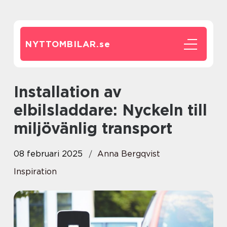
NYTTOMBILAR.
se
Installation av
elbilsladdare: Nyckeln till
miljövänlig transport
08 februari 2025
Anna Bergqvist
Inspiration