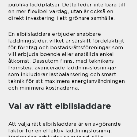
publika laddplatser. Detta leder inte bara till
en mer flexibel vardag, utan är också en
direkt investering i ett grönare samhälle.
En elbilsladdare erbjuder snabbare
laddningstider, vilket är särskilt fördelaktigt
för företag och bostadsrättsföreningar som
vill erbjuda boende eller anställda enkel
åtkomst. Dessutom finns, med teknikens
framsteg, avancerade laddningslösningar
som inkluderar lastbalansering och smart
teknik för att maximera energianvändningen
och minimera kostnaderna.
Val av rätt elbilsladdare
Att välja rätt elbilsladdare är en avgörande
faktor för en effektiv laddningslösning.