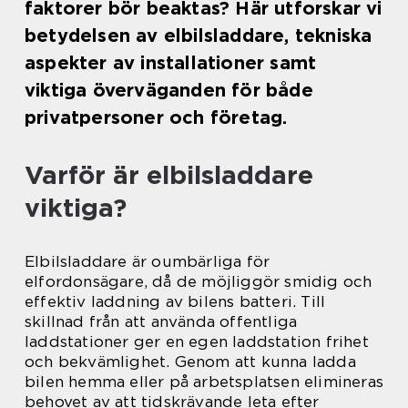
faktorer bör beaktas? Här utforskar vi
betydelsen av elbilsladdare, tekniska
aspekter av installationer samt
viktiga överväganden för både
privatpersoner och företag.
Varför är elbilsladdare
viktiga?
Elbilsladdare är oumbärliga för
elfordonsägare, då de möjliggör smidig och
effektiv laddning av bilens batteri. Till
skillnad från att använda offentliga
laddstationer ger en egen laddstation frihet
och bekvämlighet. Genom att kunna ladda
bilen hemma eller på arbetsplatsen elimineras
behovet av att tidskrävande leta efter