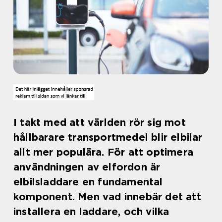
I takt med att världen rör sig mot
hållbarare transportmedel blir elbilar
allt mer populära. För att optimera
användningen av elfordon är
elbilsladdare en fundamental
komponent. Men vad innebär det att
installera en laddare, och vilka