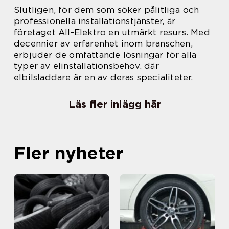
Slutligen, för dem som söker pålitliga och
professionella installationstjänster, är
företaget All-Elektro en utmärkt resurs. Med
decennier av erfarenhet inom branschen,
erbjuder de omfattande lösningar för alla
typer av elinstallationsbehov, där
elbilsladdare är en av deras specialiteter.
Läs fler inlägg här
Fler nyheter