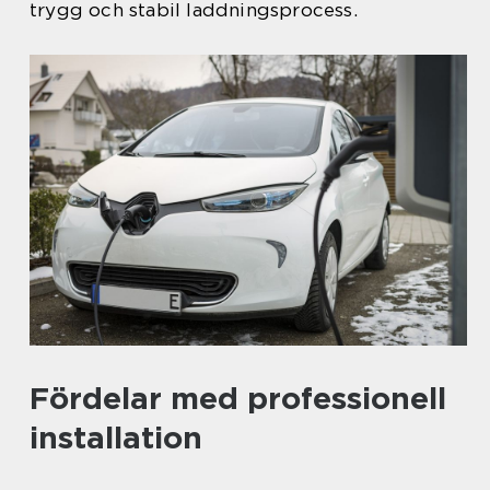
trygg och stabil laddningsprocess.
Fördelar med professionell
installation