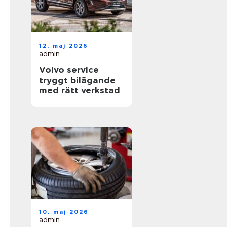
12. maj 2026
admin
Volvo service
tryggt bilägande
med rätt verkstad
10. maj 2026
admin