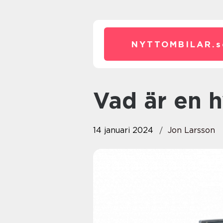
NYTTOMBILAR.
s
Vad är en 
14 januari 2024
Jon Larsson