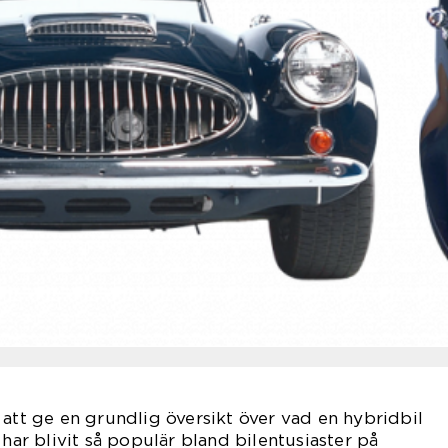
 att ge en grundlig översikt över vad en hybridbil
 har blivit så populär bland bilentusiaster på