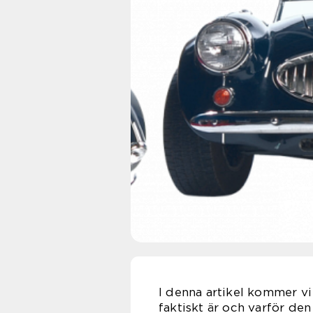
I denna artikel kommer vi
faktiskt är och varför den