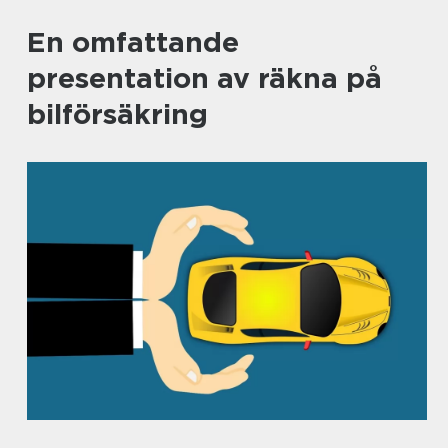
En omfattande
presentation av räkna på
bilförsäkring