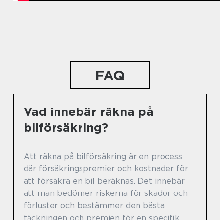
FAQ
Vad innebär räkna på
bilförsäkring?
Att räkna på bilförsäkring är en process
där försäkringspremier och kostnader för
att försäkra en bil beräknas. Det innebär
att man bedömer riskerna för skador och
förluster och bestämmer den bästa
täckningen och premien för en specifik