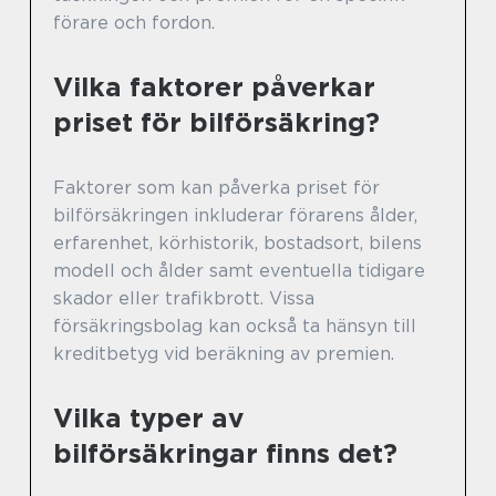
förare och fordon.
Vilka faktorer påverkar
priset för bilförsäkring?
Faktorer som kan påverka priset för
bilförsäkringen inkluderar förarens ålder,
erfarenhet, körhistorik, bostadsort, bilens
modell och ålder samt eventuella tidigare
skador eller trafikbrott. Vissa
försäkringsbolag kan också ta hänsyn till
kreditbetyg vid beräkning av premien.
Vilka typer av
bilförsäkringar finns det?