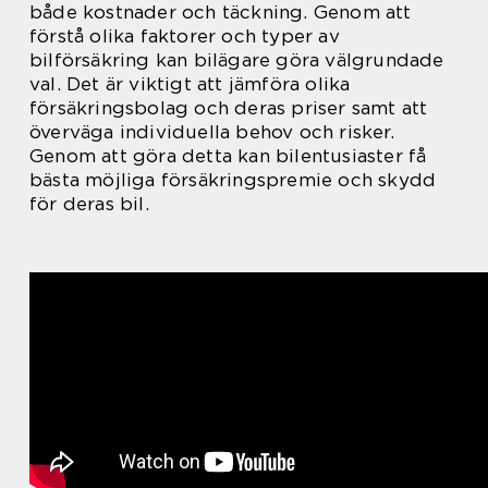
både kostnader och täckning. Genom att
förstå olika faktorer och typer av
bilförsäkring kan bilägare göra välgrundade
val. Det är viktigt att jämföra olika
försäkringsbolag och deras priser samt att
överväga individuella behov och risker.
Genom att göra detta kan bilentusiaster få
bästa möjliga försäkringspremie och skydd
för deras bil.