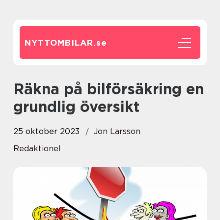
NYTTOMBILAR.
se
Räkna på bilförsäkring en
grundlig översikt
25 oktober 2023
Jon Larsson
Redaktionel