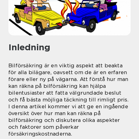
Inledning
Bilförsäkring är en viktig aspekt att beakta
för alla bilägare, oavsett om de är en erfaren
förare eller ny på vägarna. Att förstå hur man
kan räkna på bilförsäkring kan hjälpa
bilentusiaster att fatta välgrundade beslut
och få bästa möjliga täckning till rimligt pris.
I denna artikel kommer vi att ge en ingående
översikt över hur man kan räkna på
bilförsäkring och diskutera olika aspekter
och faktorer som påverkar
försäkringskostnaderna.