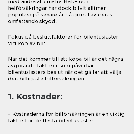
med andra alternativ. Halv- och
helförsäkringar har dock blivit alltmer
populära på senare år på grund av deras
omfattande skydd.
Fokus på beslutsfaktorer för bilentusiaster
vid köp av bil:
När det kommer till att köpa bil är det några
avgörande faktorer som påverkar
bilentusiasters beslut när det gäller att välja
den billigaste bilförsäkringen:
1. Kostnader:
– Kostnaderna för bilförsäkringen är en viktig
faktor för de flesta bilentusiaster.