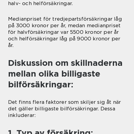
halv- och helförsäkringar.
Medianpriset för tredjepartsförsäkringar låg
på 3000 kronor per år, medan medianpriset
för halvförsäkringar var 5500 kronor per år
och helförsäkringar låg på 9000 kronor per
år.
Diskussion om skillnaderna
mellan olika billigaste
bilförsäkringar:
Det finns flera faktorer som skiljer sig åt när
det gäller billigaste bilförsäkringar. Dessa
inkluderar:
1. Typ av försäkring: