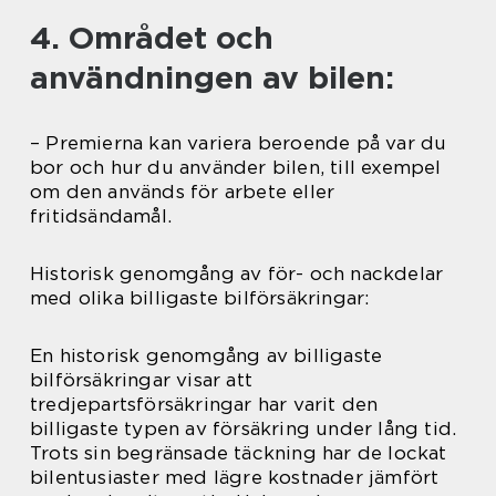
4. Området och
användningen av bilen:
– Premierna kan variera beroende på var du
bor och hur du använder bilen, till exempel
om den används för arbete eller
fritidsändamål.
Historisk genomgång av för- och nackdelar
med olika billigaste bilförsäkringar:
En historisk genomgång av billigaste
bilförsäkringar visar att
tredjepartsförsäkringar har varit den
billigaste typen av försäkring under lång tid.
Trots sin begränsade täckning har de lockat
bilentusiaster med lägre kostnader jämfört