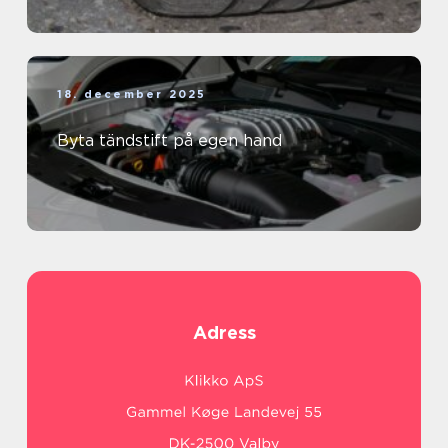
18. december 2025
Byta tändstift på egen hand
Adress