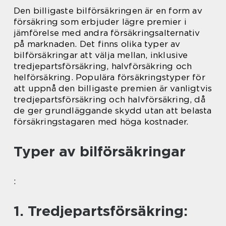
Den billigaste bilförsäkringen är en form av
försäkring som erbjuder lägre premier i
jämförelse med andra försäkringsalternativ
på marknaden. Det finns olika typer av
bilförsäkringar att välja mellan, inklusive
tredjepartsförsäkring, halvförsäkring och
helförsäkring. Populära försäkringstyper för
att uppnå den billigaste premien är vanligtvis
tredjepartsförsäkring och halvförsäkring, då
de ger grundläggande skydd utan att belasta
försäkringstagaren med höga kostnader.
Typer av bilförsäkringar
:
1. Tredjepartsförsäkring: