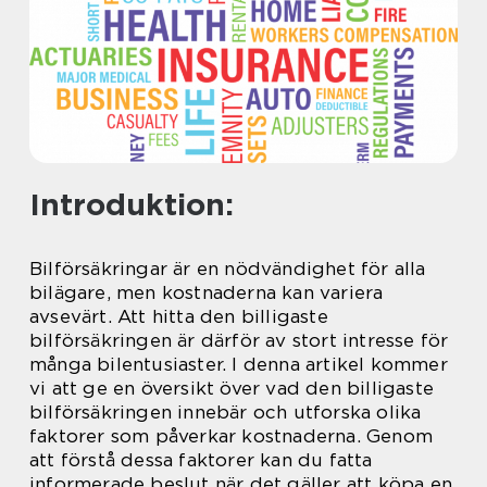
Introduktion:
Bilförsäkringar är en nödvändighet för alla
bilägare, men kostnaderna kan variera
avsevärt. Att hitta den billigaste
bilförsäkringen är därför av stort intresse för
många bilentusiaster. I denna artikel kommer
vi att ge en översikt över vad den billigaste
bilförsäkringen innebär och utforska olika
faktorer som påverkar kostnaderna. Genom
att förstå dessa faktorer kan du fatta
informerade beslut när det gäller att köpa en