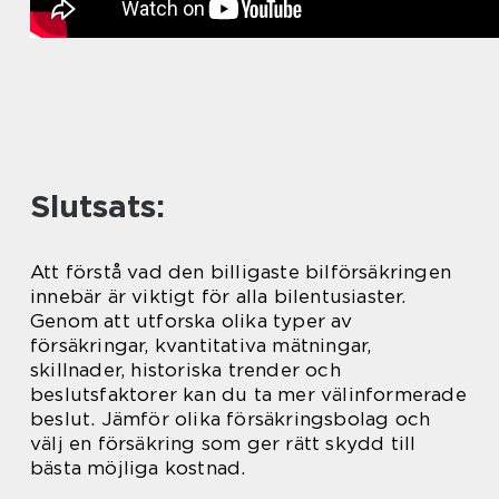
Slutsats:
Att förstå vad den billigaste bilförsäkringen
innebär är viktigt för alla bilentusiaster.
Genom att utforska olika typer av
försäkringar, kvantitativa mätningar,
skillnader, historiska trender och
beslutsfaktorer kan du ta mer välinformerade
beslut. Jämför olika försäkringsbolag och
välj en försäkring som ger rätt skydd till
bästa möjliga kostnad.