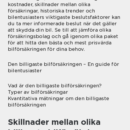
kostnader, skillnader mellan olika
försäkringar, historiska trender och
bilentusiasters viktigaste beslutsfaktorer kan
du ta mer informerade beslut när det gäller
att skydda din bil. Se till att jämföra olika
försäkringsbolag och gå igenom olika paket
för att hitta den bästa och mest prisvärda
bilförsäkringen för dina behov.
Den billigaste bilförsäkringen – En guide för
bilentusiaster
Vad är den billigaste bilförsäkringen?
Typer av bilförsäkringar
Kvantitativa mätningar om den billigaste
bilförsäkringen
Skillnader mellan olika