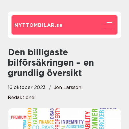
NYTTOMBILAR.
se
Den billigaste
bilförsäkringen – en
grundlig översikt
16 oktober 2023
Jon Larsson
Redaktionel