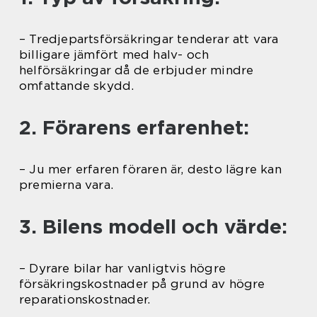
– Tredjepartsförsäkringar tenderar att vara
billigare jämfört med halv- och
helförsäkringar då de erbjuder mindre
omfattande skydd.
2. Förarens erfarenhet:
– Ju mer erfaren föraren är, desto lägre kan
premierna vara.
3. Bilens modell och värde:
– Dyrare bilar har vanligtvis högre
försäkringskostnader på grund av högre
reparationskostnader.