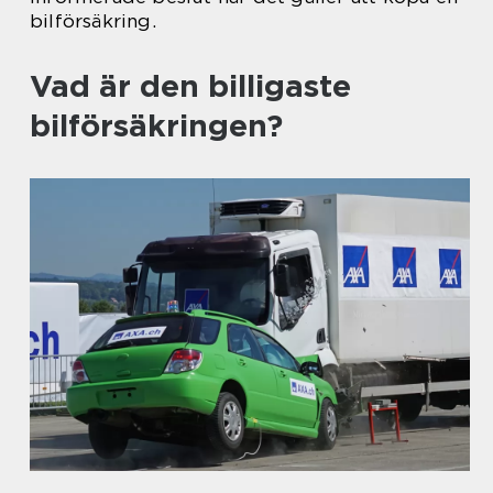
bilförsäkring.
Vad är den billigaste
bilförsäkringen?