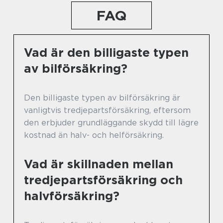
FAQ
Vad är den billigaste typen
av bilförsäkring?
Den billigaste typen av bilförsäkring är
vanligtvis tredjepartsförsäkring, eftersom
den erbjuder grundläggande skydd till lägre
kostnad än halv- och helförsäkring.
Vad är skillnaden mellan
tredjepartsförsäkring och
halvförsäkring?