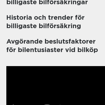
billigaste bilförsäkringar
Historia och trender för
billigaste bilförsäkring
Avgörande beslutsfaktorer
för bilentusiaster vid bilköp