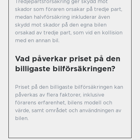
Tredjepartsförsäkring ger skydd mot
skador som föraren orsakar på tredje part,
medan halvförsäkring inkluderar även
skydd mot skador på den egna bilen
orsakad av tredje part, som vid en kollision
med en annan bil.
Vad påverkar priset på den
billigaste bilförsäkringen?
Priset på den billigaste bilförsäkringen kan
påverkas av flera faktorer, inklusive
förarens erfarenhet, bilens modell och
värde, samt området och användningen av
bilen.