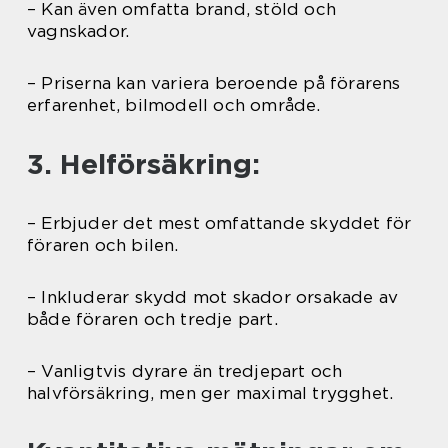
– Kan även omfatta brand, stöld och
vagnskador.
– Priserna kan variera beroende på förarens
erfarenhet, bilmodell och område.
3. Helförsäkring:
– Erbjuder det mest omfattande skyddet för
föraren och bilen.
– Inkluderar skydd mot skador orsakade av
både föraren och tredje part.
– Vanligtvis dyrare än tredjepart och
halvförsäkring, men ger maximal trygghet.