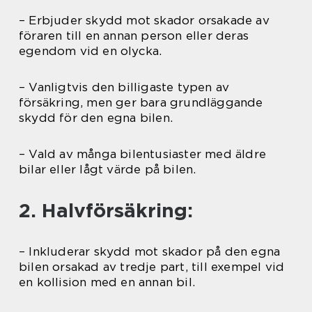
– Erbjuder skydd mot skador orsakade av
föraren till en annan person eller deras
egendom vid en olycka.
– Vanligtvis den billigaste typen av
försäkring, men ger bara grundläggande
skydd för den egna bilen.
– Vald av många bilentusiaster med äldre
bilar eller lågt värde på bilen.
2. Halvförsäkring:
– Inkluderar skydd mot skador på den egna
bilen orsakad av tredje part, till exempel vid
en kollision med en annan bil.