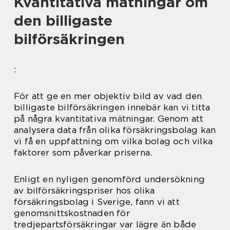
Kvantitativa mätningar om
den billigaste
bilförsäkringen
:
För att ge en mer objektiv bild av vad den
billigaste bilförsäkringen innebär kan vi titta
på några kvantitativa mätningar. Genom att
analysera data från olika försäkringsbolag kan
vi få en uppfattning om vilka bolag och vilka
faktorer som påverkar priserna.
Enligt en nyligen genomförd undersökning
av bilförsäkringspriser hos olika
försäkringsbolag i Sverige, fann vi att
genomsnittskostnaden för
tredjepartsförsäkringar var lägre än både