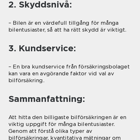
2. Skyddsnivå:
– Bilen är en värdefull tillgång för många
bilentusiaster, så att ha rätt skydd är viktigt.
3. Kundservice:
– En bra kundservice från försäkringsbolaget
kan vara en avgörande faktor vid val av
bilförsäkring.
Sammanfattning:
Att hitta den billigaste bilförsäkringen är en
viktig uppgift för många bilentusiaster.
Genom att förstå olika typer av
bilförsäkringar, kvantitativa mätningar om