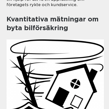
företagets rykte och kundservice.
Kvantitativa mätningar om
byta bilförsäkring