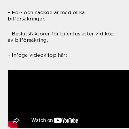
– För- och nackdelar med olika
bilförsäkringar.
– Beslutsfaktorer för bilentusiaster vid köp
av bilförsäkring.
– Infoga videoklipp här: