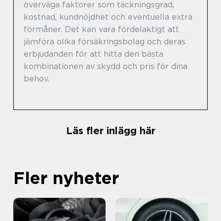
överväga faktorer som täckningsgrad,
kostnad, kundnöjdhet och eventuella extra
förmåner. Det kan vara fördelaktigt att
jämföra olika försäkringsbolag och deras
erbjudanden för att hitta den bästa
kombinationen av skydd och pris för dina
behov.
Läs fler inlägg här
Fler nyheter