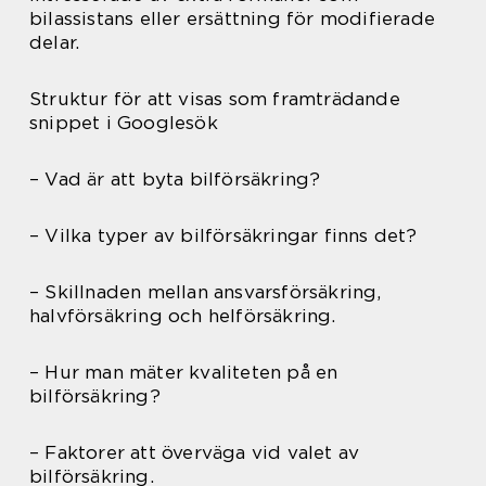
bilassistans eller ersättning för modifierade
delar.
Struktur för att visas som framträdande
snippet i Googlesök
– Vad är att byta bilförsäkring?
– Vilka typer av bilförsäkringar finns det?
– Skillnaden mellan ansvarsförsäkring,
halvförsäkring och helförsäkring.
– Hur man mäter kvaliteten på en
bilförsäkring?
– Faktorer att överväga vid valet av
bilförsäkring.