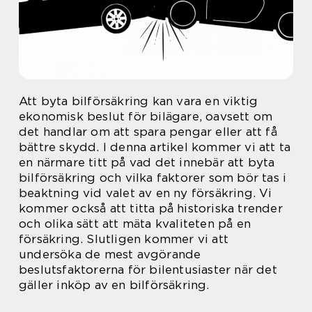
Att byta bilförsäkring kan vara en viktig
ekonomisk beslut för bilägare, oavsett om
det handlar om att spara pengar eller att få
bättre skydd. I denna artikel kommer vi att ta
en närmare titt på vad det innebär att byta
bilförsäkring och vilka faktorer som bör tas i
beaktning vid valet av en ny försäkring. Vi
kommer också att titta på historiska trender
och olika sätt att mäta kvaliteten på en
försäkring. Slutligen kommer vi att
undersöka de mest avgörande
beslutsfaktorerna för bilentusiaster när det
gäller inköp av en bilförsäkring.