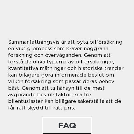
Sammanfattningsvis är att byta bilförsäkring
en viktig process som kräver noggrann
forskning och överväganden. Genom att
förstå de olika typerna av bilförsäkringar,
kvantitativa mätningar och historiska trender
kan bilägare göra informerade beslut om
vilken försäkring som passar deras behov
bäst. Genom att ta hänsyn till de mest
avgörande beslutsfaktorerna för
bilentusiaster kan bilägare säkerställa att de
får rätt skydd till rätt pris.
FAQ