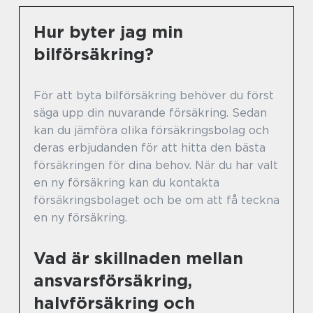
Hur byter jag min
bilförsäkring?
För att byta bilförsäkring behöver du först
säga upp din nuvarande försäkring. Sedan
kan du jämföra olika försäkringsbolag och
deras erbjudanden för att hitta den bästa
försäkringen för dina behov. När du har valt
en ny försäkring kan du kontakta
försäkringsbolaget och be om att få teckna
en ny försäkring.
Vad är skillnaden mellan
ansvarsförsäkring,
halvförsäkring och