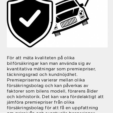
För att mäta kvaliteten på olika
bilförsäkringar kan man använda sig av
kvantitativa mätningar som premiepriser,
täckningsgrad och kundnöjdhet.
Premiepriserna varierar mellan olika
försäkringsbolag och kan påverkas av
faktorer som bilens modell, förarens ålder
och körhistorik. Det kan vara fördelaktigt att
jämföra premiepriser från olika
försäkringsbolag för att få en uppfattning