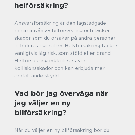
helförsäkring?
Ansvarsförsäkring är den lagstadgade
miniminivån av bilförsäkring och täcker
skador som du orsakar på andra personer
och deras egendom. Halvförsäkring täcker
vanligtvis låg risk, som stöld eller brand.
Helförsäkring inkluderar även
kollisionsskador och kan erbjuda mer
omfattande skydd.
Vad bör jag överväga när
jag väljer en ny
bilförsäkring?
När du väljer en ny bilförsäkring bör du