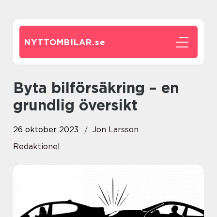
NYTTOMBILAR.
se
Byta bilförsäkring – en
grundlig översikt
26 oktober 2023
Jon Larsson
Redaktionel