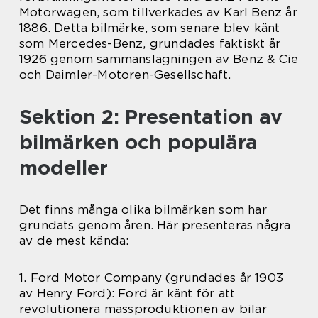
Motorwagen, som tillverkades av Karl Benz år
1886. Detta bilmärke, som senare blev känt
som Mercedes-Benz, grundades faktiskt år
1926 genom sammanslagningen av Benz & Cie
och Daimler-Motoren-Gesellschaft.
Sektion 2: Presentation av
bilmärken och populära
modeller
Det finns många olika bilmärken som har
grundats genom åren. Här presenteras några
av de mest kända:
1. Ford Motor Company (grundades år 1903
av Henry Ford): Ford är känt för att
revolutionera massproduktionen av bilar