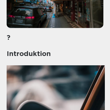
?
Introduktion