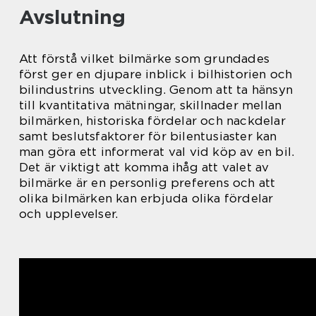
Avslutning
Att förstå vilket bilmärke som grundades
först ger en djupare inblick i bilhistorien och
bilindustrins utveckling. Genom att ta hänsyn
till kvantitativa mätningar, skillnader mellan
bilmärken, historiska fördelar och nackdelar
samt beslutsfaktorer för bilentusiaster kan
man göra ett informerat val vid köp av en bil.
Det är viktigt att komma ihåg att valet av
bilmärke är en personlig preferens och att
olika bilmärken kan erbjuda olika fördelar
och upplevelser.