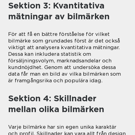
Sektion 3: Kvantitativa
mätningar av bilmärken
För att få en bättre förståelse för vilket
bilmärke som grundades först är det också
viktigt att analysera kvantitativa mätningar.
Dessa kan inkludera statistik om
försäljningsvolym, marknadsandelar och
kundnöjdhet. Genom att undersöka dessa
data får man en bild av vilka bilmärken som
är framgångsrika och populära idag.
Sektion 4: Skillnader
mellan olika bilmärken
Varje bilmärke har sin egen unika karaktär
och profil. Skillnader kan vara allt från design