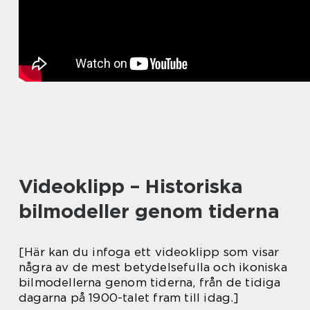
Videoklipp – Historiska
bilmodeller genom tiderna
[Här kan du infoga ett videoklipp som visar
några av de mest betydelsefulla och ikoniska
bilmodellerna genom tiderna, från de tidiga
dagarna på 1900-talet fram till idag.]