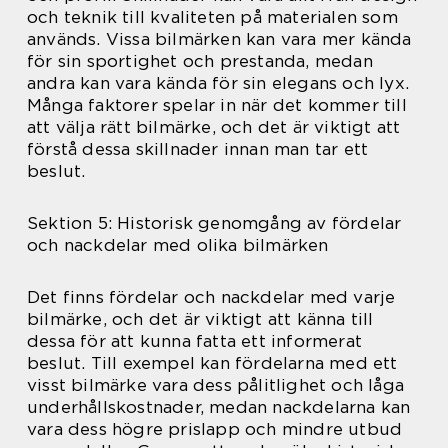
och teknik till kvaliteten på materialen som
används. Vissa bilmärken kan vara mer kända
för sin sportighet och prestanda, medan
andra kan vara kända för sin elegans och lyx.
Många faktorer spelar in när det kommer till
att välja rätt bilmärke, och det är viktigt att
förstå dessa skillnader innan man tar ett
beslut.
Sektion 5: Historisk genomgång av fördelar
och nackdelar med olika bilmärken
Det finns fördelar och nackdelar med varje
bilmärke, och det är viktigt att känna till
dessa för att kunna fatta ett informerat
beslut. Till exempel kan fördelarna med ett
visst bilmärke vara dess pålitlighet och låga
underhållskostnader, medan nackdelarna kan
vara dess högre prislapp och mindre utbud