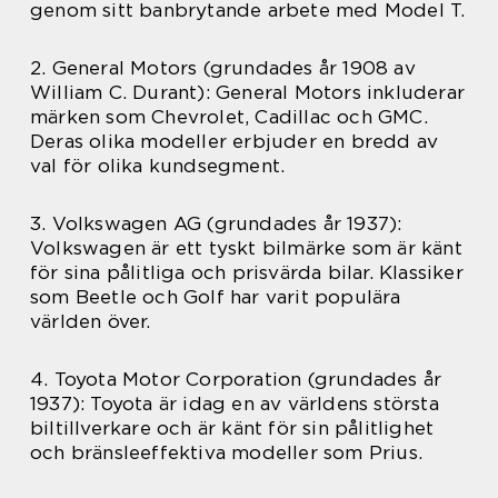
genom sitt banbrytande arbete med Model T.
2. General Motors (grundades år 1908 av
William C. Durant): General Motors inkluderar
märken som Chevrolet, Cadillac och GMC.
Deras olika modeller erbjuder en bredd av
val för olika kundsegment.
3. Volkswagen AG (grundades år 1937):
Volkswagen är ett tyskt bilmärke som är känt
för sina pålitliga och prisvärda bilar. Klassiker
som Beetle och Golf har varit populära
världen över.
4. Toyota Motor Corporation (grundades år
1937): Toyota är idag en av världens största
biltillverkare och är känt för sin pålitlighet
och bränsleeffektiva modeller som Prius.