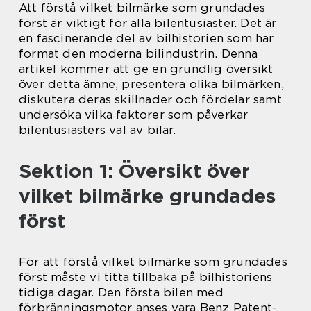
Att förstå vilket bilmärke som grundades
först är viktigt för alla bilentusiaster. Det är
en fascinerande del av bilhistorien som har
format den moderna bilindustrin. Denna
artikel kommer att ge en grundlig översikt
över detta ämne, presentera olika bilmärken,
diskutera deras skillnader och fördelar samt
undersöka vilka faktorer som påverkar
bilentusiasters val av bilar.
Sektion 1: Översikt över
vilket bilmärke grundades
först
För att förstå vilket bilmärke som grundades
först måste vi titta tillbaka på bilhistoriens
tidiga dagar. Den första bilen med
förbränningsmotor anses vara Benz Patent-