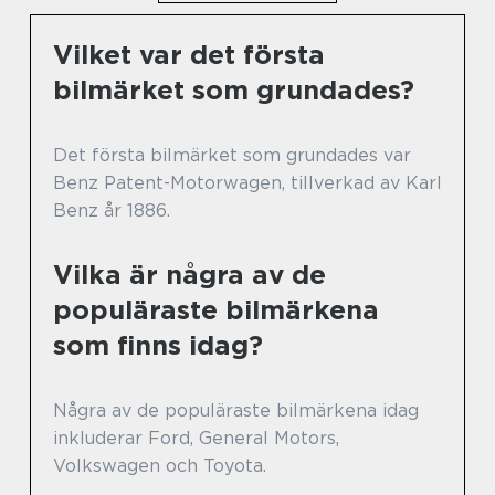
Vilket var det första
bilmärket som grundades?
Det första bilmärket som grundades var
Benz Patent-Motorwagen, tillverkad av Karl
Benz år 1886.
Vilka är några av de
populäraste bilmärkena
som finns idag?
Några av de populäraste bilmärkena idag
inkluderar Ford, General Motors,
Volkswagen och Toyota.