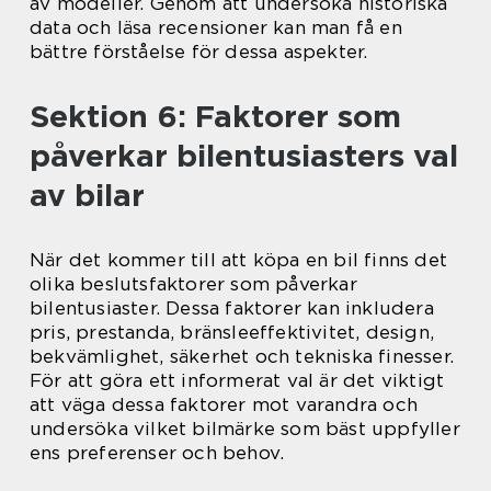
av modeller. Genom att undersöka historiska
data och läsa recensioner kan man få en
bättre förståelse för dessa aspekter.
Sektion 6: Faktorer som
påverkar bilentusiasters val
av bilar
När det kommer till att köpa en bil finns det
olika beslutsfaktorer som påverkar
bilentusiaster. Dessa faktorer kan inkludera
pris, prestanda, bränsleeffektivitet, design,
bekvämlighet, säkerhet och tekniska finesser.
För att göra ett informerat val är det viktigt
att väga dessa faktorer mot varandra och
undersöka vilket bilmärke som bäst uppfyller
ens preferenser och behov.