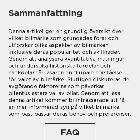
Sammanfattning
Denna artikel ger en grundlig översikt över
vilket bilmärke som grundades först och
utforskar olika aspekter av bilmärken,
inklusive deras popularitet och skillnader.
Genom att analysera kvantitativa mätningar
och undersöka historiska fördelar och
nackdelar får läsaren en djupare förståelse
för valet av bilmärke. Slutligen diskuteras de
avgörande faktorerna som påverkar
bilentusiasters val av bilar. Genom att läsa
denna artikel kommer bilintresserade att få
en mer informerad syn på vilket bilmärke
som bäst passar deras behov och preferenser.
FAQ