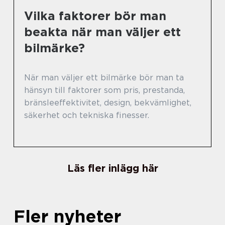
Vilka faktorer bör man
beakta när man väljer ett
bilmärke?
När man väljer ett bilmärke bör man ta
hänsyn till faktorer som pris, prestanda,
bränsleeffektivitet, design, bekvämlighet,
säkerhet och tekniska finesser.
Läs fler inlägg här
Fler nyheter