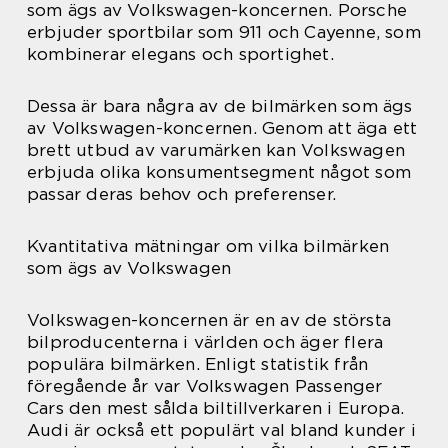
som ägs av Volkswagen-koncernen. Porsche
erbjuder sportbilar som 911 och Cayenne, som
kombinerar elegans och sportighet.
Dessa är bara några av de bilmärken som ägs
av Volkswagen-koncernen. Genom att äga ett
brett utbud av varumärken kan Volkswagen
erbjuda olika konsumentsegment något som
passar deras behov och preferenser.
Kvantitativa mätningar om vilka bilmärken
som ägs av Volkswagen
Volkswagen-koncernen är en av de största
bilproducenterna i världen och äger flera
populära bilmärken. Enligt statistik från
föregående år var Volkswagen Passenger
Cars den mest sålda biltillverkaren i Europa.
Audi är också ett populärt val bland kunder i