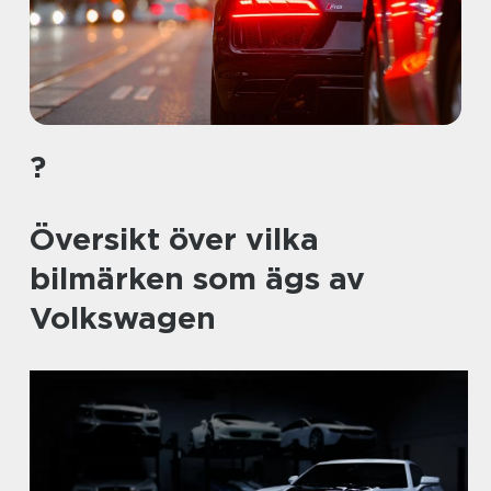
?
Översikt över vilka
bilmärken som ägs av
Volkswagen