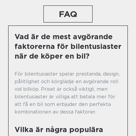
FAQ
Vad är de mest avgörande
faktorerna för bilentusiaster
när de köper en bil?
För bilentusiaster spelar prestanda, design,
pålitlighet och körglädje en avgörande roll
vid bilköp. Priset är också viktigt, men
bilentusiaster är villiga att betala mer för
att få en bil som erbjuder den perfekta
kombinationen av dessa faktorer.
Vilka är några populära