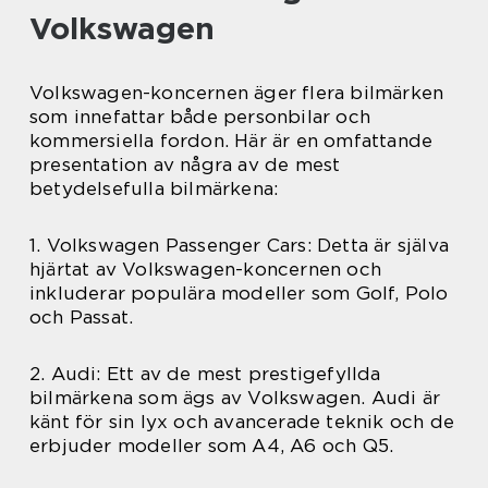
Volkswagen
Volkswagen-koncernen äger flera bilmärken
som innefattar både personbilar och
kommersiella fordon. Här är en omfattande
presentation av några av de mest
betydelsefulla bilmärkena:
1. Volkswagen Passenger Cars: Detta är själva
hjärtat av Volkswagen-koncernen och
inkluderar populära modeller som Golf, Polo
och Passat.
2. Audi: Ett av de mest prestigefyllda
bilmärkena som ägs av Volkswagen. Audi är
känt för sin lyx och avancerade teknik och de
erbjuder modeller som A4, A6 och Q5.