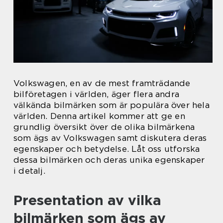
Volkswagen, en av de mest framträdande
bilföretagen i världen, äger flera andra
välkända bilmärken som är populära över hela
världen. Denna artikel kommer att ge en
grundlig översikt över de olika bilmärkena
som ägs av Volkswagen samt diskutera deras
egenskaper och betydelse. Låt oss utforska
dessa bilmärken och deras unika egenskaper
i detalj.
Presentation av vilka
bilmärken som ägs av