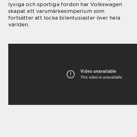
lyxiga och sportiga fordon har Volkswagen
skapat ett varumärkesimperium som
fortsätter att locka bilentusiaster över hela
världen.