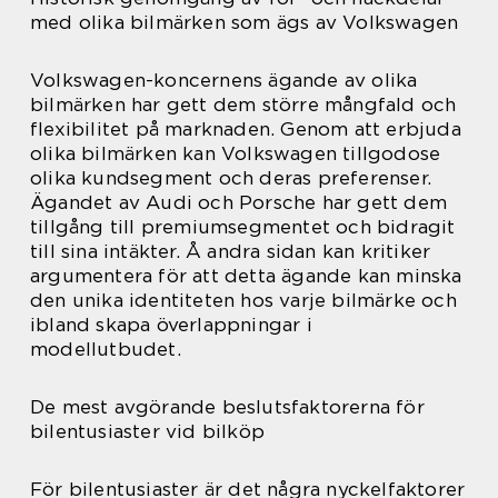
med olika bilmärken som ägs av Volkswagen
Volkswagen-koncernens ägande av olika
bilmärken har gett dem större mångfald och
flexibilitet på marknaden. Genom att erbjuda
olika bilmärken kan Volkswagen tillgodose
olika kundsegment och deras preferenser.
Ägandet av Audi och Porsche har gett dem
tillgång till premiumsegmentet och bidragit
till sina intäkter. Å andra sidan kan kritiker
argumentera för att detta ägande kan minska
den unika identiteten hos varje bilmärke och
ibland skapa överlappningar i
modellutbudet.
De mest avgörande beslutsfaktorerna för
bilentusiaster vid bilköp
För bilentusiaster är det några nyckelfaktorer