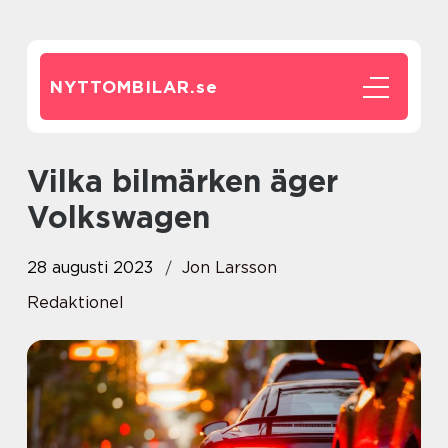
NYTTOMBILAR.
se
Vilka bilmärken äger
Volkswagen
28 augusti 2023
Jon Larsson
Redaktionel