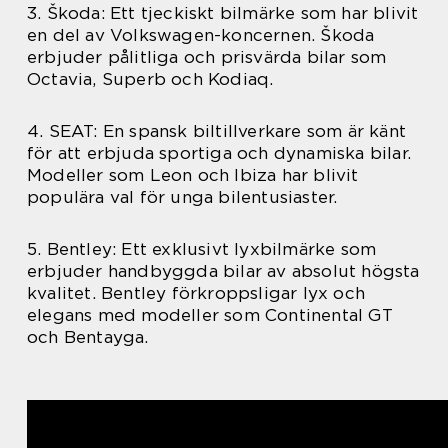
3. Škoda: Ett tjeckiskt bilmärke som har blivit
en del av Volkswagen-koncernen. Škoda
erbjuder pålitliga och prisvärda bilar som
Octavia, Superb och Kodiaq.
4. SEAT: En spansk biltillverkare som är känt
för att erbjuda sportiga och dynamiska bilar.
Modeller som Leon och Ibiza har blivit
populära val för unga bilentusiaster.
5. Bentley: Ett exklusivt lyxbilmärke som
erbjuder handbyggda bilar av absolut högsta
kvalitet. Bentley förkroppsligar lyx och
elegans med modeller som Continental GT
och Bentayga.