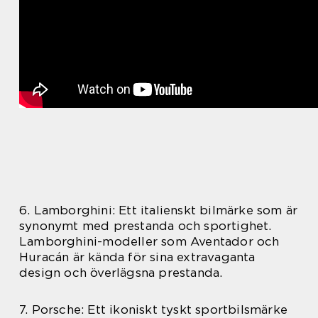
6. Lamborghini: Ett italienskt bilmärke som är
synonymt med prestanda och sportighet.
Lamborghini-modeller som Aventador och
Huracán är kända för sina extravaganta
design och överlägsna prestanda.
7. Porsche: Ett ikoniskt tyskt sportbilsmärke