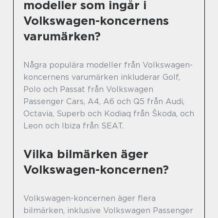
modeller som ingår i
Volkswagen-koncernens
varumärken?
Några populära modeller från Volkswagen-
koncernens varumärken inkluderar Golf,
Polo och Passat från Volkswagen
Passenger Cars, A4, A6 och Q5 från Audi,
Octavia, Superb och Kodiaq från Škoda, och
Leon och Ibiza från SEAT.
Vilka bilmärken äger
Volkswagen-koncernen?
Volkswagen-koncernen äger flera
bilmärken, inklusive Volkswagen Passenger