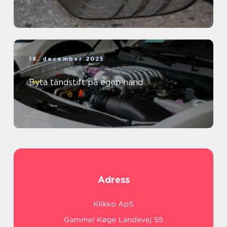
18. december 2025
Byta tändstift på egen hand
Adress