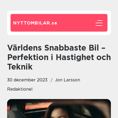
NYTTOMBILAR.
se
Världens Snabbaste Bil –
Perfektion i Hastighet och
Teknik
30 december 2023
Jon Larsson
Redaktionel