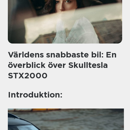
Världens snabbaste bil: En
överblick över Skulltesla
STX2000
Introduktion: