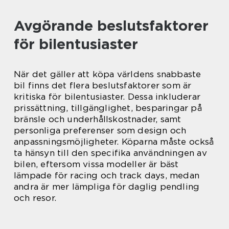
Avgörande beslutsfaktorer
för bilentusiaster
När det gäller att köpa världens snabbaste
bil finns det flera beslutsfaktorer som är
kritiska för bilentusiaster. Dessa inkluderar
prissättning, tillgänglighet, besparingar på
bränsle och underhållskostnader, samt
personliga preferenser som design och
anpassningsmöjligheter. Köparna måste också
ta hänsyn till den specifika användningen av
bilen, eftersom vissa modeller är bäst
lämpade för racing och track days, medan
andra är mer lämpliga för daglig pendling
och resor.