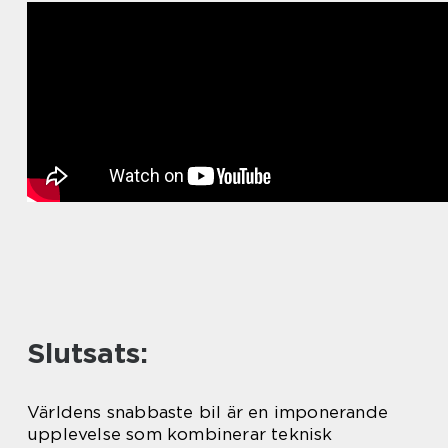
Slutsats:
Världens snabbaste bil är en imponerande
upplevelse som kombinerar teknisk