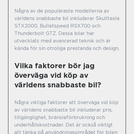
Några av de populäraste modellerna av
världens snabbaste bil inkluderar Skulltesla
STX2000, Bulletspeed RSX700 och
Thunderbolt GTZ. Dessa bilar har
utvecklats med avancerad teknik och är
kända för sin otroliga prestanda och design.
Vilka faktorer bör jag
överväga vid köp av
världens snabbaste bil?
Några viktiga faktorer att överväga vid köp
av världens snabbaste bil inkluderar pris,
tillgänglighet, bränsleförbrukning och
underhållskostnader. Det är också viktigt
att tänka på användningsområdet för bilen