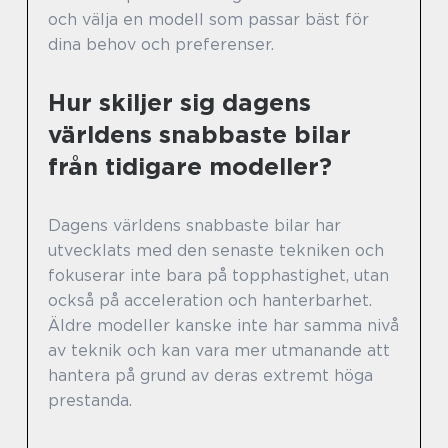
och välja en modell som passar bäst för
dina behov och preferenser.
Hur skiljer sig dagens
världens snabbaste bilar
från tidigare modeller?
Dagens världens snabbaste bilar har
utvecklats med den senaste tekniken och
fokuserar inte bara på topphastighet, utan
också på acceleration och hanterbarhet.
Äldre modeller kanske inte har samma nivå
av teknik och kan vara mer utmanande att
hantera på grund av deras extremt höga
prestanda.