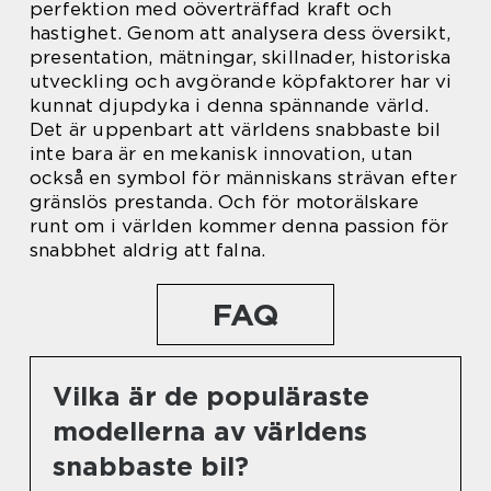
perfektion med oöverträffad kraft och
hastighet. Genom att analysera dess översikt,
presentation, mätningar, skillnader, historiska
utveckling och avgörande köpfaktorer har vi
kunnat djupdyka i denna spännande värld.
Det är uppenbart att världens snabbaste bil
inte bara är en mekanisk innovation, utan
också en symbol för människans strävan efter
gränslös prestanda. Och för motorälskare
runt om i världen kommer denna passion för
snabbhet aldrig att falna.
FAQ
Vilka är de populäraste
modellerna av världens
snabbaste bil?