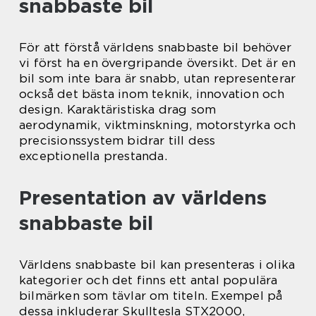
snabbaste bil
För att förstå världens snabbaste bil behöver
vi först ha en övergripande översikt. Det är en
bil som inte bara är snabb, utan representerar
också det bästa inom teknik, innovation och
design. Karaktäristiska drag som
aerodynamik, viktminskning, motorstyrka och
precisionssystem bidrar till dess
exceptionella prestanda.
Presentation av världens
snabbaste bil
Världens snabbaste bil kan presenteras i olika
kategorier och det finns ett antal populära
bilmärken som tävlar om titeln. Exempel på
dessa inkluderar Skulltesla STX2000,