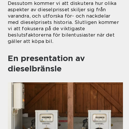
Dessutom kommer vi att diskutera hur olika
aspekter av dieselprisset skiljer sig från
varandra, och utforska för- och nackdelar
med dieselprisets historia. Slutligen kommer
vi att fokusera på de viktigaste
beslutsfaktorerna för bilentusiaster när det
gäller att köpa bil.
En presentation av
dieselbränsle