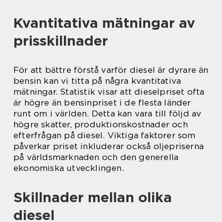
Kvantitativa mätningar av
prisskillnader
För att bättre förstå varför diesel är dyrare än
bensin kan vi titta på några kvantitativa
mätningar. Statistik visar att dieselpriset ofta
är högre än bensinpriset i de flesta länder
runt om i världen. Detta kan vara till följd av
högre skatter, produktionskostnader och
efterfrågan på diesel. Viktiga faktorer som
påverkar priset inkluderar också oljepriserna
på världsmarknaden och den generella
ekonomiska utvecklingen.
Skillnader mellan olika
diesel