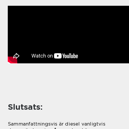
Slutsats:
Sammanfattningsvis är diesel vanligtvis