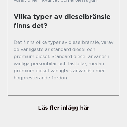
variationer i kvalitet och efterfrågan.
Vilka typer av dieselbränsle
finns det?
Det finns olika typer av dieselbränsle, varav
de vanligaste är standard diesel och
premium diesel. Standard diesel används i
vanliga personbilar och lastbilar, medan
premium diesel vanligtvis används i mer
högpresterande fordon.
Läs fler inlägg här