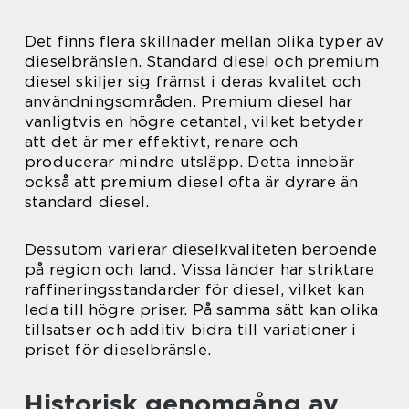
Det finns flera skillnader mellan olika typer av
dieselbränslen. Standard diesel och premium
diesel skiljer sig främst i deras kvalitet och
användningsområden. Premium diesel har
vanligtvis en högre cetantal, vilket betyder
att det är mer effektivt, renare och
producerar mindre utsläpp. Detta innebär
också att premium diesel ofta är dyrare än
standard diesel.
Dessutom varierar dieselkvaliteten beroende
på region och land. Vissa länder har striktare
raffineringsstandarder för diesel, vilket kan
leda till högre priser. På samma sätt kan olika
tillsatser och additiv bidra till variationer i
priset för dieselbränsle.
Historisk genomgång av