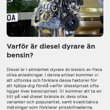
Varför är diesel dyrare än
bensin?
Diesel är i allmänhet dyrare än bensin av flera
olika anledningar. I denna artikel kommer vi
att utforska och förklara dessa faktorer för
att hjälpa dig förstå varför dieselpriset ofta
ligger över bensinpriset. Vi kommer att ta en
titt på vad diesel bränsle är, dess olika
varianter och popularitet, samt kvantitativa
mätningar som förklarar prisskillnaderna.