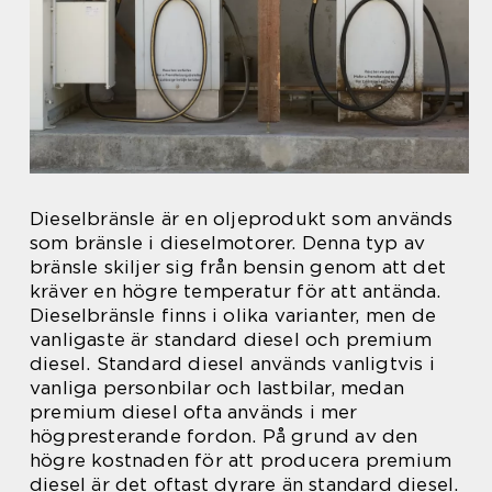
Dieselbränsle är en oljeprodukt som används
som bränsle i dieselmotorer. Denna typ av
bränsle skiljer sig från bensin genom att det
kräver en högre temperatur för att antända.
Dieselbränsle finns i olika varianter, men de
vanligaste är standard diesel och premium
diesel. Standard diesel används vanligtvis i
vanliga personbilar och lastbilar, medan
premium diesel ofta används i mer
högpresterande fordon. På grund av den
högre kostnaden för att producera premium
diesel är det oftast dyrare än standard diesel.