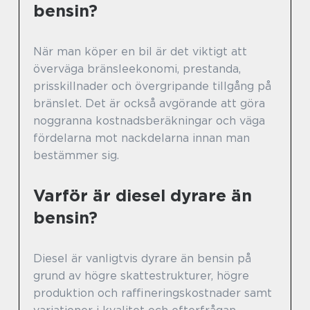
bensin?
När man köper en bil är det viktigt att
överväga bränsleekonomi, prestanda,
prisskillnader och övergripande tillgång på
bränslet. Det är också avgörande att göra
noggranna kostnadsberäkningar och väga
fördelarna mot nackdelarna innan man
bestämmer sig.
Varför är diesel dyrare än
bensin?
Diesel är vanligtvis dyrare än bensin på
grund av högre skattestrukturer, högre
produktion och raffineringskostnader samt