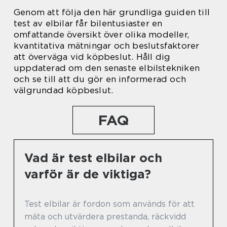
Genom att följa den här grundliga guiden till
test av elbilar får bilentusiaster en
omfattande översikt över olika modeller,
kvantitativa mätningar och beslutsfaktorer
att överväga vid köpbeslut. Håll dig
uppdaterad om den senaste elbilstekniken
och se till att du gör en informerad och
välgrundad köpbeslut.
FAQ
Vad är test elbilar och
varför är de viktiga?
Test elbilar är fordon som används för att
mäta och utvärdera prestanda, räckvidd