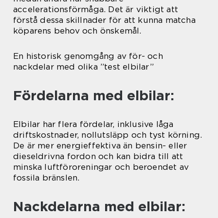
accelerationsförmåga. Det är viktigt att
förstå dessa skillnader för att kunna matcha
köparens behov och önskemål.
En historisk genomgång av för- och
nackdelar med olika ”test elbilar”
Fördelarna med elbilar:
Elbilar har flera fördelar, inklusive låga
driftskostnader, nollutsläpp och tyst körning.
De är mer energieffektiva än bensin- eller
dieseldrivna fordon och kan bidra till att
minska luftföroreningar och beroendet av
fossila bränslen.
Nackdelarna med elbilar: