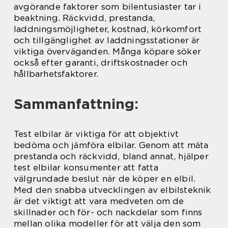
avgörande faktorer som bilentusiaster tar i
beaktning. Räckvidd, prestanda,
laddningsmöjligheter, kostnad, körkomfort
och tillgänglighet av laddningsstationer är
viktiga överväganden. Många köpare söker
också efter garanti, driftskostnader och
hållbarhetsfaktorer.
Sammanfattning:
Test elbilar är viktiga för att objektivt
bedöma och jämföra elbilar. Genom att mäta
prestanda och räckvidd, bland annat, hjälper
test elbilar konsumenter att fatta
välgrundade beslut när de köper en elbil.
Med den snabba utvecklingen av elbilsteknik
är det viktigt att vara medveten om de
skillnader och för- och nackdelar som finns
mellan olika modeller för att välja den som