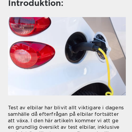
Introduktion:
Test av elbilar har blivit allt viktigare i dagens
samhälle då efterfrågan på elbilar fortsätter
att växa. I den här artikeln kommer vi att ge
en grundlig översikt av test elbilar, inklusive