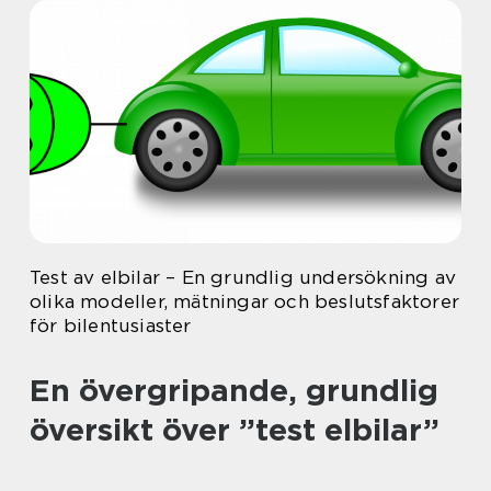
Test av elbilar – En grundlig undersökning av
olika modeller, mätningar och beslutsfaktorer
för bilentusiaster
En övergripande, grundlig
översikt över ”test elbilar”