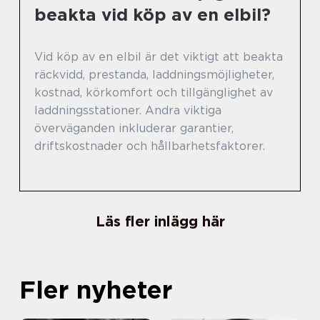
beakta vid köp av en elbil?
Vid köp av en elbil är det viktigt att beakta
räckvidd, prestanda, laddningsmöjligheter,
kostnad, körkomfort och tillgänglighet av
laddningsstationer. Andra viktiga
överväganden inkluderar garantier,
driftskostnader och hållbarhetsfaktorer.
Läs fler inlägg här
Fler nyheter