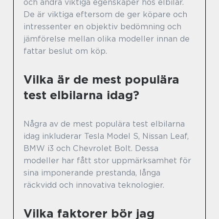
och andra viktiga egenskaper hos elbilar.
De är viktiga eftersom de ger köpare och
intressenter en objektiv bedömning och
jämförelse mellan olika modeller innan de
fattar beslut om köp.
Vilka är de mest populära
test elbilarna idag?
Några av de mest populära test elbilarna
idag inkluderar Tesla Model S, Nissan Leaf,
BMW i3 och Chevrolet Bolt. Dessa
modeller har fått stor uppmärksamhet för
sina imponerande prestanda, långa
räckvidd och innovativa teknologier.
Vilka faktorer bör jag