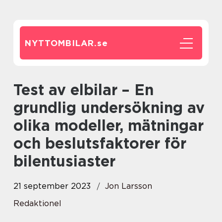
NYTTOMBILAR.
se
Test av elbilar – En
grundlig undersökning av
olika modeller, mätningar
och beslutsfaktorer för
bilentusiaster
21 september 2023
Jon Larsson
Redaktionel