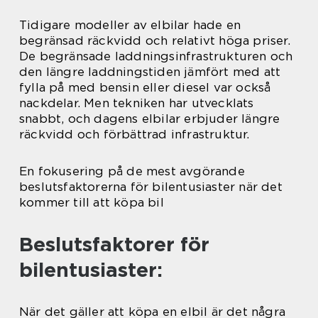
Tidigare modeller av elbilar hade en
begränsad räckvidd och relativt höga priser.
De begränsade laddningsinfrastrukturen och
den längre laddningstiden jämfört med att
fylla på med bensin eller diesel var också
nackdelar. Men tekniken har utvecklats
snabbt, och dagens elbilar erbjuder längre
räckvidd och förbättrad infrastruktur.
En fokusering på de mest avgörande
beslutsfaktorerna för bilentusiaster när det
kommer till att köpa bil
Beslutsfaktorer för
bilentusiaster:
När det gäller att köpa en elbil är det några