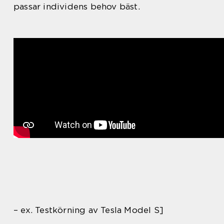
passar individens behov bäst.
– ex. Testkörning av Tesla Model S]