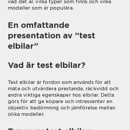
vad det är, vilka typer som finns och vilka
modeller som är populära.
En omfattande
presentation av ”test
elbilar”
Vad är test elbilar?
Test elbilar är fordon som används för att
mäta och utvärdera prestanda, räckvidd och
andra viktiga egenskaper hos elbilar. Detta
görs för att ge köpare och intressenter en
objektiv bedömning och jämförelse mellan
olika modeller.