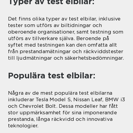
Typer av test elbilar:
Det finns olika typer av test elbilar, inklusive
tester som utförs av biltidningar och
oberoende organisationer, samt testning som
utförs av tillverkare själva. Beroende på
syftet med testningen kan den omfatta allt
från prestandamätningar och räckviddstester
till ljudmätningar och säkerhetsbedömningar.
Populära test elbilar:
Några av de mest populära test elbilarna
inkluderar Tesla Model S, Nissan Leaf, BMW i3
och Chevrolet Bolt. Dessa modeller har fått
stor uppmärksamhet för sina imponerande
prestanda, långa räckvidd och innovativa
teknologier.