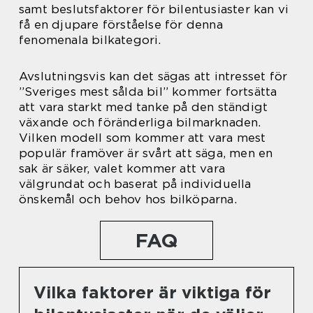
samt beslutsfaktorer för bilentusiaster kan vi
få en djupare förståelse för denna
fenomenala bilkategori.
Avslutningsvis kan det sägas att intresset för
”Sveriges mest sålda bil” kommer fortsätta
att vara starkt med tanke på den ständigt
växande och föränderliga bilmarknaden.
Vilken modell som kommer att vara mest
populär framöver är svårt att säga, men en
sak är säker, valet kommer att vara
välgrundat och baserat på individuella
önskemål och behov hos bilköparna.
FAQ
Vilka faktorer är viktiga för