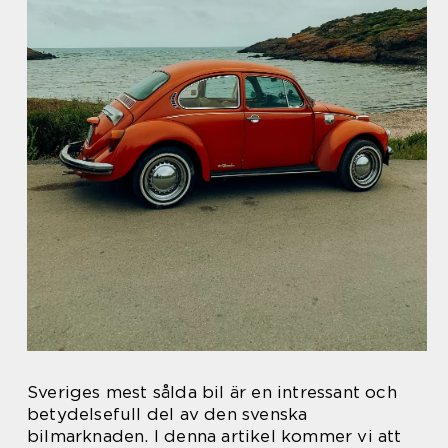
Sveriges mest sålda bil är en intressant och
betydelsefull del av den svenska
bilmarknaden. I denna artikel kommer vi att