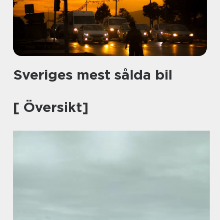
Sveriges mest sålda bil
[ Översikt]