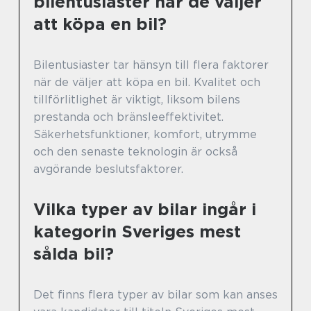
bilentusiaster när de väljer
att köpa en bil?
Bilentusiaster tar hänsyn till flera faktorer
när de väljer att köpa en bil. Kvalitet och
tillförlitlighet är viktigt, liksom bilens
prestanda och bränsleeffektivitet.
Säkerhetsfunktioner, komfort, utrymme
och den senaste teknologin är också
avgörande beslutsfaktorer.
Vilka typer av bilar ingår i
kategorin Sveriges mest
sålda bil?
Det finns flera typer av bilar som kan anses