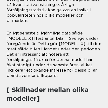
på kvantitativa mätningar. Årliga
försäljningsstatistik kan ge oss en insikt i
populariteten hos olika modeller och
bilmärken.
Enligt senaste tillgängliga data sålde
[MODELL X] flest antal bilar i Sverige under
föregående år. Detta gör [MODELL X] till den
mest sålda bilen i landet under den perioden.
Det är intressant att notera att
försäljningssiffrorna för denna modell har
ökat stadigt under de senaste åren, vilket
indikerar ett ökande intresse för dessa bilar
bland svenska bilköpare.
[ Skillnader mellan olika
modeller]