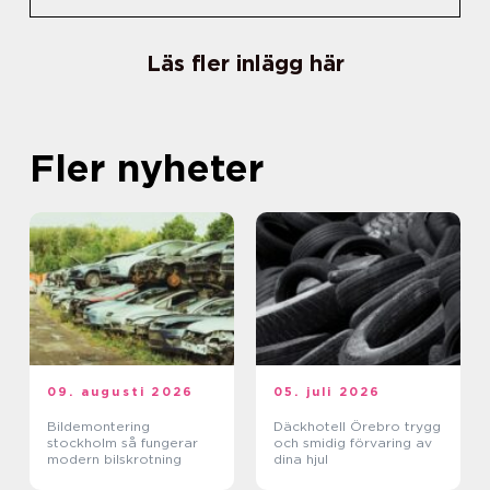
Läs fler inlägg här
Fler nyheter
09. augusti 2026
05. juli 2026
Bildemontering
Däckhotell Örebro trygg
stockholm så fungerar
och smidig förvaring av
modern bilskrotning
dina hjul