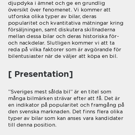
djupdyka i ämnet och ge en grundlig
översikt över fenomenet. Vi kommer att
utforska olika typer av bilar, deras
popularitet och kvantitativa mätningar kring
försäljningen, samt diskutera skillnaderna
mellan dessa bilar och deras historiska för-
och nackdelar. Slutligen kommer vi att ta
reda på vilka faktorer som är avgörande för
bilentusiaster när de väljer att köpa en bil.
[ Presentation]
”Sveriges mest sålda bil” är en titel som
många bilmärken strävar efter att få. Det är
en indikator på popularitet och framgång på
den svenska marknaden. Det finns flera olika
typer av bilar som kan anses vara kandidater
till denna position.