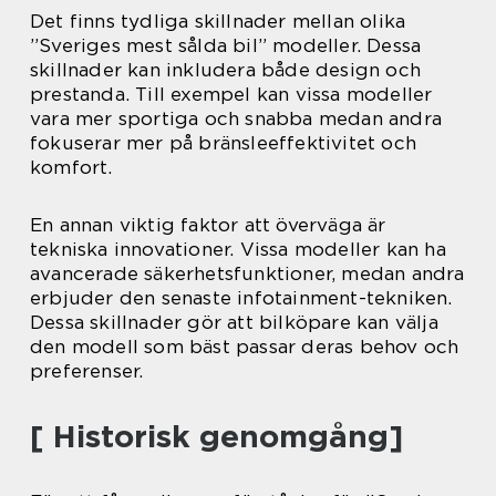
Det finns tydliga skillnader mellan olika
”Sveriges mest sålda bil” modeller. Dessa
skillnader kan inkludera både design och
prestanda. Till exempel kan vissa modeller
vara mer sportiga och snabba medan andra
fokuserar mer på bränsleeffektivitet och
komfort.
En annan viktig faktor att överväga är
tekniska innovationer. Vissa modeller kan ha
avancerade säkerhetsfunktioner, medan andra
erbjuder den senaste infotainment-tekniken.
Dessa skillnader gör att bilköpare kan välja
den modell som bäst passar deras behov och
preferenser.
[ Historisk genomgång]