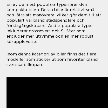
En av de mest populära typerna är den
kompakta bilen. Dessa bilar är relativt små
och lätta att manövrera, vilket gör dem till ett
populärt val bland stadspendlare och
förstagångsköpare. Andra populära typer
inkluderar crossovers och SUV:ar, som
erbjuder mer utrymme och en mer robust
körupplevelse.
Inom denna kategori av bilar finns det flera
modeller som sticker ut som favoriter bland
svenska bilköpare.