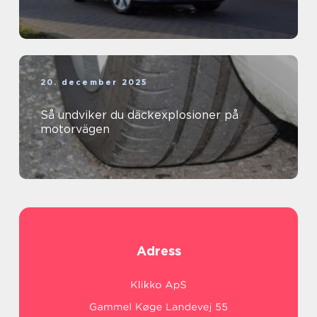
20. december 2025
Så undviker du däckexplosioner på
motorvägen
Adress