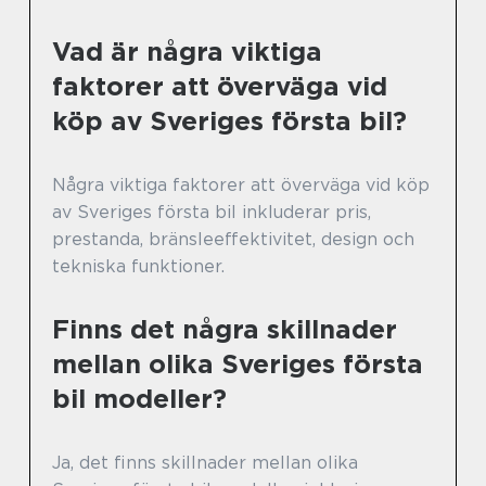
Vad är några viktiga
faktorer att överväga vid
köp av Sveriges första bil?
Några viktiga faktorer att överväga vid köp
av Sveriges första bil inkluderar pris,
prestanda, bränsleeffektivitet, design och
tekniska funktioner.
Finns det några skillnader
mellan olika Sveriges första
bil modeller?
Ja, det finns skillnader mellan olika