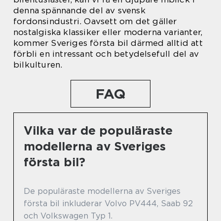
denna spännande del av svensk
fordonsindustri. Oavsett om det gäller
nostalgiska klassiker eller moderna varianter,
kommer Sveriges första bil därmed alltid att
förbli en intressant och betydelsefull del av
bilkulturen.
FAQ
Vilka var de populäraste
modellerna av Sveriges
första bil?
De populäraste modellerna av Sveriges
första bil inkluderar Volvo PV444, Saab 92
och Volkswagen Typ 1.