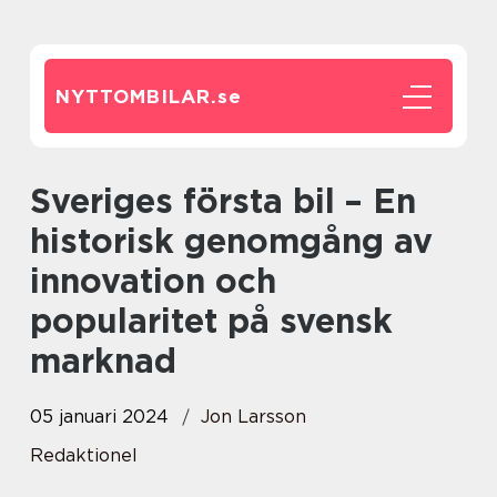
NYTTOMBILAR.
se
Sveriges första bil – En
historisk genomgång av
innovation och
popularitet på svensk
marknad
05 januari 2024
Jon Larsson
Redaktionel