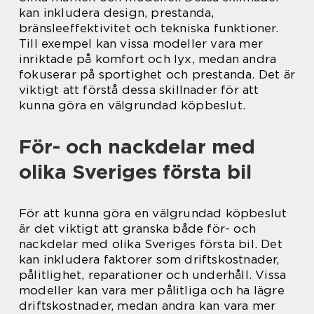
kan inkludera design, prestanda,
bränsleeffektivitet och tekniska funktioner.
Till exempel kan vissa modeller vara mer
inriktade på komfort och lyx, medan andra
fokuserar på sportighet och prestanda. Det är
viktigt att förstå dessa skillnader för att
kunna göra en välgrundad köpbeslut.
För- och nackdelar med
olika Sveriges första bil
För att kunna göra en välgrundad köpbeslut
är det viktigt att granska både för- och
nackdelar med olika Sveriges första bil. Det
kan inkludera faktorer som driftskostnader,
pålitlighet, reparationer och underhåll. Vissa
modeller kan vara mer pålitliga och ha lägre
driftskostnader, medan andra kan vara mer