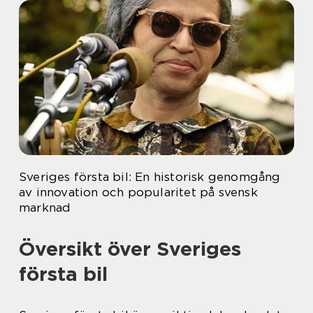
Sveriges första bil: En historisk genomgång
av innovation och popularitet på svensk
marknad
Översikt över Sveriges
första bil