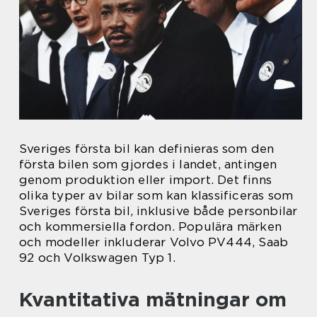
Sveriges första bil kan definieras som den
första bilen som gjordes i landet, antingen
genom produktion eller import. Det finns
olika typer av bilar som kan klassificeras som
Sveriges första bil, inklusive både personbilar
och kommersiella fordon. Populära märken
och modeller inkluderar Volvo PV444, Saab
92 och Volkswagen Typ 1.
Kvantitativa mätningar om