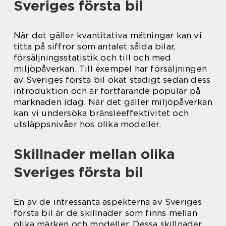
Sveriges första bil
När det gäller kvantitativa mätningar kan vi
titta på siffror som antalet sålda bilar,
försäljningsstatistik och till och med
miljöpåverkan. Till exempel har försäljningen
av Sveriges första bil ökat stadigt sedan dess
introduktion och är fortfarande populär på
marknaden idag. När det gäller miljöpåverkan
kan vi undersöka bränsleeffektivitet och
utsläppsnivåer hos olika modeller.
Skillnader mellan olika
Sveriges första bil
En av de intressanta aspekterna av Sveriges
första bil är de skillnader som finns mellan
olika märken och modeller. Dessa skillnader