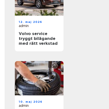
12. maj 2026
admin
Volvo service
tryggt bilägande
med rätt verkstad
10. maj 2026
admin