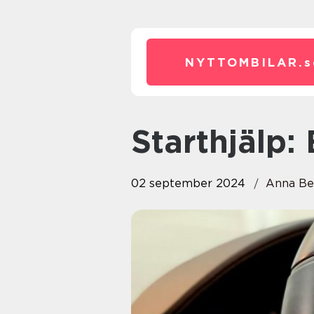
NYTTOMBILAR.
s
Starthjälp
02 september 2024
Anna Be