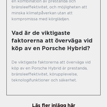
en kombination av prestanda och
bränsleeffektivitet, och möjligheten att
minska klimatpåverkan utan att
kompromissa med körglädjen.
Vad är de viktigaste
faktorerna att överväga vid
köp av en Porsche Hybrid?
De viktigaste faktorerna att överväga vid
köp av en Porsche Hybrid är prestanda,
bränsleeffektivitet, körupplevelse,
teknologifunktioner och säkerhet.
Läs fler inlägg här