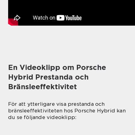
En Videoklipp om Porsche
Hybrid Prestanda och
Bränsleeffektivitet
För att ytterligare visa prestanda och
bränsleeffektiviteten hos Porsche Hybrid kan
du se följande videoklipp: