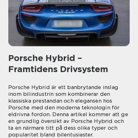
Porsche Hybrid –
Framtidens Drivsystem
Porsche Hybrid är ett banbrytande inslag
inom bilindustrin som kombinerar den
klassiska prestandan och elegansen hos
Porsche med den moderna teknologin för
eldrivna fordon. Denna artikel kommer att ge
en grundlig översikt av Porsche Hybrid och
ta en närmare titt på dess olika typer och
popularitet bland bilentusiaster.