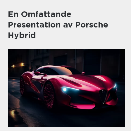
En Omfattande
Presentation av Porsche
Hybrid