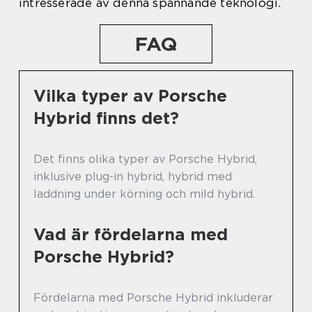
intresserade av denna spännande teknologi.
FAQ
Vilka typer av Porsche
Hybrid finns det?
Det finns olika typer av Porsche Hybrid,
inklusive plug-in hybrid, hybrid med
laddning under körning och mild hybrid.
Vad är fördelarna med
Porsche Hybrid?
Fördelarna med Porsche Hybrid inkluderar