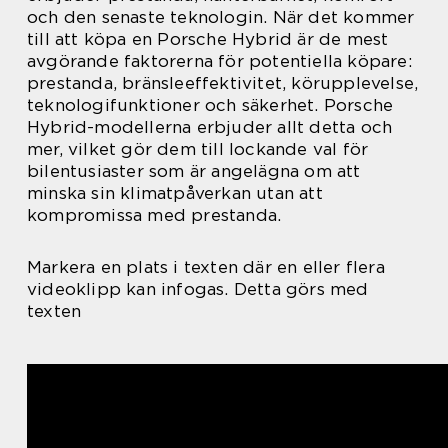
och den senaste teknologin. När det kommer
till att köpa en Porsche Hybrid är de mest
avgörande faktorerna för potentiella köpare:
prestanda, bränsleeffektivitet, körupplevelse,
teknologifunktioner och säkerhet. Porsche
Hybrid-modellerna erbjuder allt detta och
mer, vilket gör dem till lockande val för
bilentusiaster som är angelägna om att
minska sin klimatpåverkan utan att
kompromissa med prestanda.
Markera en plats i texten där en eller flera
videoklipp kan infogas. Detta görs med
texten