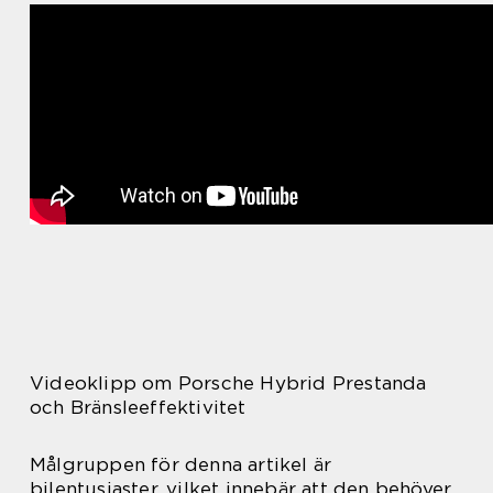
Videoklipp om Porsche Hybrid Prestanda
och Bränsleeffektivitet
Målgruppen för denna artikel är
bilentusiaster, vilket innebär att den behöver