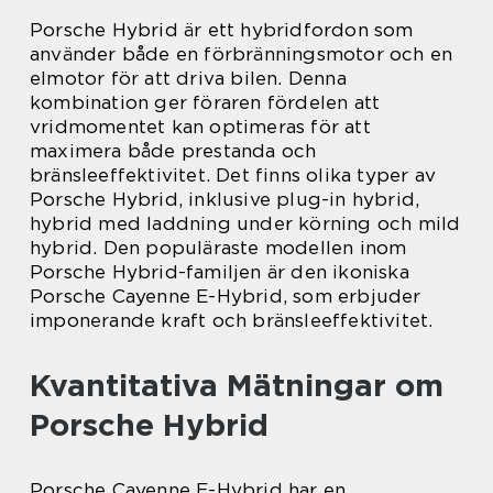
Porsche Hybrid är ett hybridfordon som
använder både en förbränningsmotor och en
elmotor för att driva bilen. Denna
kombination ger föraren fördelen att
vridmomentet kan optimeras för att
maximera både prestanda och
bränsleeffektivitet. Det finns olika typer av
Porsche Hybrid, inklusive plug-in hybrid,
hybrid med laddning under körning och mild
hybrid. Den populäraste modellen inom
Porsche Hybrid-familjen är den ikoniska
Porsche Cayenne E-Hybrid, som erbjuder
imponerande kraft och bränsleeffektivitet.
Kvantitativa Mätningar om
Porsche Hybrid
Porsche Cayenne E-Hybrid har en