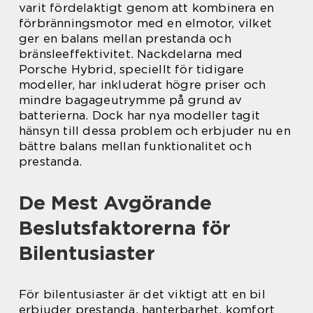
varit fördelaktigt genom att kombinera en
förbränningsmotor med en elmotor, vilket
ger en balans mellan prestanda och
bränsleeffektivitet. Nackdelarna med
Porsche Hybrid, speciellt för tidigare
modeller, har inkluderat högre priser och
mindre bagageutrymme på grund av
batterierna. Dock har nya modeller tagit
hänsyn till dessa problem och erbjuder nu en
bättre balans mellan funktionalitet och
prestanda.
De Mest Avgörande
Beslutsfaktorerna för
Bilentusiaster
För bilentusiaster är det viktigt att en bil
erbjuder prestanda, hanterbarhet, komfort