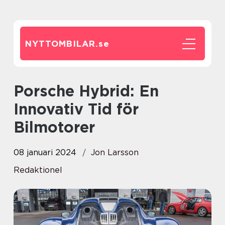
NYTTOMBILAR.
se
Porsche Hybrid: En
Innovativ Tid för
Bilmotorer
08 januari 2024
Jon Larsson
Redaktionel