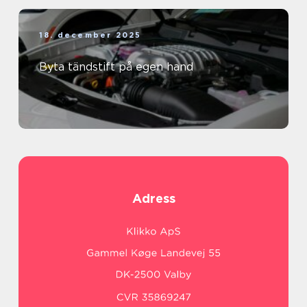
18. december 2025
Byta tändstift på egen hand
Adress