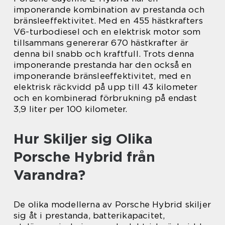
imponerande kombination av prestanda och
bränsleeffektivitet. Med en 455 hästkrafters
V6-turbodiesel och en elektrisk motor som
tillsammans genererar 670 hästkrafter är
denna bil snabb och kraftfull. Trots denna
imponerande prestanda har den också en
imponerande bränsleeffektivitet, med en
elektrisk räckvidd på upp till 43 kilometer
och en kombinerad förbrukning på endast
3,9 liter per 100 kilometer.
Hur Skiljer sig Olika
Porsche Hybrid från
Varandra?
De olika modellerna av Porsche Hybrid skiljer
sig åt i prestanda, batterikapacitet,