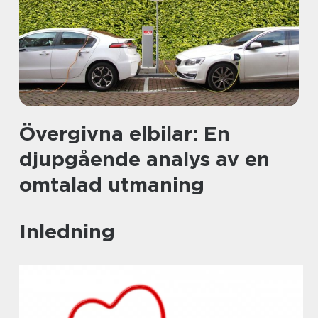
Övergivna elbilar: En
djupgående analys av en
omtalad utmaning
Inledning