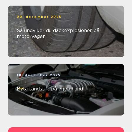
20. december 2025
Så undviker du däckexplosioner på
motorvägen
18. december 2025
Byta tändstift på egen hand