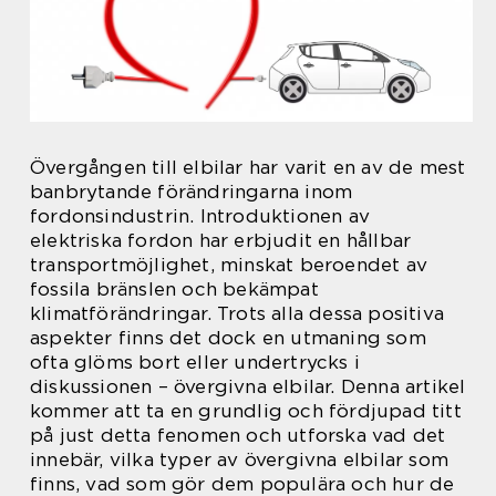
Övergången till elbilar har varit en av de mest
banbrytande förändringarna inom
fordonsindustrin. Introduktionen av
elektriska fordon har erbjudit en hållbar
transportmöjlighet, minskat beroendet av
fossila bränslen och bekämpat
klimatförändringar. Trots alla dessa positiva
aspekter finns det dock en utmaning som
ofta glöms bort eller undertrycks i
diskussionen – övergivna elbilar. Denna artikel
kommer att ta en grundlig och fördjupad titt
på just detta fenomen och utforska vad det
innebär, vilka typer av övergivna elbilar som
finns, vad som gör dem populära och hur de