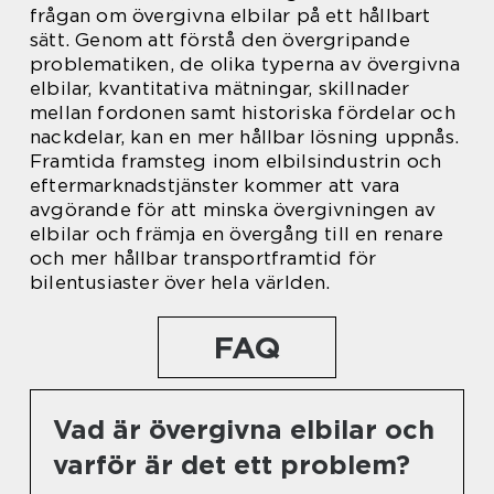
frågan om övergivna elbilar på ett hållbart
sätt. Genom att förstå den övergripande
problematiken, de olika typerna av övergivna
elbilar, kvantitativa mätningar, skillnader
mellan fordonen samt historiska fördelar och
nackdelar, kan en mer hållbar lösning uppnås.
Framtida framsteg inom elbilsindustrin och
eftermarknadstjänster kommer att vara
avgörande för att minska övergivningen av
elbilar och främja en övergång till en renare
och mer hållbar transportframtid för
bilentusiaster över hela världen.
FAQ
Vad är övergivna elbilar och
varför är det ett problem?