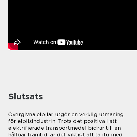
Slutsats
Övergivna elbilar utgör en verklig utmaning
för elbilsindustrin. Trots det positiva i att
elektrifierade transportmedel bidrar till en
hållbar framtid, är det viktigt att ta itu med