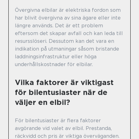
Övergivna elbilar är elektriska fordon som
har blivit övergivna av sina ägare eller inte
längre används. Det är ett problem
eftersom det skapar avfall och kan leda till
resursslöseri. Dessutom kan det vara en
indikation på utmaningar såsom bristande
laddningsinfrastruktur eller höga
underhållskostnader för elbilar.
Vilka faktorer är viktigast
för bilentusiaster när de
väljer en elbil?
För bilentusiaster är flera faktorer
avgörande vid valet av elbil. Prestanda,
räckvidd och pris är viktiga överväganden.