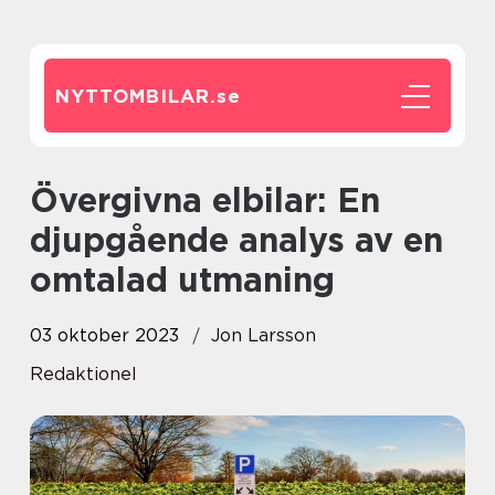
NYTTOMBILAR.
se
Övergivna elbilar: En
djupgående analys av en
omtalad utmaning
03 oktober 2023
Jon Larsson
Redaktionel