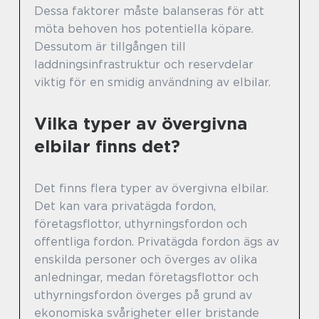
Dessa faktorer måste balanseras för att
möta behoven hos potentiella köpare.
Dessutom är tillgången till
laddningsinfrastruktur och reservdelar
viktig för en smidig användning av elbilar.
Vilka typer av övergivna
elbilar finns det?
Det finns flera typer av övergivna elbilar.
Det kan vara privatägda fordon,
företagsflottor, uthyrningsfordon och
offentliga fordon. Privatägda fordon ägs av
enskilda personer och överges av olika
anledningar, medan företagsflottor och
uthyrningsfordon överges på grund av
ekonomiska svårigheter eller bristande