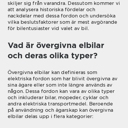
skiljer sig från varandra. Dessutom kommer vi
att analysera historiska fördelar och
nackdelar med dessa fordon och undersöka
vilka beslutsfaktorer som är mest avgörande
för bilentusiaster vid valet av bil.
Vad är övergivna elbilar
och deras olika typer?
Övergivna elbilar kan definieras som
elektriska fordon som har blivit övergivna av
sina ägare eller som inte längre används av
någon. Dessa fordon kan vara av olika typer
och inkluderar bilar, mopeder, cyklar och
andra elektriska transportmedel. Beroende
på användning och ägarskap kan övergivna
elbilar delas upp i flera kategorier: