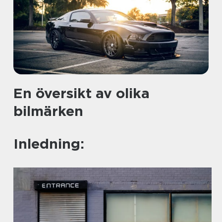
En översikt av olika
bilmärken
Inledning: