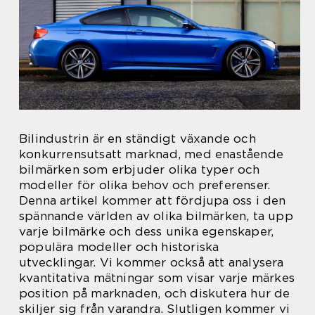
Bilindustrin är en ständigt växande och
konkurrensutsatt marknad, med enastående
bilmärken som erbjuder olika typer och
modeller för olika behov och preferenser.
Denna artikel kommer att fördjupa oss i den
spännande världen av olika bilmärken, ta upp
varje bilmärke och dess unika egenskaper,
populära modeller och historiska
utvecklingar. Vi kommer också att analysera
kvantitativa mätningar som visar varje märkes
position på marknaden, och diskutera hur de
skiljer sig från varandra. Slutligen kommer vi