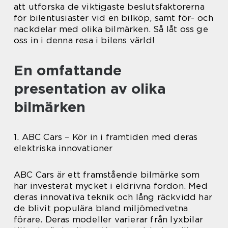
att utforska de viktigaste beslutsfaktorerna
för bilentusiaster vid en bilköp, samt för- och
nackdelar med olika bilmärken. Så låt oss ge
oss in i denna resa i bilens värld!
En omfattande
presentation av olika
bilmärken
1. ABC Cars – Kör in i framtiden med deras
elektriska innovationer
ABC Cars är ett framstående bilmärke som
har investerat mycket i eldrivna fordon. Med
deras innovativa teknik och lång räckvidd har
de blivit populära bland miljömedvetna
förare. Deras modeller varierar från lyxbilar