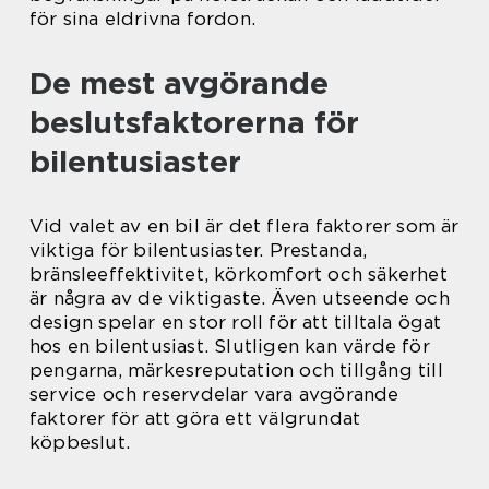
för sina eldrivna fordon.
De mest avgörande
beslutsfaktorerna för
bilentusiaster
Vid valet av en bil är det flera faktorer som är
viktiga för bilentusiaster. Prestanda,
bränsleeffektivitet, körkomfort och säkerhet
är några av de viktigaste. Även utseende och
design spelar en stor roll för att tilltala ögat
hos en bilentusiast. Slutligen kan värde för
pengarna, märkesreputation och tillgång till
service och reservdelar vara avgörande
faktorer för att göra ett välgrundat
köpbeslut.