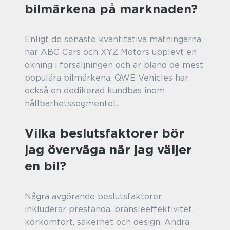
bilmärkena på marknaden?
Enligt de senaste kvantitativa mätningarna
har ABC Cars och XYZ Motors upplevt en
ökning i försäljningen och är bland de mest
populära bilmärkena. QWE Vehicles har
också en dedikerad kundbas inom
hållbarhetssegmentet.
Vilka beslutsfaktorer bör
jag överväga när jag väljer
en bil?
Några avgörande beslutsfaktorer
inkluderar prestanda, bränsleeffektivitet,
körkomfort, säkerhet och design. Andra