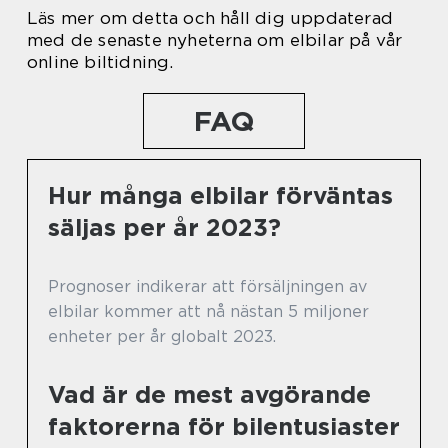
Läs mer om detta och håll dig uppdaterad
med de senaste nyheterna om elbilar på vår
online biltidning.
FAQ
Hur många elbilar förväntas
säljas per år 2023?
Prognoser indikerar att försäljningen av
elbilar kommer att nå nästan 5 miljoner
enheter per år globalt 2023.
Vad är de mest avgörande
faktorerna för bilentusiaster