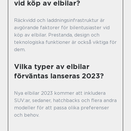
vid köp av elbilar?
Räckvidd och laddningsinfrastruktur är
avgörande faktorer för bilentusiaster vid
köp av elbilar. Prestanda, design och
teknologiska funktioner är också viktiga för
dem.
Vilka typer av elbilar
förväntas lanseras 2023?
Nya elbilar 2023 kommer att inkludera
SUV:ar, sedaner, hatchbacks och flera andra
modeller för att passa olika preferenser
och behov.