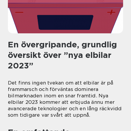
En övergripande, grundlig
översikt över ”nya elbilar
2023”
Det finns ingen tvekan om att elbilar är på
frammarsch och förväntas dominera
bilmarknaden inom en snar framtid. Nya
elbilar 2023 kommer att erbjuda ännu mer
avancerade teknologier och en lång räckvidd
som tidigare var svårt att uppnå.