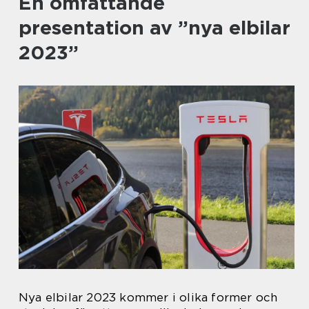
En omfattande
presentation av ”nya elbilar
2023”
Nya elbilar 2023 kommer i olika former och