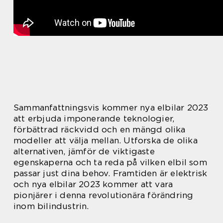
Sammanfattningsvis kommer nya elbilar 2023
att erbjuda imponerande teknologier,
förbättrad räckvidd och en mängd olika
modeller att välja mellan. Utforska de olika
alternativen, jämför de viktigaste
egenskaperna och ta reda på vilken elbil som
passar just dina behov. Framtiden är elektrisk
och nya elbilar 2023 kommer att vara
pionjärer i denna revolutionära förändring
inom bilindustrin.