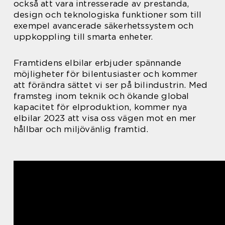
också att vara intresserade av prestanda,
design och teknologiska funktioner som till
exempel avancerade säkerhetssystem och
uppkoppling till smarta enheter.
Framtidens elbilar erbjuder spännande
möjligheter för bilentusiaster och kommer
att förändra sättet vi ser på bilindustrin. Med
framsteg inom teknik och ökande global
kapacitet för elproduktion, kommer nya
elbilar 2023 att visa oss vägen mot en mer
hållbar och miljövänlig framtid.