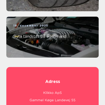
18. december 2025
Byta tändstift på egen hand
Adress