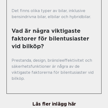
Det finns olika typer av bilar, inklusive
bensindrivna bilar, elbilar och hybridbilar.
Vad är några viktigaste
faktorer för bilentusiaster
vid bilköp?
Prestanda, design, bränsleeffektivitet och
säkerhetsfunktioner är några av de
viktigaste faktorerna för bilentusiaster vid
bilköp.
Läs fler inlägg här