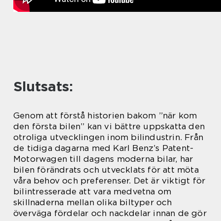
Slutsats:
Genom att förstå historien bakom ”när kom
den första bilen” kan vi bättre uppskatta den
otroliga utvecklingen inom bilindustrin. Från
de tidiga dagarna med Karl Benz’s Patent-
Motorwagen till dagens moderna bilar, har
bilen förändrats och utvecklats för att möta
våra behov och preferenser. Det är viktigt för
bilintresserade att vara medvetna om
skillnaderna mellan olika biltyper och
överväga fördelar och nackdelar innan de gör