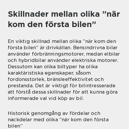
Skillnader mellan olika ”när
kom den första bilen”
En viktig skillnad mellan olika ”när kom den
första bilen” är drivkällan. Bensindrivna bilar
använder förbränningsmotorer, medan elbilar
och hybridbilar använder elektriska motorer.
Dessutom kan olika biltyper ha olika
karaktäristiska egenskaper, såsom
fordonsstorlek, bränsleeffektivitet och
prestanda. Det är viktigt för bilintresserade
att förstå dessa skillnader för att kunna göra
informerade val vid köp av bil.
Historisk genomgång av fördelar och
nackdelar med olika ”när kom den första
bilen”