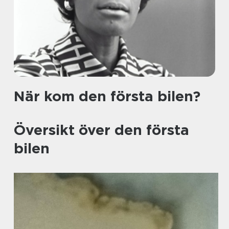
När kom den första bilen?
Översikt över den första
bilen