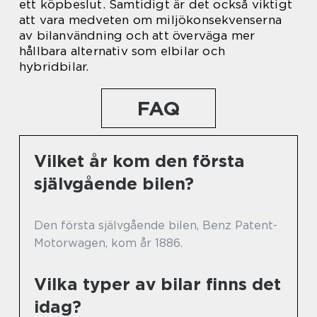
ett köpbeslut. Samtidigt är det också viktigt
att vara medveten om miljökonsekvenserna
av bilanvändning och att överväga mer
hållbara alternativ som elbilar och
hybridbilar.
FAQ
Vilket år kom den första
självgående bilen?
Den första självgående bilen, Benz Patent-
Motorwagen, kom år 1886.
Vilka typer av bilar finns det
idag?