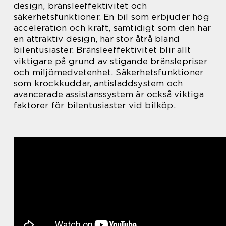
design, bränsleeffektivitet och
säkerhetsfunktioner. En bil som erbjuder hög
acceleration och kraft, samtidigt som den har
en attraktiv design, har stor åtrå bland
bilentusiaster. Bränsleeffektivitet blir allt
viktigare på grund av stigande bränslepriser
och miljömedvetenhet. Säkerhetsfunktioner
som krockkuddar, antisladdsystem och
avancerade assistanssystem är också viktiga
faktorer för bilentusiaster vid bilköp.