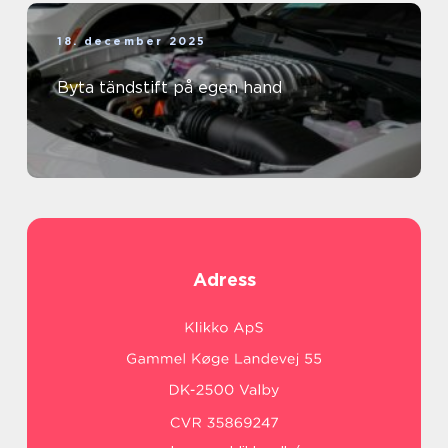
18. december 2025
Byta tändstift på egen hand
Adress