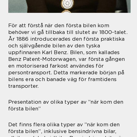
För att förstå när den första bilen kom
behöver vi gå tillbaka till slutet av 1800-talet.
År 1886 introducerades den första praktiska
och självgående bilen av den tyska
uppfinnaren Karl Benz. Bilen, som kallades
Benz Patent-Motorwagen, var första gången
en motoriserad farkost användes för
persontransport. Detta markerade början på
bilens era och banade väg för framtidens
transporter.
Presentation av olika typer av ”när kom den
första bilen”
Det finns flera olika typer av ”när kom den
första bilen”, inklusive bensindrivna bilar,