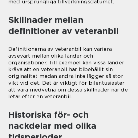
med ursprungliga tillverkningsdatumet.
Skillnader mellan
definitioner av veteranbil
Definitionerna av veteranbil kan variera
avsevärt mellan olika länder och
organisationer. Till exempel kan vissa länder
kräva att en veteranbil har bibehållit sin
originalitet medan andra inte lägger så stor
vikt vid det. Det är viktigt för bilentusiaster
att vara medvetna om dessa skillnader när de
letar efter en veteranbil.
Historiska för- och
nackdelar med olika
tidsperioder