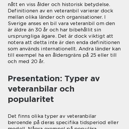
nått en viss ålder och historisk betydelse.
Definitionen av en veteranbil varierar dock
mellan olika länder och organisationer. I
Sverige anses en bil vara veteranbil om den
är äldre än 30 år och har bibehållit sin
ursprungliga ägare. Det är dock viktigt att
notera att detta inte är den enda definitionen
som används internationellt. Andra länder kan
till exempel ha en åldersgräns på 25 eller till
och med 20 år.
Presentation: Typer av
veteranbilar och
popularitet
Det finns olika typer av veteranbilar
beroende på deras specifika tidsperiod eller
modell. Några exempel på populära