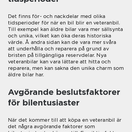
Det finns för- och nackdelar med olika
tidsperioder för när en bil blir en veteranbil.
Till exempel kan äldre bilar vara mer sällsynta
och unika, vilket kan öka deras historiska
värde. Å andra sidan kan de vara mer svåra
att underhålla och reparera på grund av
bristen på tillgängliga reservdelar. Nya
veteranbilar kan vara lättare att hitta och
reparera, men kan sakna den unika charm som
äldre bilar har.
Avgörande beslutsfaktorer
för bilentusiaster
När det kommer till att köpa en veteranbil är
det några avgörande faktorer som