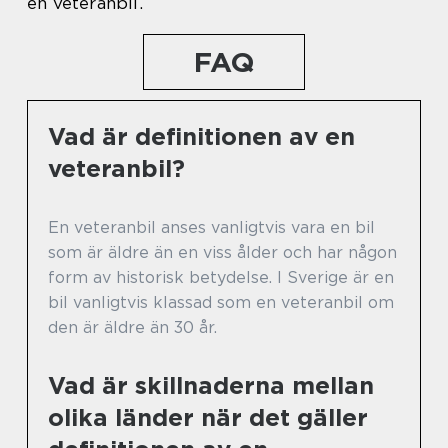
en veteranbil.
FAQ
Vad är definitionen av en
veteranbil?
En veteranbil anses vanligtvis vara en bil
som är äldre än en viss ålder och har någon
form av historisk betydelse. I Sverige är en
bil vanligtvis klassad som en veteranbil om
den är äldre än 30 år.
Vad är skillnaderna mellan
olika länder när det gäller