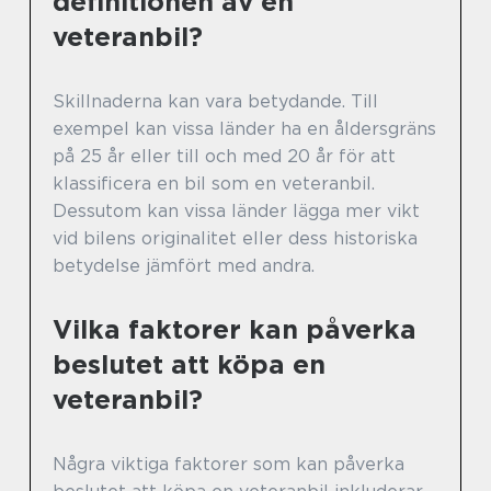
definitionen av en
veteranbil?
Skillnaderna kan vara betydande. Till
exempel kan vissa länder ha en åldersgräns
på 25 år eller till och med 20 år för att
klassificera en bil som en veteranbil.
Dessutom kan vissa länder lägga mer vikt
vid bilens originalitet eller dess historiska
betydelse jämfört med andra.
Vilka faktorer kan påverka
beslutet att köpa en
veteranbil?
Några viktiga faktorer som kan påverka