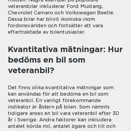
veteranbilar inkluderar Ford Mustang,
Chevrolet Camaro och Volkswagen Beetle.
Dessa bilar har blivit ikoniska inom
fordonsvärlden och fortsätter att vara
eftertraktade av bilentusiaster.
Kvantitativa mätningar: Hur
bedöms en bil som
veteranbil?
Det finns olika kvantitativa mätningar som
kan användas för att bedöma en bil som
veteranbil. En vanligt förekommande
indikator är åldern på bilen. Som nämnts
tidigare anses en bil vara veteranbil efter 30
år i Sverige. Andra faktorer kan inkludera
antalet körda mil, antalet ägare och till och