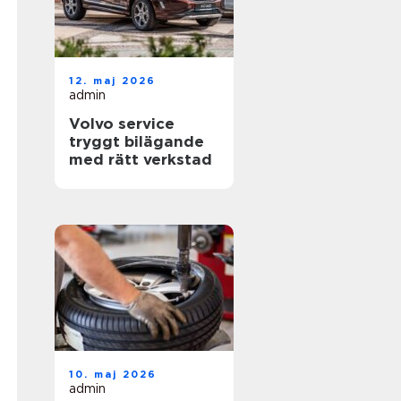
12. maj 2026
admin
Volvo service
tryggt bilägande
med rätt verkstad
10. maj 2026
admin