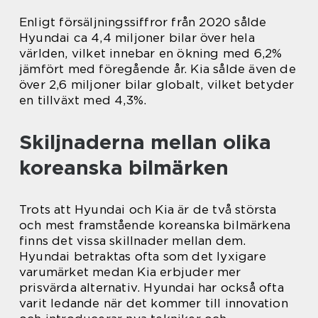
Enligt försäljningssiffror från 2020 sålde
Hyundai ca 4,4 miljoner bilar över hela
världen, vilket innebar en ökning med 6,2%
jämfört med föregående år. Kia sålde även de
över 2,6 miljoner bilar globalt, vilket betyder
en tillväxt med 4,3%.
Skiljnaderna mellan olika
koreanska bilmärken
Trots att Hyundai och Kia är de två största
och mest framstående koreanska bilmärkena
finns det vissa skillnader mellan dem.
Hyundai betraktas ofta som det lyxigare
varumärket medan Kia erbjuder mer
prisvärda alternativ. Hyundai har också ofta
varit ledande när det kommer till innovation