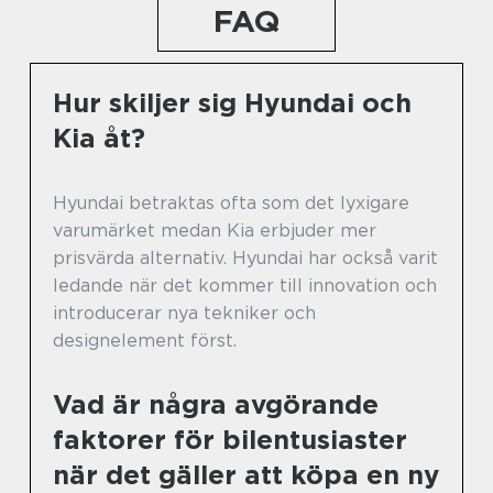
FAQ
Hur skiljer sig Hyundai och
Kia åt?
Hyundai betraktas ofta som det lyxigare
varumärket medan Kia erbjuder mer
prisvärda alternativ. Hyundai har också varit
ledande när det kommer till innovation och
introducerar nya tekniker och
designelement först.
Vad är några avgörande
faktorer för bilentusiaster
när det gäller att köpa en ny