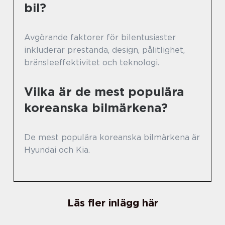
bil?
Avgörande faktorer för bilentusiaster
inkluderar prestanda, design, pålitlighet,
bränsleeffektivitet och teknologi.
Vilka är de mest populära
koreanska bilmärkena?
De mest populära koreanska bilmärkena är
Hyundai och Kia.
Läs fler inlägg här