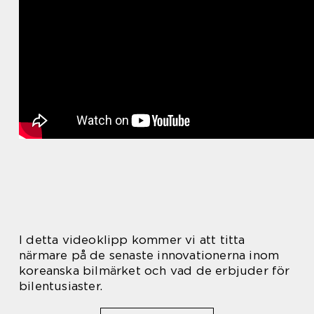
I detta videoklipp kommer vi att titta
närmare på de senaste innovationerna inom
koreanska bilmärket och vad de erbjuder för
bilentusiaster.