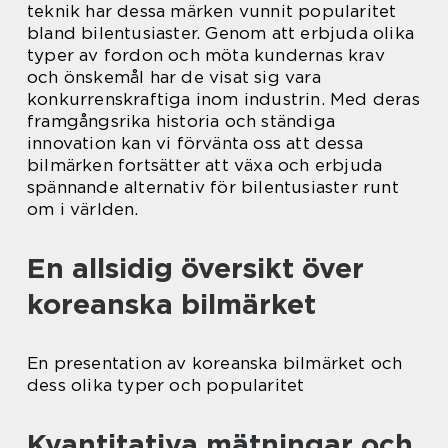
teknik har dessa märken vunnit popularitet
bland bilentusiaster. Genom att erbjuda olika
typer av fordon och möta kundernas krav
och önskemål har de visat sig vara
konkurrenskraftiga inom industrin. Med deras
framgångsrika historia och ständiga
innovation kan vi förvänta oss att dessa
bilmärken fortsätter att växa och erbjuda
spännande alternativ för bilentusiaster runt
om i världen.
En allsidig översikt över
koreanska bilmärket
En presentation av koreanska bilmärket och
dess olika typer och popularitet
Kvantitativa mätningar och