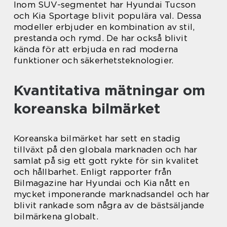
Inom SUV-segmentet har Hyundai Tucson
och Kia Sportage blivit populära val. Dessa
modeller erbjuder en kombination av stil,
prestanda och rymd. De har också blivit
kända för att erbjuda en rad moderna
funktioner och säkerhetsteknologier.
Kvantitativa mätningar om
koreanska bilmärket
Koreanska bilmärket har sett en stadig
tillväxt på den globala marknaden och har
samlat på sig ett gott rykte för sin kvalitet
och hållbarhet. Enligt rapporter från
Bilmagazine har Hyundai och Kia nått en
mycket imponerande marknadsandel och har
blivit rankade som några av de bästsäljande
bilmärkena globalt.