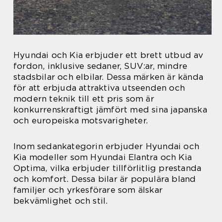
Hyundai och Kia erbjuder ett brett utbud av
fordon, inklusive sedaner, SUV:ar, mindre
stadsbilar och elbilar. Dessa märken är kända
för att erbjuda attraktiva utseenden och
modern teknik till ett pris som är
konkurrenskraftigt jämfört med sina japanska
och europeiska motsvarigheter.
Inom sedankategorin erbjuder Hyundai och
Kia modeller som Hyundai Elantra och Kia
Optima, vilka erbjuder tillförlitlig prestanda
och komfort. Dessa bilar är populära bland
familjer och yrkesförare som älskar
bekvämlighet och stil.