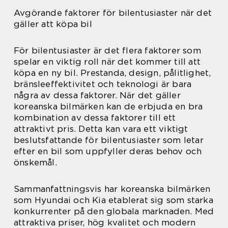
Avgörande faktorer för bilentusiaster när det
gäller att köpa bil
För bilentusiaster är det flera faktorer som
spelar en viktig roll när det kommer till att
köpa en ny bil. Prestanda, design, pålitlighet,
bränsleeffektivitet och teknologi är bara
några av dessa faktorer. När det gäller
koreanska bilmärken kan de erbjuda en bra
kombination av dessa faktorer till ett
attraktivt pris. Detta kan vara ett viktigt
beslutsfattande för bilentusiaster som letar
efter en bil som uppfyller deras behov och
önskemål.
Sammanfattningsvis har koreanska bilmärken
som Hyundai och Kia etablerat sig som starka
konkurrenter på den globala marknaden. Med
attraktiva priser, hög kvalitet och modern