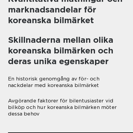
marknadsandelar för
koreanska bilmärket
Skillnaderna mellan olika
koreanska bilmärken och
deras unika egenskaper
En historisk genomgång av för- och
nackdelar med koreanska bilmärket
Avgörande faktorer för bilentusiaster vid
bilköp och hur koreanska bilmärken möter
dessa behov