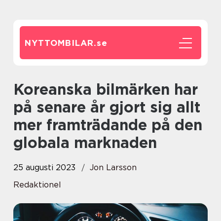
NYTTOMBILAR.
se
Koreanska bilmärken har
på senare år gjort sig allt
mer framträdande på den
globala marknaden
25 augusti 2023
Jon Larsson
Redaktionel