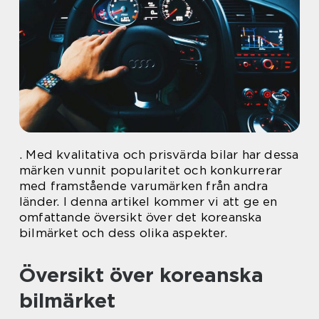
. Med kvalitativa och prisvärda bilar har dessa
märken vunnit popularitet och konkurrerar
med framstående varumärken från andra
länder. I denna artikel kommer vi att ge en
omfattande översikt över det koreanska
bilmärket och dess olika aspekter.
Översikt över koreanska
bilmärket