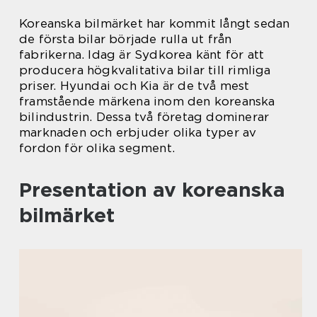
Koreanska bilmärket har kommit långt sedan
de första bilar började rulla ut från
fabrikerna. Idag är Sydkorea känt för att
producera högkvalitativa bilar till rimliga
priser. Hyundai och Kia är de två mest
framstående märkena inom den koreanska
bilindustrin. Dessa två företag dominerar
marknaden och erbjuder olika typer av
fordon för olika segment.
Presentation av koreanska
bilmärket