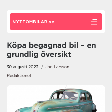
NYTTOMBILAR.
se
Köpa begagnad bil – en
grundlig översikt
30 augusti 2023
Jon Larsson
Redaktionel