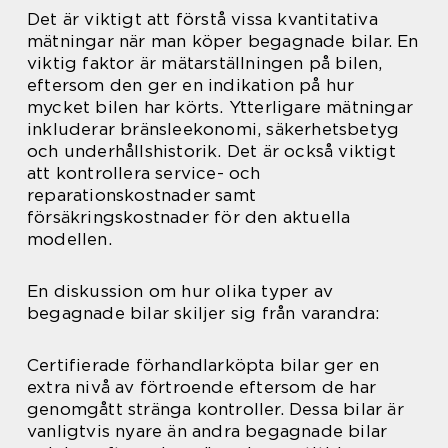
Det är viktigt att förstå vissa kvantitativa
mätningar när man köper begagnade bilar. En
viktig faktor är mätarställningen på bilen,
eftersom den ger en indikation på hur
mycket bilen har körts. Ytterligare mätningar
inkluderar bränsleekonomi, säkerhetsbetyg
och underhållshistorik. Det är också viktigt
att kontrollera service- och
reparationskostnader samt
försäkringskostnader för den aktuella
modellen.
En diskussion om hur olika typer av
begagnade bilar skiljer sig från varandra:
Certifierade förhandlarköpta bilar ger en
extra nivå av förtroende eftersom de har
genomgått stränga kontroller. Dessa bilar är
vanligtvis nyare än andra begagnade bilar