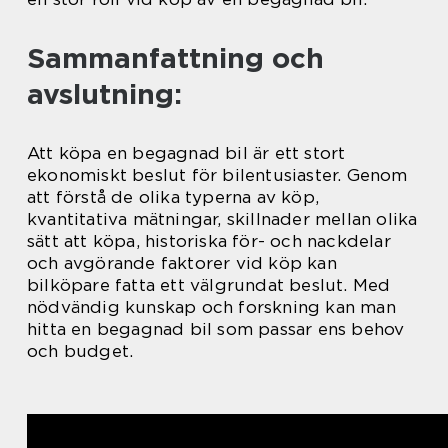
Sammanfattning och
avslutning:
Att köpa en begagnad bil är ett stort
ekonomiskt beslut för bilentusiaster. Genom
att förstå de olika typerna av köp,
kvantitativa mätningar, skillnader mellan olika
sätt att köpa, historiska för- och nackdelar
och avgörande faktorer vid köp kan
bilköpare fatta ett välgrundat beslut. Med
nödvändig kunskap och forskning kan man
hitta en begagnad bil som passar ens behov
och budget.