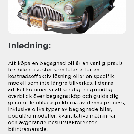
Inledning:
Att köpa en begagnad bil är en vanlig praxis
för bilentusiaster som letar efter en
kostnadseffektiv lösning eller en specifik
modell som inte längre tillverkas. I denna
artikel kommer vi att ge dig en grundlig
överblick över begagnatköp och guida dig
genom de olika aspekterna av denna process,
inklusive olika typer av begagnade bilar,
populära modeller, kvantitativa mätningar
och avgörande beslutsfaktorer för
bilintresserade.