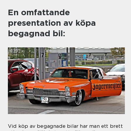
En omfattande
presentation av köpa
begagnad bil:
Vid köp av begagnade bilar har man ett brett