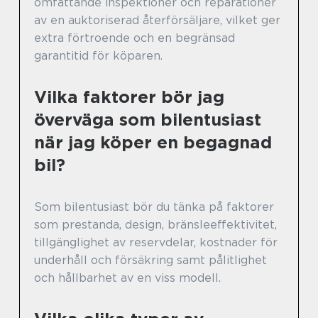
omfattande inspektioner och reparationer
av en auktoriserad återförsäljare, vilket ger
extra förtroende och en begränsad
garantitid för köparen.
Vilka faktorer bör jag
överväga som bilentusiast
när jag köper en begagnad
bil?
Som bilentusiast bör du tänka på faktorer
som prestanda, design, bränsleeffektivitet,
tillgänglighet av reservdelar, kostnader för
underhåll och försäkring samt pålitlighet
och hållbarhet av en viss modell.