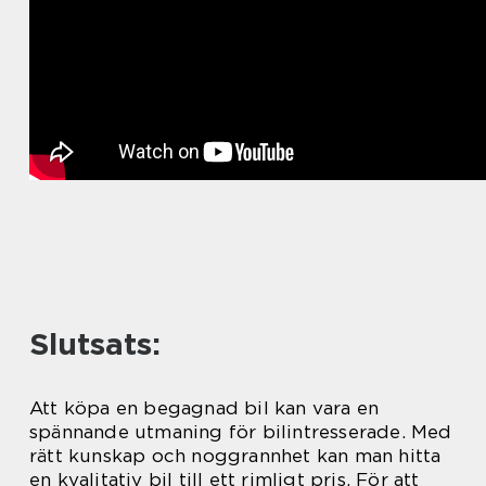
Slutsats:
Att köpa en begagnad bil kan vara en
spännande utmaning för bilintresserade. Med
rätt kunskap och noggrannhet kan man hitta
en kvalitativ bil till ett rimligt pris. För att