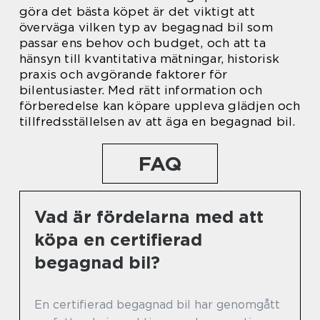
göra det bästa köpet är det viktigt att
överväga vilken typ av begagnad bil som
passar ens behov och budget, och att ta
hänsyn till kvantitativa mätningar, historisk
praxis och avgörande faktorer för
bilentusiaster. Med rätt information och
förberedelse kan köpare uppleva glädjen och
tillfredsställelsen av att äga en begagnad bil.
FAQ
Vad är fördelarna med att
köpa en certifierad
begagnad bil?
En certifierad begagnad bil har genomgått