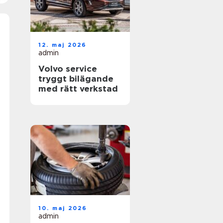
12. maj 2026
admin
Volvo service
tryggt bilägande
med rätt verkstad
10. maj 2026
admin