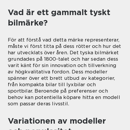
Vad är ett gammalt tyskt
bilmärke?
För att förstå vad detta märke representerar,
måste vi först titta på dess rötter och hur det
har utvecklats över åren. Det tyska bilmärket
grundades på 1800-talet och har sedan dess
varit känt för sin innovation och tillverkning
av högkvalitativa fordon. Dess modeller
spänner över ett brett utbud av kategorier,
från kompakta bilar till lyxbilar och
sportbilar. Beroende på preferenser och
behov kan potentiella köpare hitta en modell
som passar deras livsstil.
Variationen av modeller