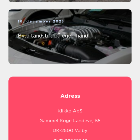
18. december 2025
Byta tändstift på egen hand
Adress