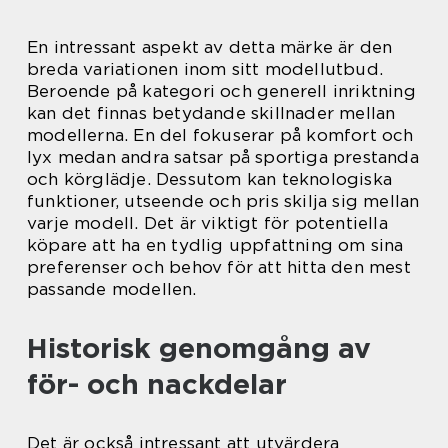
En intressant aspekt av detta märke är den
breda variationen inom sitt modellutbud.
Beroende på kategori och generell inriktning
kan det finnas betydande skillnader mellan
modellerna. En del fokuserar på komfort och
lyx medan andra satsar på sportiga prestanda
och körglädje. Dessutom kan teknologiska
funktioner, utseende och pris skilja sig mellan
varje modell. Det är viktigt för potentiella
köpare att ha en tydlig uppfattning om sina
preferenser och behov för att hitta den mest
passande modellen.
Historisk genomgång av
för- och nackdelar
Det är också intressant att utvärdera