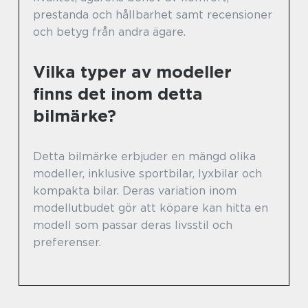
prestanda och hållbarhet samt recensioner
och betyg från andra ägare.
Vilka typer av modeller
finns det inom detta
bilmärke?
Detta bilmärke erbjuder en mängd olika
modeller, inklusive sportbilar, lyxbilar och
kompakta bilar. Deras variation inom
modellutbudet gör att köpare kan hitta en
modell som passar deras livsstil och
preferenser.