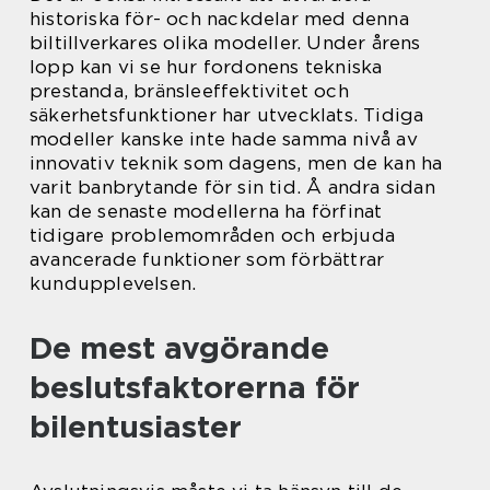
historiska för- och nackdelar med denna
biltillverkares olika modeller. Under årens
lopp kan vi se hur fordonens tekniska
prestanda, bränsleeffektivitet och
säkerhetsfunktioner har utvecklats. Tidiga
modeller kanske inte hade samma nivå av
innovativ teknik som dagens, men de kan ha
varit banbrytande för sin tid. Å andra sidan
kan de senaste modellerna ha förfinat
tidigare problemområden och erbjuda
avancerade funktioner som förbättrar
kundupplevelsen.
De mest avgörande
beslutsfaktorerna för
bilentusiaster