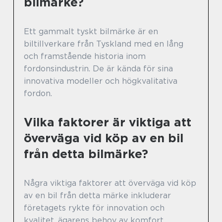
bilmärke?
Ett gammalt tyskt bilmärke är en
biltillverkare från Tyskland med en lång
och framstående historia inom
fordonsindustrin. De är kända för sina
innovativa modeller och högkvalitativa
fordon.
Vilka faktorer är viktiga att
överväga vid köp av en bil
från detta bilmärke?
Några viktiga faktorer att överväga vid köp
av en bil från detta märke inkluderar
företagets rykte för innovation och
kvalitet, ägarens behov av komfort,