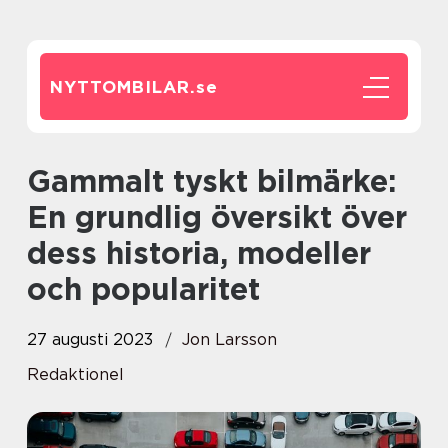
NYTTOMBILAR.
se
Gammalt tyskt bilmärke:
En grundlig översikt över
dess historia, modeller
och popularitet
27 augusti 2023
Jon Larsson
Redaktionel