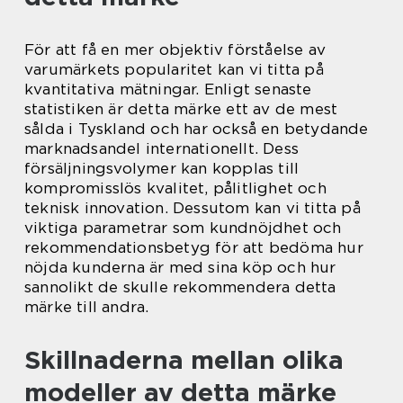
För att få en mer objektiv förståelse av
varumärkets popularitet kan vi titta på
kvantitativa mätningar. Enligt senaste
statistiken är detta märke ett av de mest
sålda i Tyskland och har också en betydande
marknadsandel internationellt. Dess
försäljningsvolymer kan kopplas till
kompromisslös kvalitet, pålitlighet och
teknisk innovation. Dessutom kan vi titta på
viktiga parametrar som kundnöjdhet och
rekommendationsbetyg för att bedöma hur
nöjda kunderna är med sina köp och hur
sannolikt de skulle rekommendera detta
märke till andra.
Skillnaderna mellan olika
modeller av detta märke