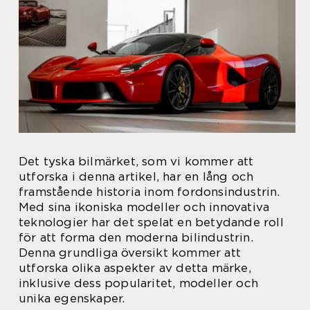
Det tyska bilmärket, som vi kommer att
utforska i denna artikel, har en lång och
framstående historia inom fordonsindustrin.
Med sina ikoniska modeller och innovativa
teknologier har det spelat en betydande roll
för att forma den moderna bilindustrin.
Denna grundliga översikt kommer att
utforska olika aspekter av detta märke,
inklusive dess popularitet, modeller och
unika egenskaper.