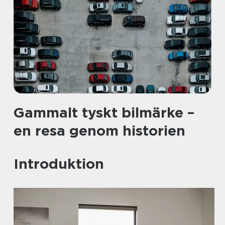
Gammalt tyskt bilmärke –
en resa genom historien
Introduktion