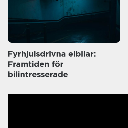
Fyrhjulsdrivna elbilar:
Framtiden för
bilintresserade