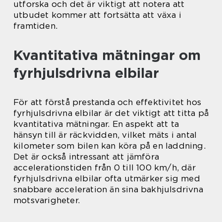
utforska och det är viktigt att notera att
utbudet kommer att fortsätta att växa i
framtiden.
Kvantitativa mätningar om
fyrhjulsdrivna elbilar
För att förstå prestanda och effektivitet hos
fyrhjulsdrivna elbilar är det viktigt att titta på
kvantitativa mätningar. En aspekt att ta
hänsyn till är räckvidden, vilket mäts i antal
kilometer som bilen kan köra på en laddning.
Det är också intressant att jämföra
accelerationstiden från 0 till 100 km/h, där
fyrhjulsdrivna elbilar ofta utmärker sig med
snabbare acceleration än sina bakhjulsdrivna
motsvarigheter.