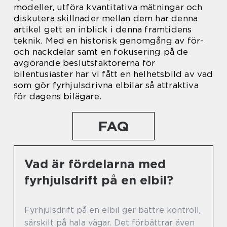
modeller, utföra kvantitativa mätningar och
diskutera skillnader mellan dem har denna
artikel gett en inblick i denna framtidens
teknik. Med en historisk genomgång av för-
och nackdelar samt en fokusering på de
avgörande beslutsfaktorerna för
bilentusiaster har vi fått en helhetsbild av vad
som gör fyrhjulsdrivna elbilar så attraktiva
för dagens bilägare.
FAQ
Vad är fördelarna med
fyrhjulsdrift på en elbil?
Fyrhjulsdrift på en elbil ger bättre kontroll,
särskilt på hala vägar. Det förbättrar även