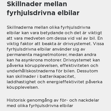
Skillnader mellan
fyrhjulsdrivna elbilar
Skillnaderna mellan olika fyrhjulsdrivna
elbilar kan vara betydande och det är viktigt
att vara medveten om dessa vid val av bil. En
viktig faktor att beakta är drivsystemet. Vissa
fyrhjulsdrivna elbilar använder sig av
permanenta magnetmotorer, medan andra
kan ha asynkrona motorer. Drivsystemet kan
påverka körupplevelsen, effektiviteten och
underhållskostnaderna för bilen. Dessutom
kan skillnader i batterikapacitet,
laddhastighet och energieffektivitet påverka
köupplevelsen.
Historisk genomgång av för- och nackdelar
med olika fyrhjulsdrivna elbilar