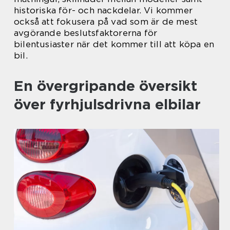
historiska för- och nackdelar. Vi kommer
också att fokusera på vad som är de mest
avgörande beslutsfaktorerna för
bilentusiaster när det kommer till att köpa en
bil.
En övergripande översikt
över fyrhjulsdrivna elbilar