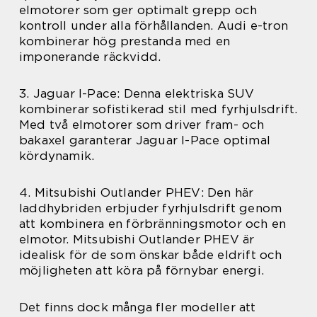
elmotorer som ger optimalt grepp och
kontroll under alla förhållanden. Audi e-tron
kombinerar hög prestanda med en
imponerande räckvidd.
3. Jaguar I-Pace: Denna elektriska SUV
kombinerar sofistikerad stil med fyrhjulsdrift.
Med två elmotorer som driver fram- och
bakaxel garanterar Jaguar I-Pace optimal
kördynamik.
4. Mitsubishi Outlander PHEV: Den här
laddhybriden erbjuder fyrhjulsdrift genom
att kombinera en förbränningsmotor och en
elmotor. Mitsubishi Outlander PHEV är
idealisk för de som önskar både eldrift och
möjligheten att köra på förnybar energi.
Det finns dock många fler modeller att