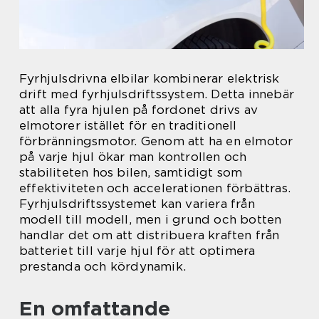
Fyrhjulsdrivna elbilar kombinerar elektrisk
drift med fyrhjulsdriftssystem. Detta innebär
att alla fyra hjulen på fordonet drivs av
elmotorer istället för en traditionell
förbränningsmotor. Genom att ha en elmotor
på varje hjul ökar man kontrollen och
stabiliteten hos bilen, samtidigt som
effektiviteten och accelerationen förbättras.
Fyrhjulsdriftssystemet kan variera från
modell till modell, men i grund och botten
handlar det om att distribuera kraften från
batteriet till varje hjul för att optimera
prestanda och kördynamik.
En omfattande