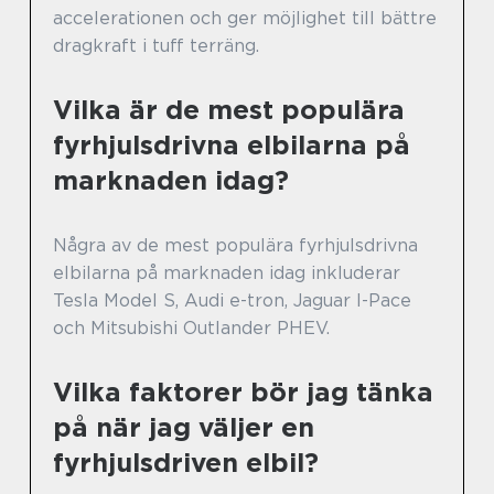
accelerationen och ger möjlighet till bättre
dragkraft i tuff terräng.
Vilka är de mest populära
fyrhjulsdrivna elbilarna på
marknaden idag?
Några av de mest populära fyrhjulsdrivna
elbilarna på marknaden idag inkluderar
Tesla Model S, Audi e-tron, Jaguar I-Pace
och Mitsubishi Outlander PHEV.
Vilka faktorer bör jag tänka
på när jag väljer en
fyrhjulsdriven elbil?