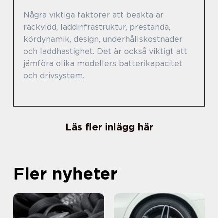
Några viktiga faktorer att beakta är
räckvidd, laddinfrastruktur, prestanda,
kördynamik, design, underhållskostnader
och laddhastighet. Det är också viktigt att
jämföra olika modellers batterikapacitet
och drivsystem.
Läs fler inlägg här
Fler nyheter