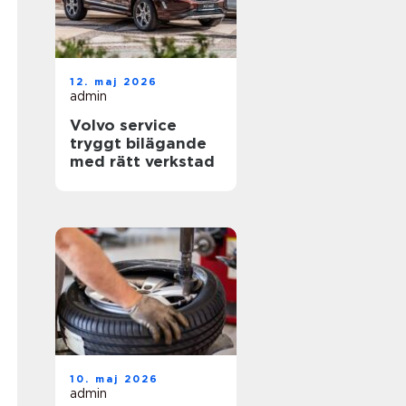
12. maj 2026
admin
Volvo service
tryggt bilägande
med rätt verkstad
10. maj 2026
admin