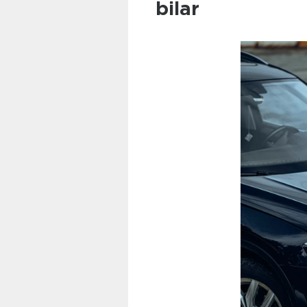
bilar