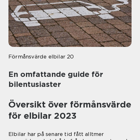
Förmånsvärde elbilar 20
En omfattande guide för
bilentusiaster
Översikt över förmånsvärde
för elbilar 2023
Elbilar har på senare tid fått alltmer