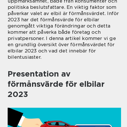
uppmärksamhet, både från konsumenter och
politiska beslutsfattare. En viktig faktor som
påverkar valet av elbil är förmånsvärdet. Inför
2023 har det förmånsvärde för elbilar
genomgått viktiga förändringar och detta
kommer att påverka både företag och
privatpersoner. I denna artikel kommer vi ge
en grundlig översikt över förmånsvärdet för
elbilar 2023 och vad det innebär för
bilentusiaster.
Presentation av
förmånsvärde för elbilar
2023