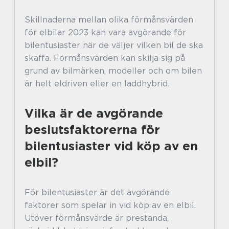
Skillnaderna mellan olika förmånsvärden
för elbilar 2023 kan vara avgörande för
bilentusiaster när de väljer vilken bil de ska
skaffa. Förmånsvärden kan skilja sig på
grund av bilmärken, modeller och om bilen
är helt eldriven eller en laddhybrid.
Vilka är de avgörande
beslutsfaktorerna för
bilentusiaster vid köp av en
elbil?
För bilentusiaster är det avgörande
faktorer som spelar in vid köp av en elbil.
Utöver förmånsvärde är prestanda,