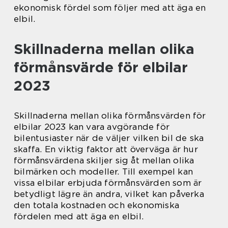
ekonomisk fördel som följer med att äga en
elbil.
Skillnaderna mellan olika
förmånsvärde för elbilar
2023
Skillnaderna mellan olika förmånsvärden för
elbilar 2023 kan vara avgörande för
bilentusiaster när de väljer vilken bil de ska
skaffa. En viktig faktor att överväga är hur
förmånsvärdena skiljer sig åt mellan olika
bilmärken och modeller. Till exempel kan
vissa elbilar erbjuda förmånsvärden som är
betydligt lägre än andra, vilket kan påverka
den totala kostnaden och ekonomiska
fördelen med att äga en elbil.