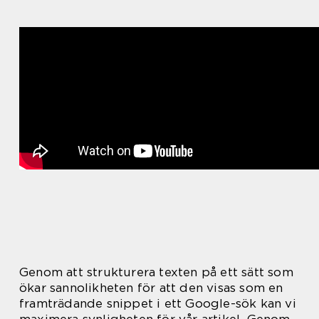
Genom att strukturera texten på ett sätt som
ökar sannolikheten för att den visas som en
framträdande snippet i ett Google-sök kan vi