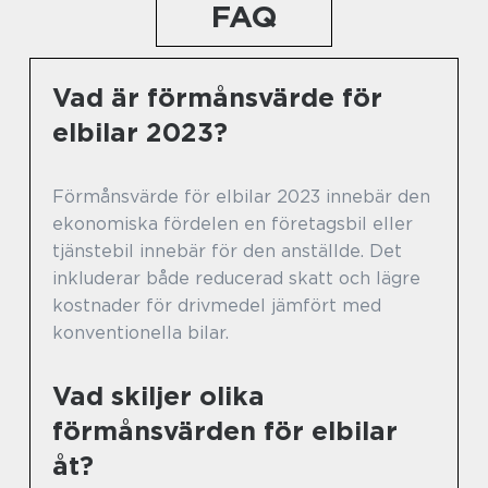
FAQ
Vad är förmånsvärde för
elbilar 2023?
Förmånsvärde för elbilar 2023 innebär den
ekonomiska fördelen en företagsbil eller
tjänstebil innebär för den anställde. Det
inkluderar både reducerad skatt och lägre
kostnader för drivmedel jämfört med
konventionella bilar.
Vad skiljer olika
förmånsvärden för elbilar
åt?