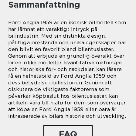
Sammanfattning
Ford Anglia 1959 är en ikonisk bilmodell som
har lämnat ett varaktigt intryck på
bilindustrin. Med sin distinkta design,
pålitliga prestanda och unika egenskaper, har
den blivit en favorit bland bilentusiaster.
Genom att erbjuda en grundlig översikt över
bilen, olika modeller, kvantitativa mätningar
och historiska för- och nackdelar, kan läsare
få en helhetsbild av Ford Anglia 1959 och
dess betydelse i bilhistorien. Genom att
diskutera de viktigaste faktorerna som
påverkar köpbeslut hos bilentusiaster, kan
artikeln vara till hjälp för dem som överväger
att köpa en Ford Anglia 1959 eller bara är
intresserade av bilars historia och utveckling.
FAQ