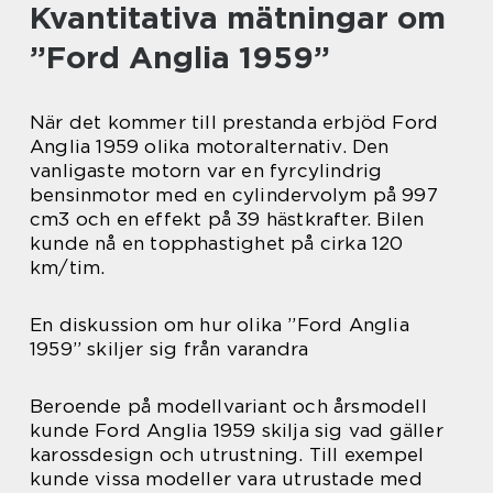
Kvantitativa mätningar om
”Ford Anglia 1959”
När det kommer till prestanda erbjöd Ford
Anglia 1959 olika motoralternativ. Den
vanligaste motorn var en fyrcylindrig
bensinmotor med en cylindervolym på 997
cm3 och en effekt på 39 hästkrafter. Bilen
kunde nå en topphastighet på cirka 120
km/tim.
En diskussion om hur olika ”Ford Anglia
1959” skiljer sig från varandra
Beroende på modellvariant och årsmodell
kunde Ford Anglia 1959 skilja sig vad gäller
karossdesign och utrustning. Till exempel
kunde vissa modeller vara utrustade med