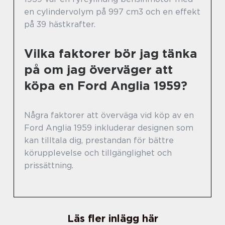
en cylindervolym på 997 cm3 och en effekt
på 39 hästkrafter.
Vilka faktorer bör jag tänka
på om jag överväger att
köpa en Ford Anglia 1959?
Några faktorer att överväga vid köp av en
Ford Anglia 1959 inkluderar designen som
kan tilltala dig, prestandan för bättre
körupplevelse och tillgänglighet och
prissättning.
Läs fler inlägg här