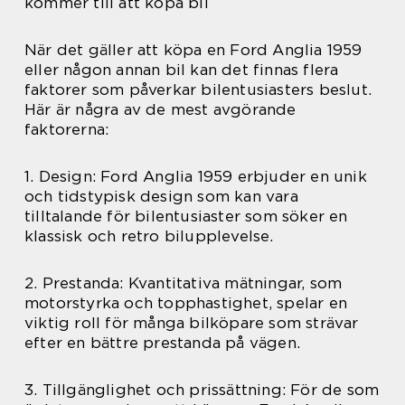
kommer till att köpa bil
När det gäller att köpa en Ford Anglia 1959
eller någon annan bil kan det finnas flera
faktorer som påverkar bilentusiasters beslut.
Här är några av de mest avgörande
faktorerna:
1. Design: Ford Anglia 1959 erbjuder en unik
och tidstypisk design som kan vara
tilltalande för bilentusiaster som söker en
klassisk och retro bilupplevelse.
2. Prestanda: Kvantitativa mätningar, som
motorstyrka och topphastighet, spelar en
viktig roll för många bilköpare som strävar
efter en bättre prestanda på vägen.
3. Tillgänglighet och prissättning: För de som