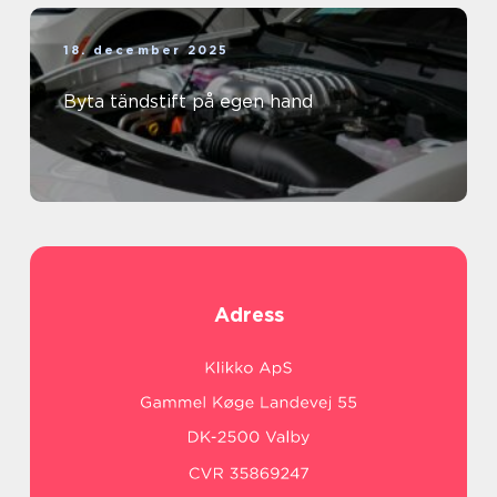
18. december 2025
Byta tändstift på egen hand
Adress