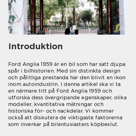
Introduktion
Ford Anglia 1959 är en bil som har satt djupa
spår i bilhistorien. Med sin distinkta design
och pålitliga prestanda har den blivit en ikon
inom autoindustrin. I denna artikel ska vi ta
en närmare titt på Ford Anglia 1959 och
utforska dess övergripande egenskaper, olika
modeller, kvantitativa mätningar och
historiska för- och nackdelar. Vi kommer
också att diskutera de viktigaste faktorerna
som inverkar på bilentusiasters köpbeslut.