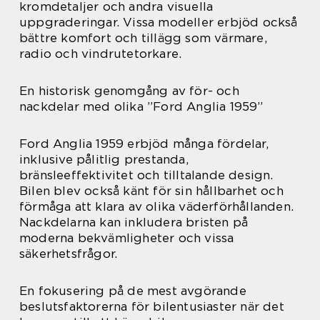
kromdetaljer och andra visuella
uppgraderingar. Vissa modeller erbjöd också
bättre komfort och tillägg som värmare,
radio och vindrutetorkare.
En historisk genomgång av för- och
nackdelar med olika ”Ford Anglia 1959”
Ford Anglia 1959 erbjöd många fördelar,
inklusive pålitlig prestanda,
bränsleeffektivitet och tilltalande design.
Bilen blev också känt för sin hållbarhet och
förmåga att klara av olika väderförhållanden.
Nackdelarna kan inkludera bristen på
moderna bekvämligheter och vissa
säkerhetsfrågor.
En fokusering på de mest avgörande
beslutsfaktorerna för bilentusiaster när det