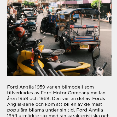
Ford Anglia 1959 var en bilmodell som
tillverkades av Ford Motor Company mellan
åren 1959 och 1968. Den var en del av Fords
Anglia-serie och kom att bli en av de mest
populära bilarna under sin tid. Ford Anglia
1959 utmärkte sig med sin karakteristiska och