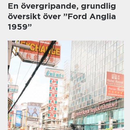
En övergripande, grundlig
översikt över ”Ford Anglia
1959”