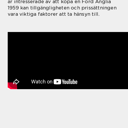
är intresserade av att köpa en Ford Anglia
1959 kan tillgängligheten och prissättningen
vara viktiga faktorer att ta hänsyn till.