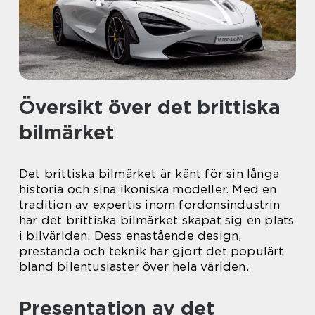
Översikt över det brittiska
bilmärket
Det brittiska bilmärket är känt för sin långa
historia och sina ikoniska modeller. Med en
tradition av expertis inom fordonsindustrin
har det brittiska bilmärket skapat sig en plats
i bilvärlden. Dess enastående design,
prestanda och teknik har gjort det populärt
bland bilentusiaster över hela världen.
Presentation av det