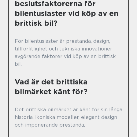
beslutsfaktorerna för
bilentusiaster vid köp av en
brittisk bil?
För bilentusiaster är prestanda, design,
tillförlitlighet och tekniska innovationer
avgörande faktorer vid köp av en brittisk
bil.
Vad är det brittiska
bilmärket känt för?
Det brittiska bilmärket är känt för sin långa
historia, ikoniska modeller, elegant design
och imponerande prestanda.