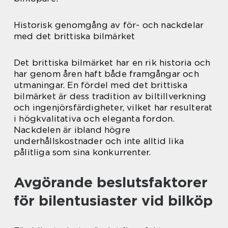
Historisk genomgång av för- och nackdelar
med det brittiska bilmärket
Det brittiska bilmärket har en rik historia och
har genom åren haft både framgångar och
utmaningar. En fördel med det brittiska
bilmärket är dess tradition av biltillverkning
och ingenjörsfärdigheter, vilket har resulterat
i högkvalitativa och eleganta fordon.
Nackdelen är ibland högre
underhållskostnader och inte alltid lika
pålitliga som sina konkurrenter.
Avgörande beslutsfaktorer
för bilentusiaster vid bilköp