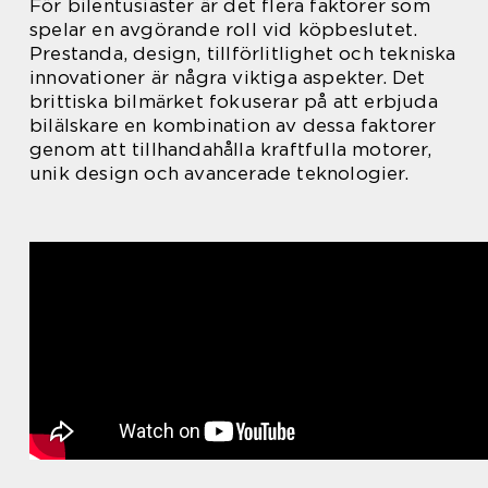
För bilentusiaster är det flera faktorer som
spelar en avgörande roll vid köpbeslutet.
Prestanda, design, tillförlitlighet och tekniska
innovationer är några viktiga aspekter. Det
brittiska bilmärket fokuserar på att erbjuda
bilälskare en kombination av dessa faktorer
genom att tillhandahålla kraftfulla motorer,
unik design och avancerade teknologier.