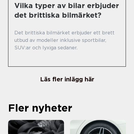
Vilka typer av bilar erbjuder
det brittiska bilmärket?
Det brittiska bilmärket erbjuder ett brett
utbud av modeller inklusive sportbilar,
SUV:ar och lyxiga sedaner.
Läs fler inlägg här
Fler nyheter