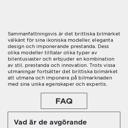
Sammanfattningsvis är det brittiska bilmärket
välkänt för sina ikoniska modeller, eleganta
design och imponerande prestanda. Dess
olika modeller tilltalar olika typer av
bilentusiaster och erbjuder en kombination
av stil, prestanda och innovation. Trots vissa
utmaningar fortsätter det brittiska bilmärket
att utmana och imponera på bilmarknaden
med sina unika egenskaper och expertis.
FAQ
Vad är de avgörande