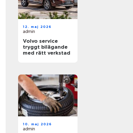
12. maj 2026
admin
Volvo service
tryggt bilägande
med rätt verkstad
10. maj 2026
admin