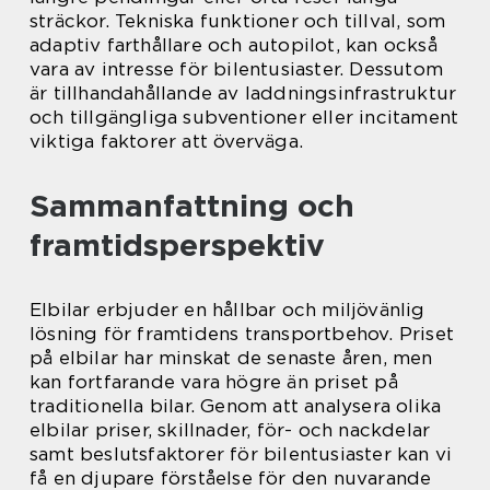
sträckor. Tekniska funktioner och tillval, som
adaptiv farthållare och autopilot, kan också
vara av intresse för bilentusiaster. Dessutom
är tillhandahållande av laddningsinfrastruktur
och tillgängliga subventioner eller incitament
viktiga faktorer att överväga.
Sammanfattning och
framtidsperspektiv
Elbilar erbjuder en hållbar och miljövänlig
lösning för framtidens transportbehov. Priset
på elbilar har minskat de senaste åren, men
kan fortfarande vara högre än priset på
traditionella bilar. Genom att analysera olika
elbilar priser, skillnader, för- och nackdelar
samt beslutsfaktorer för bilentusiaster kan vi
få en djupare förståelse för den nuvarande