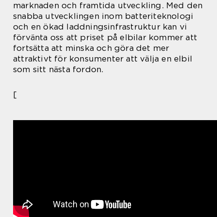
marknaden och framtida utveckling. Med den
snabba utvecklingen inom batteriteknologi
och en ökad laddningsinfrastruktur kan vi
förvänta oss att priset på elbilar kommer att
fortsätta att minska och göra det mer
attraktivt för konsumenter att välja en elbil
som sitt nästa fordon.
[