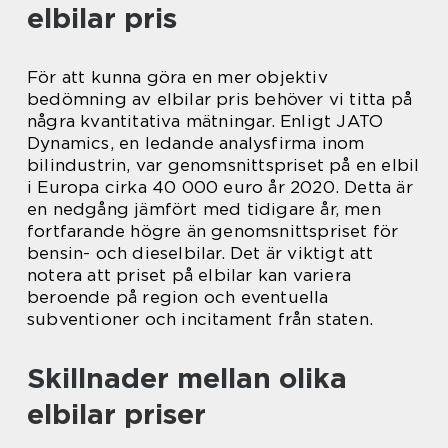
elbilar pris
För att kunna göra en mer objektiv
bedömning av elbilar pris behöver vi titta på
några kvantitativa mätningar. Enligt JATO
Dynamics, en ledande analysfirma inom
bilindustrin, var genomsnittspriset på en elbil
i Europa cirka 40 000 euro år 2020. Detta är
en nedgång jämfört med tidigare år, men
fortfarande högre än genomsnittspriset för
bensin- och dieselbilar. Det är viktigt att
notera att priset på elbilar kan variera
beroende på region och eventuella
subventioner och incitament från staten.
Skillnader mellan olika
elbilar priser