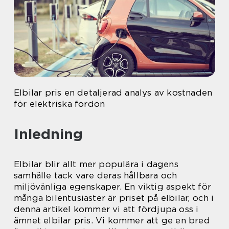
Elbilar pris en detaljerad analys av kostnaden
för elektriska fordon
Inledning
Elbilar blir allt mer populära i dagens
samhälle tack vare deras hållbara och
miljövänliga egenskaper. En viktig aspekt för
många bilentusiaster är priset på elbilar, och i
denna artikel kommer vi att fördjupa oss i
ämnet elbilar pris. Vi kommer att ge en bred