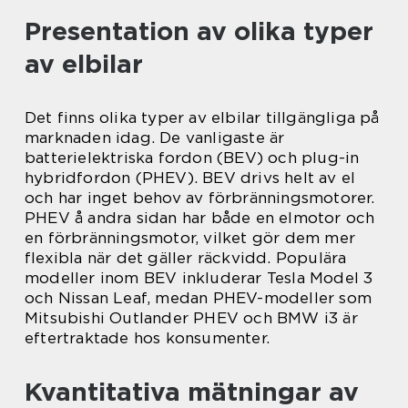
Presentation av olika typer
av elbilar
Det finns olika typer av elbilar tillgängliga på
marknaden idag. De vanligaste är
batterielektriska fordon (BEV) och plug-in
hybridfordon (PHEV). BEV drivs helt av el
och har inget behov av förbränningsmotorer.
PHEV å andra sidan har både en elmotor och
en förbränningsmotor, vilket gör dem mer
flexibla när det gäller räckvidd. Populära
modeller inom BEV inkluderar Tesla Model 3
och Nissan Leaf, medan PHEV-modeller som
Mitsubishi Outlander PHEV och BMW i3 är
eftertraktade hos konsumenter.
Kvantitativa mätningar av