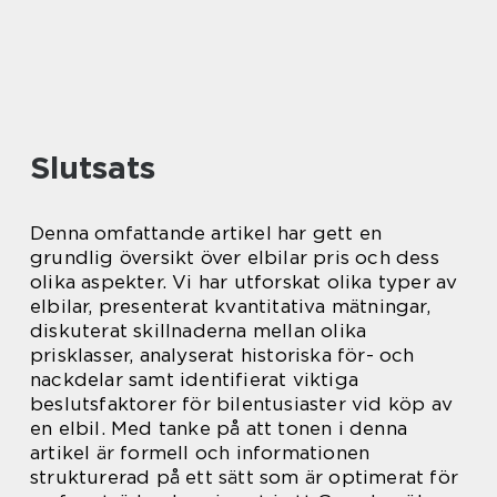
Slutsats
Denna omfattande artikel har gett en
grundlig översikt över elbilar pris och dess
olika aspekter. Vi har utforskat olika typer av
elbilar, presenterat kvantitativa mätningar,
diskuterat skillnaderna mellan olika
prisklasser, analyserat historiska för- och
nackdelar samt identifierat viktiga
beslutsfaktorer för bilentusiaster vid köp av
en elbil. Med tanke på att tonen i denna
artikel är formell och informationen
strukturerad på ett sätt som är optimerat för