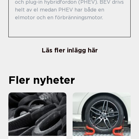
och plug-in hybridfordon (PHEV). BEV drivs
helt av el medan PHEV har både en
elmotor och en förbränningsmotor.
Läs fler inlägg här
Fler nyheter