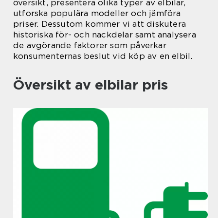
översikt, presentera olika typer av elbilar,
utforska populära modeller och jämföra
priser. Dessutom kommer vi att diskutera
historiska för- och nackdelar samt analysera
de avgörande faktorer som påverkar
konsumenternas beslut vid köp av en elbil.
Översikt av elbilar pris