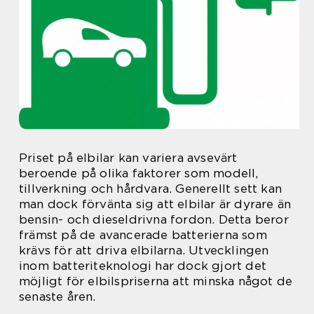
Priset på elbilar kan variera avsevärt
beroende på olika faktorer som modell,
tillverkning och hårdvara. Generellt sett kan
man dock förvänta sig att elbilar är dyrare än
bensin- och dieseldrivna fordon. Detta beror
främst på de avancerade batterierna som
krävs för att driva elbilarna. Utvecklingen
inom batteriteknologi har dock gjort det
möjligt för elbilspriserna att minska något de
senaste åren.