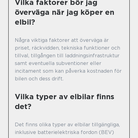
Vilka faktorer bör jag
överväga när jag köper en
elbil?
Några viktiga faktorer att överväga är
priset, räckvidden, tekniska funktioner och
tillval, tillgången till laddningsinfrastruktur
samt eventuella subventioner eller
incitament som kan påverka kostnaden för
bilen och dess drift.
Vilka typer av elbilar finns
det?
Det finns olika typer av elbilar tillgängliga,
inklusive batterielektriska fordon (BEV)