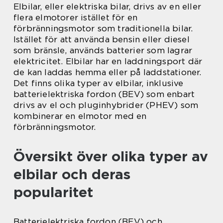
Elbilar, eller elektriska bilar, drivs av en eller
flera elmotorer istället för en
förbränningsmotor som traditionella bilar.
Istället för att använda bensin eller diesel
som bränsle, används batterier som lagrar
elektricitet. Elbilar har en laddningsport där
de kan laddas hemma eller på laddstationer.
Det finns olika typer av elbilar, inklusive
batterielektriska fordon (BEV) som enbart
drivs av el och pluginhybrider (PHEV) som
kombinerar en elmotor med en
förbränningsmotor.
Översikt över olika typer av
elbilar och deras
popularitet
Batterielektriska fordon (BEV) och