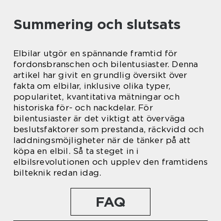
Summering och slutsats
Elbilar utgör en spännande framtid för
fordonsbranschen och bilentusiaster. Denna
artikel har givit en grundlig översikt över
fakta om elbilar, inklusive olika typer,
popularitet, kvantitativa mätningar och
historiska för- och nackdelar. För
bilentusiaster är det viktigt att överväga
beslutsfaktorer som prestanda, räckvidd och
laddningsmöjligheter när de tänker på att
köpa en elbil. Så ta steget in i
elbilsrevolutionen och upplev den framtidens
bilteknik redan idag.
FAQ