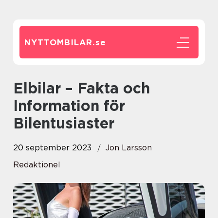
NYTTOMBILAR.
se
Elbilar – Fakta och
Information för
Bilentusiaster
20 september 2023
Jon Larsson
Redaktionel