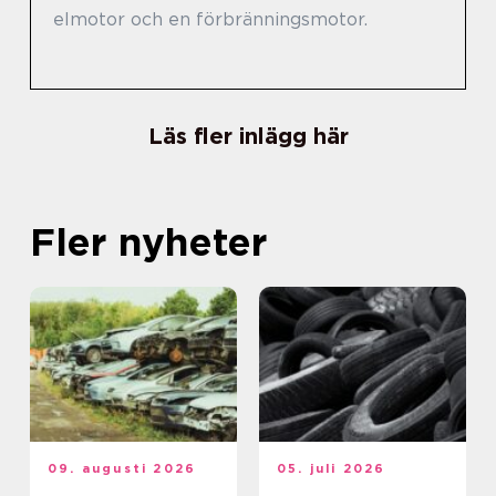
elmotor och en förbränningsmotor.
Läs fler inlägg här
Fler nyheter
09. augusti 2026
05. juli 2026