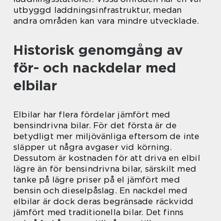
utbyggd laddningsinfrastruktur, medan
andra områden kan vara mindre utvecklade.
Historisk genomgång av
för- och nackdelar med
elbilar
Elbilar har flera fördelar jämfört med
bensindrivna bilar. För det första är de
betydligt mer miljövänliga eftersom de inte
släpper ut några avgaser vid körning.
Dessutom är kostnaden för att driva en elbil
lägre än för bensindrivna bilar, särskilt med
tanke på lägre priser på el jämfört med
bensin och dieselpåslag. En nackdel med
elbilar är dock deras begränsade räckvidd
jämfört med traditionella bilar. Det finns