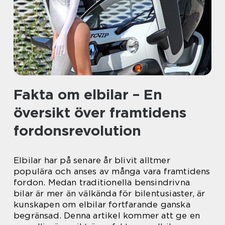
Fakta om elbilar – En
översikt över framtidens
fordonsrevolution
Elbilar har på senare år blivit alltmer
populära och anses av många vara framtidens
fordon. Medan traditionella bensindrivna
bilar är mer än välkända för bilentusiaster, är
kunskapen om elbilar fortfarande ganska
begränsad. Denna artikel kommer att ge en