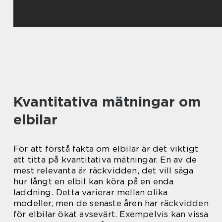
Kvantitativa mätningar om
elbilar
För att förstå fakta om elbilar är det viktigt
att titta på kvantitativa mätningar. En av de
mest relevanta är räckvidden, det vill säga
hur långt en elbil kan köra på en enda
laddning. Detta varierar mellan olika
modeller, men de senaste åren har räckvidden
för elbilar ökat avsevärt. Exempelvis kan vissa