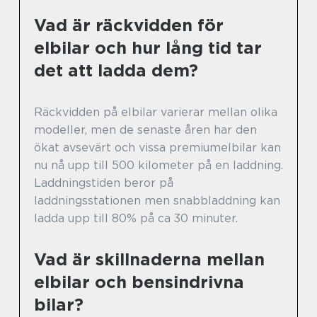
Vad är räckvidden för
elbilar och hur lång tid tar
det att ladda dem?
Räckvidden på elbilar varierar mellan olika
modeller, men de senaste åren har den
ökat avsevärt och vissa premiumelbilar kan
nu nå upp till 500 kilometer på en laddning.
Laddningstiden beror på
laddningsstationen men snabbladdning kan
ladda upp till 80% på ca 30 minuter.
Vad är skillnaderna mellan
elbilar och bensindrivna
bilar?