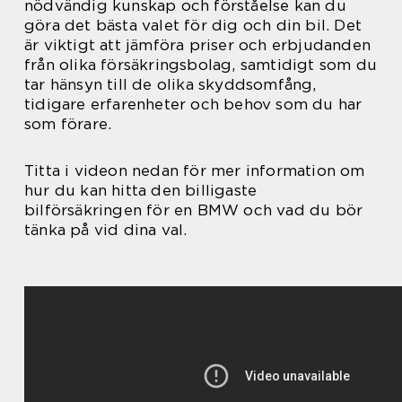
nödvändig kunskap och förståelse kan du
göra det bästa valet för dig och din bil. Det
är viktigt att jämföra priser och erbjudanden
från olika försäkringsbolag, samtidigt som du
tar hänsyn till de olika skyddsomfång,
tidigare erfarenheter och behov som du har
som förare.
Titta i videon nedan för mer information om
hur du kan hitta den billigaste
bilförsäkringen för en BMW och vad du bör
tänka på vid dina val.