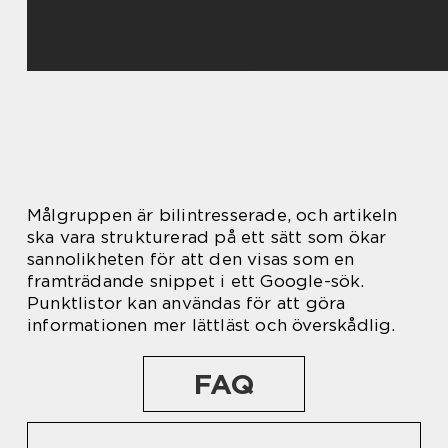
Målgruppen är bilintresserade, och artikeln
ska vara strukturerad på ett sätt som ökar
sannolikheten för att den visas som en
framträdande snippet i ett Google-sök.
Punktlistor kan användas för att göra
informationen mer lättläst och överskådlig.
FAQ