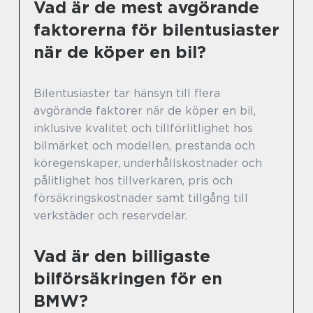
Vad är de mest avgörande
faktorerna för bilentusiaster
när de köper en bil?
Bilentusiaster tar hänsyn till flera
avgörande faktorer när de köper en bil,
inklusive kvalitet och tillförlitlighet hos
bilmärket och modellen, prestanda och
köregenskaper, underhållskostnader och
pålitlighet hos tillverkaren, pris och
försäkringskostnader samt tillgång till
verkstäder och reservdelar.
Vad är den billigaste
bilförsäkringen för en
BMW?