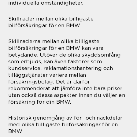
individuella omständigheter.
Skillnader mellan olika billigaste
bilförsäkringar för en BMW
Skillnaderna mellan olika billigaste
bilförsäkringar för en BMW kan vara
betydande. Utöver de olika skyddsomfång
som erbjuds, kan även faktorer som
kundservice, reklamationshantering och
tilläggstjänster variera mellan
försäkringsbolag. Det är därför
rekommenderat att jämföra inte bara priser
utan också dessa aspekter innan du väljer en
försäkring för din BMW.
Historisk genomgång av för- och nackdelar
med olika billigaste bilförsäkringar för en
BMW