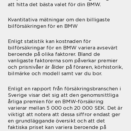
att hitta det bästa valet för din BMW.
Kvantitativa mätningar om den billigaste
bilförsäkringen för en BMW
Enligt statistik kan kostnaden för
bilförsäkringar för en BMW variera avsevärt
beroende på olika faktorer. Bland de
vanligaste faktorerna som påverkar premier
och prisnivåer är ålder på föraren, körhistorik,
bilmärke och modell samt var du bor.
Enligt en rapport från försäkringsbranschen i
Sverige visar det sig att den genomsnittliga
årliga premien för en BMW-försäkring
varierar mellan 5 000 och 20 000 SEK. Det är
viktigt att notera att dessa siffror endast ger
en grundläggande översikt och att det
faktiska priset kan variera beroende på