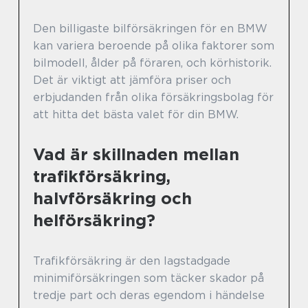
Den billigaste bilförsäkringen för en BMW
kan variera beroende på olika faktorer som
bilmodell, ålder på föraren, och körhistorik.
Det är viktigt att jämföra priser och
erbjudanden från olika försäkringsbolag för
att hitta det bästa valet för din BMW.
Vad är skillnaden mellan
trafikförsäkring,
halvförsäkring och
helförsäkring?
Trafikförsäkring är den lagstadgade
minimiförsäkringen som täcker skador på
tredje part och deras egendom i händelse