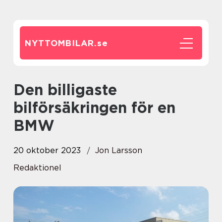
NYTTOMBILAR.
se
Den billigaste
bilförsäkringen för en
BMW
20 oktober 2023
Jon Larsson
Redaktionel