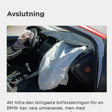
Avslutning
Att hitta den billigaste bilförsäkringen för en
BMW kan vara utmanande, men med