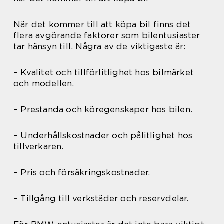
När det kommer till att köpa bil finns det
flera avgörande faktorer som bilentusiaster
tar hänsyn till. Några av de viktigaste är:
– Kvalitet och tillförlitlighet hos bilmärket
och modellen.
– Prestanda och köregenskaper hos bilen.
– Underhållskostnader och pålitlighet hos
tillverkaren.
– Pris och försäkringskostnader.
– Tillgång till verkstäder och reservdelar.