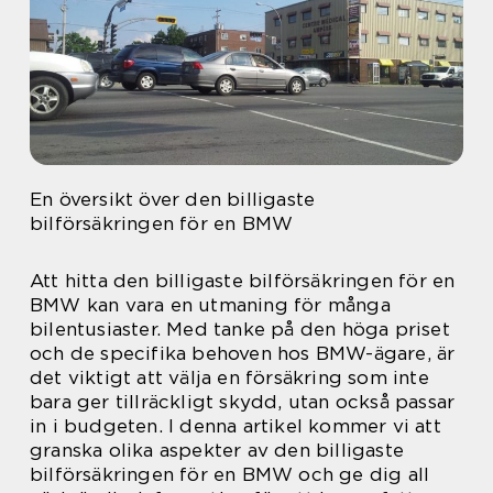
En översikt över den billigaste
bilförsäkringen för en BMW
Att hitta den billigaste bilförsäkringen för en
BMW kan vara en utmaning för många
bilentusiaster. Med tanke på den höga priset
och de specifika behoven hos BMW-ägare, är
det viktigt att välja en försäkring som inte
bara ger tillräckligt skydd, utan också passar
in i budgeten. I denna artikel kommer vi att
granska olika aspekter av den billigaste
bilförsäkringen för en BMW och ge dig all