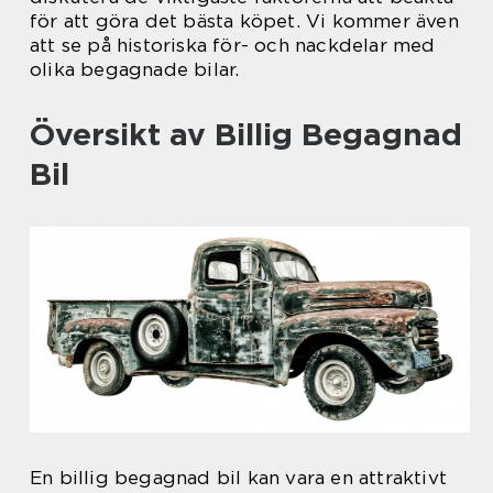
för att göra det bästa köpet. Vi kommer även
att se på historiska för- och nackdelar med
olika begagnade bilar.
Översikt av Billig Begagnad
Bil
En billig begagnad bil kan vara en attraktivt