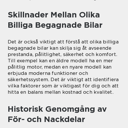
Skillnader Mellan Olika
Billiga Begagnade Bilar
Det är också viktigt att förstå att olika billiga
begagnade bilar kan skilja sig åt avseende
prestanda, pålitlighet, säkerhet och komfort.
Till exempel kan en äldre modell ha en mer
pålitlig motor, medan en nyare modell kan
erbjuda moderna funktioner och
säkerhetssystem. Det är viktigt att identifiera
vilka faktorer som är viktigast för dig och att
hitta en balans mellan kostnad och kvalitet.
Historisk Genomgång av
För- och Nackdelar