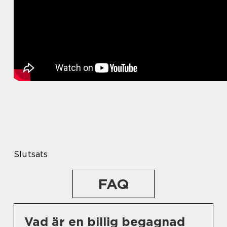
Slutsats
FAQ
Vad är en billig begagnad