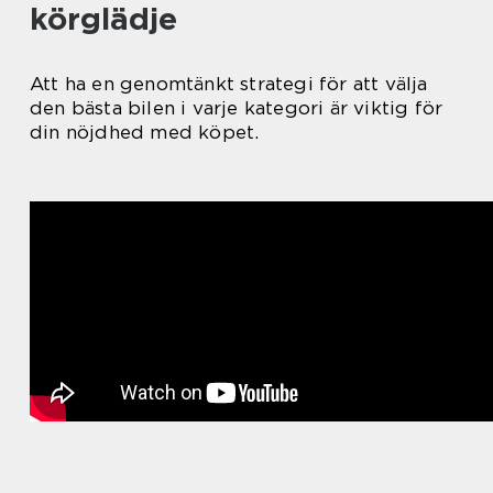
körglädje
Att ha en genomtänkt strategi för att välja
den bästa bilen i varje kategori är viktig för
din nöjdhed med köpet.