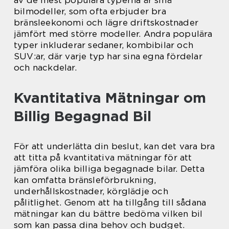
bilmodeller, som ofta erbjuder bra
bränsleekonomi och lägre driftskostnader
jämfört med större modeller. Andra populära
typer inkluderar sedaner, kombibilar och
SUV:ar, där varje typ har sina egna fördelar
och nackdelar.
Kvantitativa Mätningar om
Billig Begagnad Bil
För att underlätta din beslut, kan det vara bra
att titta på kvantitativa mätningar för att
jämföra olika billiga begagnade bilar. Detta
kan omfatta bränsleförbrukning,
underhållskostnader, körglädje och
pålitlighet. Genom att ha tillgång till sådana
mätningar kan du bättre bedöma vilken bil
som kan passa dina behov och budget.