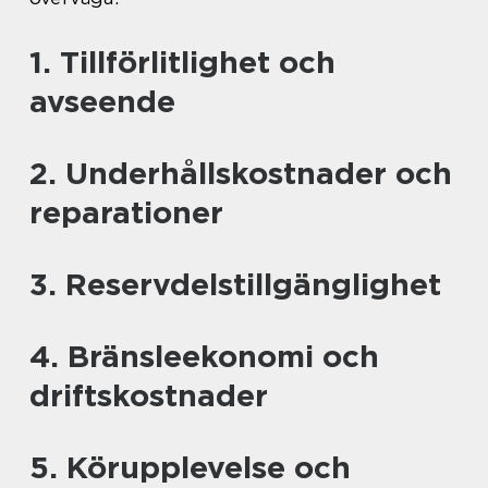
1. Tillförlitlighet och
avseende
2. Underhållskostnader och
reparationer
3. Reservdelstillgänglighet
4. Bränsleekonomi och
driftskostnader
5. Körupplevelse och