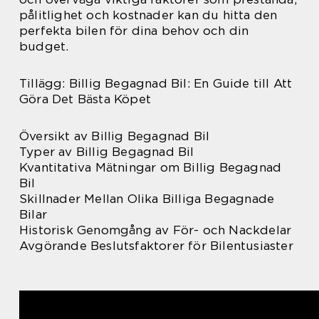
pålitlighet och kostnader kan du hitta den
perfekta bilen för dina behov och din
budget.
Tillägg: Billig Begagnad Bil: En Guide till Att
Göra Det Bästa Köpet
Översikt av Billig Begagnad Bil
Typer av Billig Begagnad Bil
Kvantitativa Mätningar om Billig Begagnad
Bil
Skillnader Mellan Olika Billiga Begagnade
Bilar
Historisk Genomgång av För- och Nackdelar
Avgörande Beslutsfaktorer för Bilentusiaster