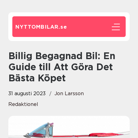
NYTTOMBILAR.
se
Billig Begagnad Bil: En
Guide till Att Göra Det
Bästa Köpet
31 augusti 2023
Jon Larsson
Redaktionel