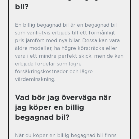
bil?
En billig begagnad bil är en begagnad bil
som vanligtvis erbjuds till ett förmånligt
pris jämfört med nya bilar. Dessa kan vara
äldre modeller, ha högre körsträcka eller
vara i ett mindre perfekt skick, men de kan
erbjuda fördelar som lägre
försäkringskostnader och lägre
värdeminskning.
Vad bör jag överväga när
jag köper en billig
begagnad bil?
När du köper en billig begagnad bil finns