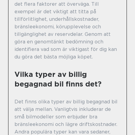
det flera faktorer att överväga. Till
exempel är det viktigt att titta på
tillförlitlighet, underhållskostnader,
bränsleekonomi, körupplevelse och
tillgänglighet av reservdelar. Genom att
göra en genomtänkt bedömning och
identifiera vad som är viktigast för dig kan
du göra det bästa möjliga köpet.
Vilka typer av billig
begagnad bil finns det?
Det finns olika typer av billig begagnad bil
att välja mellan. Vanligtvis inkluderar de
små bilmodeller som erbjuder bra
bränsleekonomi och lägre driftskostnader.
Andra populära typer kan vara sedaner,