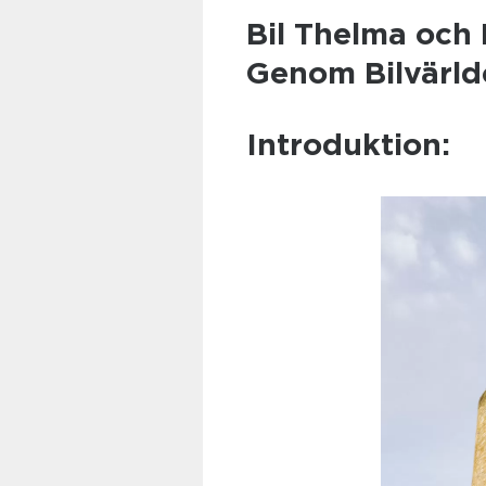
Bil Thelma och
Genom Bilvärld
Introduktion: