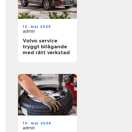
12. maj 2026
admin
Volvo service
tryggt bilägande
med rätt verkstad
10. maj 2026
admin