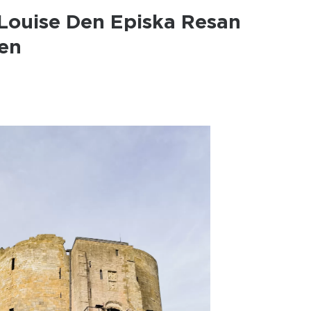
 Louise Den Episka Resan
en