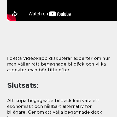
I detta videoklipp diskuterar experter om hur
man väljer rätt begagnade bildäck och vilka
aspekter man bör titta efter.
Slutsats:
Att köpa begagnade bildäck kan vara ett
ekonomiskt och hållbart alternativ för
bilägare. Genom att välja begagnade däck