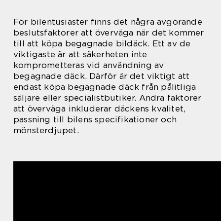
För bilentusiaster finns det några avgörande
beslutsfaktorer att överväga när det kommer
till att köpa begagnade bildäck. Ett av de
viktigaste är att säkerheten inte
komprometteras vid användning av
begagnade däck. Därför är det viktigt att
endast köpa begagnade däck från pålitliga
säljare eller specialistbutiker. Andra faktorer
att överväga inkluderar däckens kvalitet,
passning till bilens specifikationer och
mönsterdjupet.