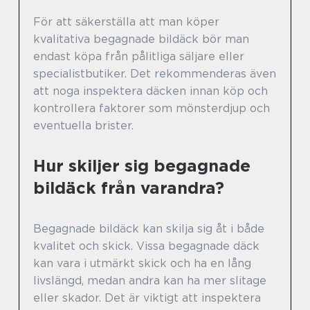
För att säkerställa att man köper
kvalitativa begagnade bildäck bör man
endast köpa från pålitliga säljare eller
specialistbutiker. Det rekommenderas även
att noga inspektera däcken innan köp och
kontrollera faktorer som mönsterdjup och
eventuella brister.
Hur skiljer sig begagnade
bildäck från varandra?
Begagnade bildäck kan skilja sig åt i både
kvalitet och skick. Vissa begagnade däck
kan vara i utmärkt skick och ha en lång
livslängd, medan andra kan ha mer slitage
eller skador. Det är viktigt att inspektera