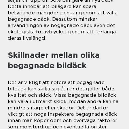
Detta innebär att bilägare kan spara
betydande mängder pengar genom att välja
begagnade däck. Dessutom minskar
användningen av begagnade däck även det
ekologiska fotavtrycket genom att förlänga
deras livslängd.
Skillnader mellan olika
begagnade bildäck
Det är viktigt att notera att begagnade
bildäck kan skilja sig åt när det gäller både
kvalitet och skick. Vissa begagnade bildäck
kan vara i utmärkt skick, medan andra kan ha
mindre slitage eller skador. Det är därför
viktigt att noga inspektera begagnade däck
innan man köper dem och överväga faktorer
som mönsterdjup och eventuella brister.