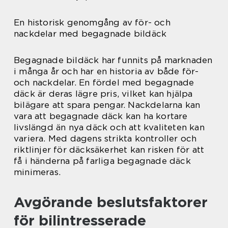
En historisk genomgång av för- och
nackdelar med begagnade bildäck
Begagnade bildäck har funnits på marknaden
i många år och har en historia av både för-
och nackdelar. En fördel med begagnade
däck är deras lägre pris, vilket kan hjälpa
bilägare att spara pengar. Nackdelarna kan
vara att begagnade däck kan ha kortare
livslängd än nya däck och att kvaliteten kan
variera. Med dagens strikta kontroller och
riktlinjer för däcksäkerhet kan risken för att
få i händerna på farliga begagnade däck
minimeras.
Avgörande beslutsfaktorer
för bilintresserade