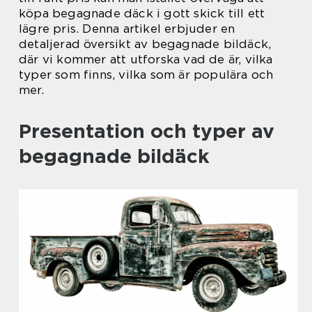
köpa begagnade däck i gott skick till ett
lägre pris. Denna artikel erbjuder en
detaljerad översikt av begagnade bildäck,
där vi kommer att utforska vad de är, vilka
typer som finns, vilka som är populära och
mer.
Presentation och typer av
begagnade bildäck