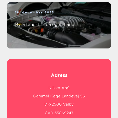
18. december 2025
Byta tändstift på egen hand
Adress