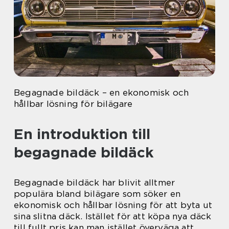
Begagnade bildäck – en ekonomisk och
hållbar lösning för bilägare
En introduktion till
begagnade bildäck
Begagnade bildäck har blivit alltmer
populära bland bilägare som söker en
ekonomisk och hållbar lösning för att byta ut
sina slitna däck. Istället för att köpa nya däck
till fullt pris kan man istället överväga att