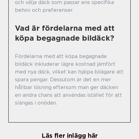
och välja däck som passar ens specifika
behov och preferenser.
Vad är fördelarna med att
köpa begagnade bildäck?
Fördelarna med att köpa begagnade
bildäck inkluderar lägre kostnad jämfört
med nya däck, vilket kan hjälpa bilägare att
spara pengar. Dessutom är det en mer
hållbar lösning eftersom man ger däcken
en andra chans att användas istället för att
slängas i onödan.
Läs fler inlägg här