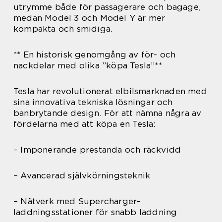
utrymme både för passagerare och bagage,
medan Model 3 och Model Y är mer
kompakta och smidiga.
** En historisk genomgång av för- och
nackdelar med olika ”köpa Tesla”**
Tesla har revolutionerat elbilsmarknaden med
sina innovativa tekniska lösningar och
banbrytande design. För att nämna några av
fördelarna med att köpa en Tesla:
– Imponerande prestanda och räckvidd
– Avancerad självkörningsteknik
– Nätverk med Supercharger-
laddningsstationer för snabb laddning