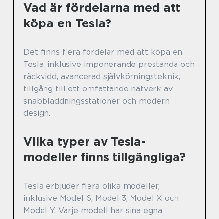
Vad är fördelarna med att
köpa en Tesla?
Det finns flera fördelar med att köpa en
Tesla, inklusive imponerande prestanda och
räckvidd, avancerad självkörningsteknik,
tillgång till ett omfattande nätverk av
snabbladdningsstationer och modern
design.
Vilka typer av Tesla-
modeller finns tillgängliga?
Tesla erbjuder flera olika modeller,
inklusive Model S, Model 3, Model X och
Model Y. Varje modell har sina egna