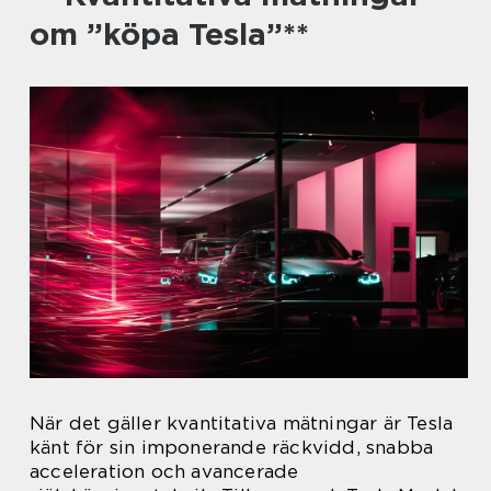
om ”köpa Tesla”**
När det gäller kvantitativa mätningar är Tesla
känt för sin imponerande räckvidd, snabba
acceleration och avancerade