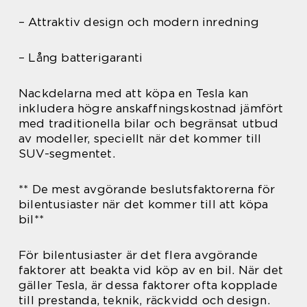
– Attraktiv design och modern inredning
– Lång batterigaranti
Nackdelarna med att köpa en Tesla kan
inkludera högre anskaffningskostnad jämfört
med traditionella bilar och begränsat utbud
av modeller, speciellt när det kommer till
SUV-segmentet.
** De mest avgörande beslutsfaktorerna för
bilentusiaster när det kommer till att köpa
bil**
För bilentusiaster är det flera avgörande
faktorer att beakta vid köp av en bil. När det
gäller Tesla, är dessa faktorer ofta kopplade
till prestanda, teknik, räckvidd och design.