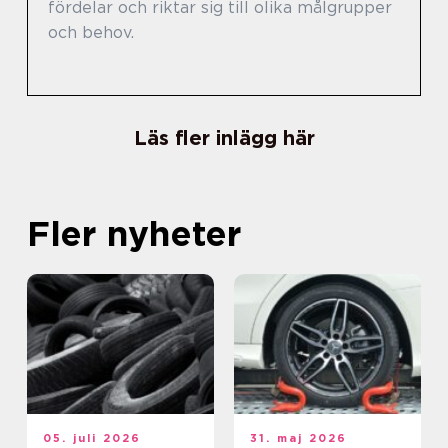
fördelar och riktar sig till olika målgrupper
och behov.
Läs fler inlägg här
Fler nyheter
05. juli 2026
31. maj 2026