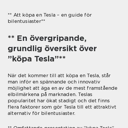
** Att köpa en Tesla – en guide för
bilentusiaster**
** En övergripande,
grundlig översikt över
”köpa Tesla”**
När det kommer till att köpa en Tesla, står
man inför en spännande och innovativ
möjlighet att äga en av de mest framstående
elbilmärkena på marknaden. Teslas
popularitet har ökat stadigt och det finns
flera faktorer som gör Tesla till ett attraktivt
alternativ för bilentusiaster.