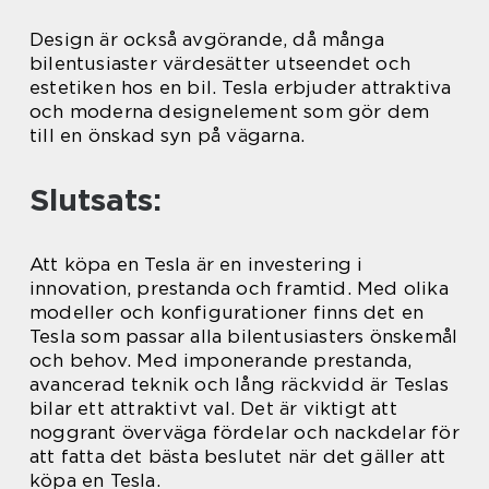
Design är också avgörande, då många
bilentusiaster värdesätter utseendet och
estetiken hos en bil. Tesla erbjuder attraktiva
och moderna designelement som gör dem
till en önskad syn på vägarna.
Slutsats:
Att köpa en Tesla är en investering i
innovation, prestanda och framtid. Med olika
modeller och konfigurationer finns det en
Tesla som passar alla bilentusiasters önskemål
och behov. Med imponerande prestanda,
avancerad teknik och lång räckvidd är Teslas
bilar ett attraktivt val. Det är viktigt att
noggrant överväga fördelar och nackdelar för
att fatta det bästa beslutet när det gäller att
köpa en Tesla.