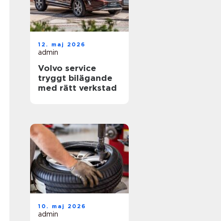
12. maj 2026
admin
Volvo service
tryggt bilägande
med rätt verkstad
10. maj 2026
admin