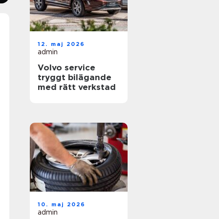
12. maj 2026
admin
Volvo service
tryggt bilägande
med rätt verkstad
10. maj 2026
admin