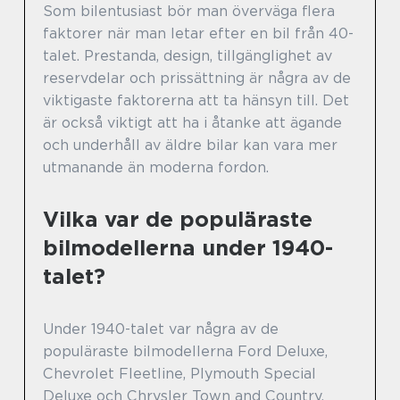
Som bilentusiast bör man överväga flera
faktorer när man letar efter en bil från 40-
talet. Prestanda, design, tillgänglighet av
reservdelar och prissättning är några av de
viktigaste faktorerna att ta hänsyn till. Det
är också viktigt att ha i åtanke att ägande
och underhåll av äldre bilar kan vara mer
utmanande än moderna fordon.
Vilka var de populäraste
bilmodellerna under 1940-
talet?
Under 1940-talet var några av de
populäraste bilmodellerna Ford Deluxe,
Chevrolet Fleetline, Plymouth Special
Deluxe och Chrysler Town and Country.