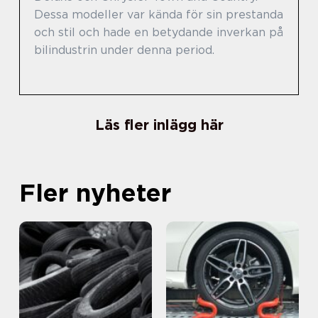
Dessa modeller var kända för sin prestanda
och stil och hade en betydande inverkan på
bilindustrin under denna period.
Läs fler inlägg här
Fler nyheter