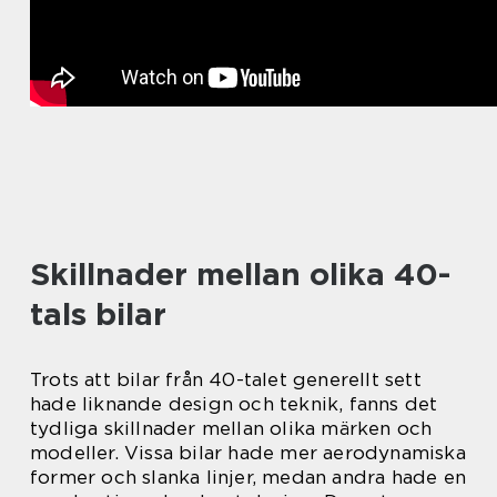
Skillnader mellan olika 40-
tals bilar
Trots att bilar från 40-talet generellt sett
hade liknande design och teknik, fanns det
tydliga skillnader mellan olika märken och
modeller. Vissa bilar hade mer aerodynamiska
former och slanka linjer, medan andra hade en