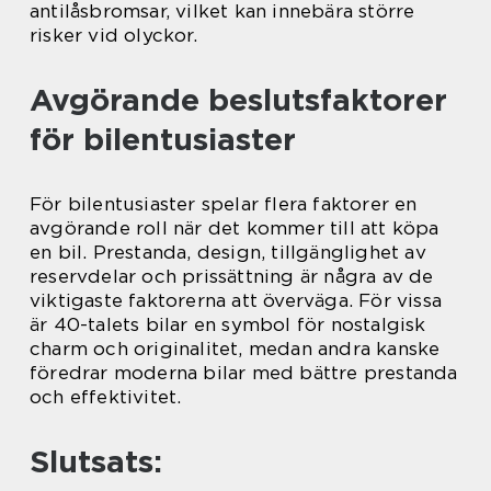
antilåsbromsar, vilket kan innebära större
risker vid olyckor.
Avgörande beslutsfaktorer
för bilentusiaster
För bilentusiaster spelar flera faktorer en
avgörande roll när det kommer till att köpa
en bil. Prestanda, design, tillgänglighet av
reservdelar och prissättning är några av de
viktigaste faktorerna att överväga. För vissa
är 40-talets bilar en symbol för nostalgisk
charm och originalitet, medan andra kanske
föredrar moderna bilar med bättre prestanda
och effektivitet.
Slutsats: