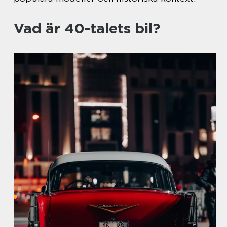
Vad är 40-talets bil?