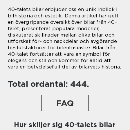
40-talets bilar erbjuder oss en unik inblick i
bilhistoria och estetik. Denna artikel har gett
en övergripande översikt över bilar från 40-
talet, presenterat populära modeller,
diskuterat skillnader mellan olika bilar, och
utforskat för- och nackdelar och avgörande
beslutsfaktorer för bilentusiaster. Bilar från
40-talet fortsätter att vara en symbol för
elegans och stil och kommer för alltid att
vara en betydelsefull del av bilarvets historia.
Total ordantal: 444.
FAQ
Hur skiljer sig 40-talets bilar