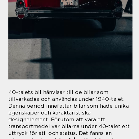
40-talets bil hänvisar till de bilar som
tillverkades och användes under 1940-talet.
Denna period innefattar bilar som hade unika
egenskaper och karaktäristiska
designelement. Förutom att vara ett
transportmedel var bilarna under 40-talet ett
uttryck för stil och status. Det fanns en