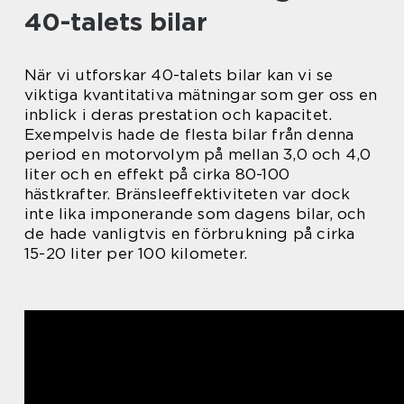
40-talets bilar
När vi utforskar 40-talets bilar kan vi se
viktiga kvantitativa mätningar som ger oss en
inblick i deras prestation och kapacitet.
Exempelvis hade de flesta bilar från denna
period en motorvolym på mellan 3,0 och 4,0
liter och en effekt på cirka 80-100
hästkrafter. Bränsleeffektiviteten var dock
inte lika imponerande som dagens bilar, och
de hade vanligtvis en förbrukning på cirka
15-20 liter per 100 kilometer.