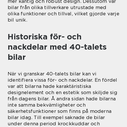
mer kantig och robust design. Dessutom var
bilar från olika tillverkare utrustade med
olika funktioner och tillval, vilket gjorde varje
bil unik.
Historiska för- och
nackdelar med 40-talets
bilar
När vi granskar 40-talets bilar kan vi
identifiera vissa för- och nackdelar. En fördel
var att bilarna hade karaktäristiska
designelement och en estetik som skiljde sig
från dagens bilar. Å andra sidan hade bilarna
inte samma bekvämligheter och
säkerhetsfunktioner som finns på moderna
bilar idag. Till exempel saknade de bilar
under denna period krockkuddar och