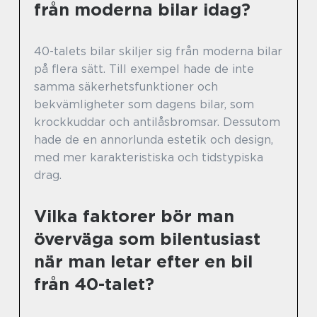
från moderna bilar idag?
40-talets bilar skiljer sig från moderna bilar
på flera sätt. Till exempel hade de inte
samma säkerhetsfunktioner och
bekvämligheter som dagens bilar, som
krockkuddar och antilåsbromsar. Dessutom
hade de en annorlunda estetik och design,
med mer karakteristiska och tidstypiska
drag.
Vilka faktorer bör man
överväga som bilentusiast
när man letar efter en bil
från 40-talet?