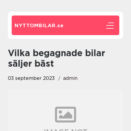
NYTTOMBILAR.
se
vilka begagnade bilar
säljer bäst
03 september 2023
admin