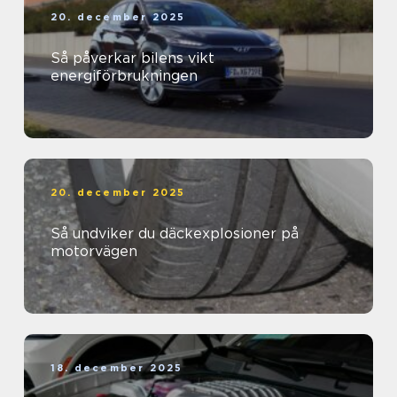
20. december 2025
Så påverkar bilens vikt
energiförbrukningen
20. december 2025
Så undviker du däckexplosioner på
motorvägen
18. december 2025