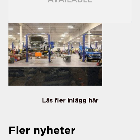
Läs fler inlägg här
Fler nyheter