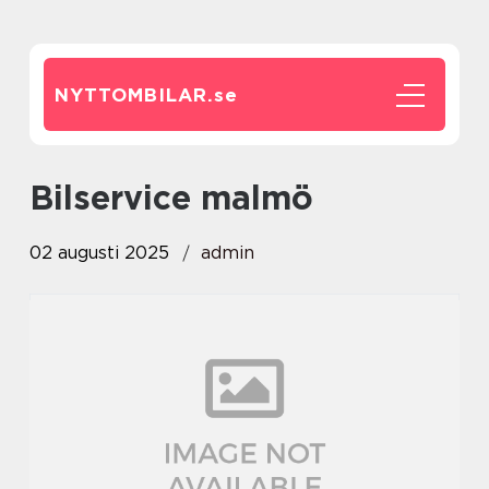
NYTTOMBILAR.
se
bilservice malmö
02 augusti 2025
admin