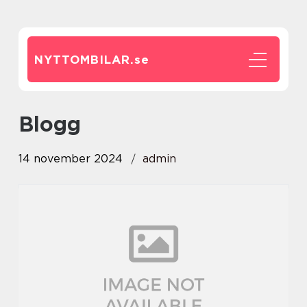
NYTTOMBILAR.
se
blogg
14 november 2024
admin