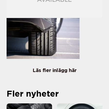
Läs fler inlägg här
Fler nyheter